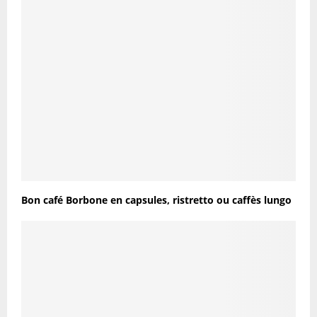
Bon café Borbone en capsules, ristretto ou caffès lungo