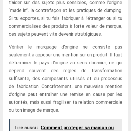
t’aider sur des sujets plus sensibles, comme l’origine
“made in”, la contrefaçon et les pratiques de dumping.
Si tu exportes, si tu fais fabriquer à l’étranger ou si tu
commercialises des produits à forte valeur de marque,
ces sujets peuvent vite devenir stratégiques.
Vérifier le marquage d’origine ne consiste pas
seulement à apposer une mention sur un produit. Il faut
déterminer le pays d’origine au sens douanier, ce qui
dépend souvent des règles de transformation
suffisante, des composants utilisés et du processus
de fabrication. Concrètement, une mauvaise mention
d’origine peut entraîner une remise en cause par les
autorités, mais aussi fragiliser ta relation commerciale
ou ton image de marque.
Lire aussi :
Comment protéger sa maison ou