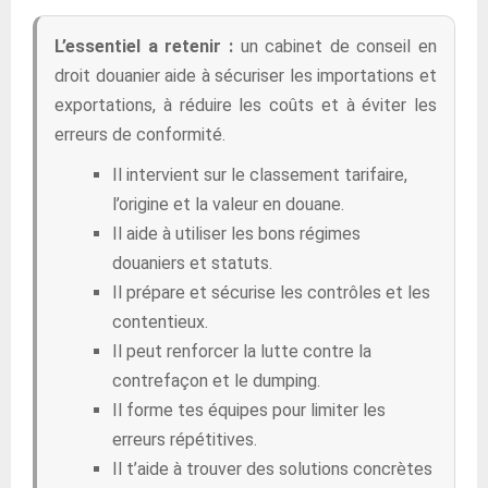
L’essentiel a retenir :
un cabinet de conseil en
droit douanier aide à sécuriser les importations et
exportations, à réduire les coûts et à éviter les
erreurs de conformité.
Il intervient sur le classement tarifaire,
l’origine et la valeur en douane.
Il aide à utiliser les bons régimes
douaniers et statuts.
Il prépare et sécurise les contrôles et les
contentieux.
Il peut renforcer la lutte contre la
contrefaçon et le dumping.
Il forme tes équipes pour limiter les
erreurs répétitives.
Il t’aide à trouver des solutions concrètes