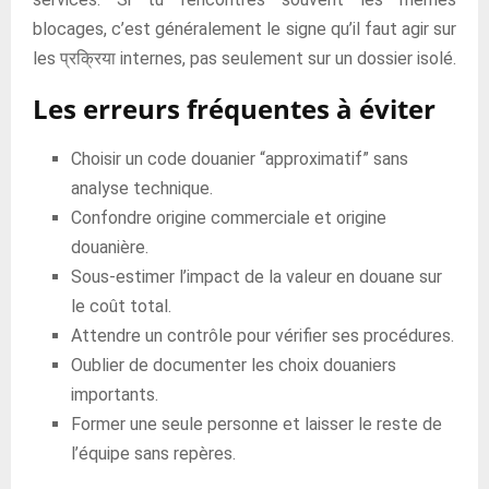
blocages, c’est généralement le signe qu’il faut agir sur
les प्रक्रिया internes, pas seulement sur un dossier isolé.
Les erreurs fréquentes à éviter
Choisir un code douanier “approximatif” sans
analyse technique.
Confondre origine commerciale et origine
douanière.
Sous-estimer l’impact de la valeur en douane sur
le coût total.
Attendre un contrôle pour vérifier ses procédures.
Oublier de documenter les choix douaniers
importants.
Former une seule personne et laisser le reste de
l’équipe sans repères.