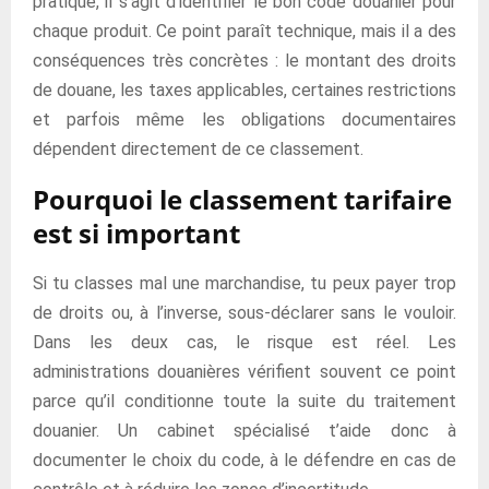
pratique, il s’agit d’identifier le bon code douanier pour
chaque produit. Ce point paraît technique, mais il a des
conséquences très concrètes : le montant des droits
de douane, les taxes applicables, certaines restrictions
et parfois même les obligations documentaires
dépendent directement de ce classement.
Pourquoi le classement tarifaire
est si important
Si tu classes mal une marchandise, tu peux payer trop
de droits ou, à l’inverse, sous-déclarer sans le vouloir.
Dans les deux cas, le risque est réel. Les
administrations douanières vérifient souvent ce point
parce qu’il conditionne toute la suite du traitement
douanier. Un cabinet spécialisé t’aide donc à
documenter le choix du code, à le défendre en cas de