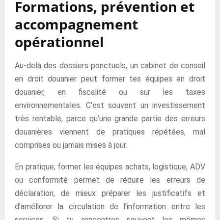
Formations, prévention et
accompagnement
opérationnel
Au-delà des dossiers ponctuels, un cabinet de conseil
en droit douanier peut former tes équipes en droit
douanier, en fiscalité ou sur les taxes
environnementales. C’est souvent un investissement
très rentable, parce qu’une grande partie des erreurs
douanières viennent de pratiques répétées, mal
comprises ou jamais mises à jour.
En pratique, former les équipes achats, logistique, ADV
ou conformité permet de réduire les erreurs de
déclaration, de mieux préparer les justificatifs et
d’améliorer la circulation de l’information entre les
services. Si tu rencontres souvent les mêmes