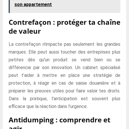
son appartement
Contrefaçon : protéger ta chaîne
de valeur
La contrefaçon n’impacte pas seulement les grandes
marques. Elle peut aussi toucher des entreprises plus
petites dès qu’un produit se vend bien ou se
différencie par son innovation. Un cabinet spécialisé
peut t’aider à mettre en place une stratégie de
protection, à réagir en cas de saisie douanière et à
préparer les preuves utiles pour faire valoir tes droits.
Dans la pratique, l’anticipation est souvent plus
efficace que la réaction dans l’urgence.
Antidumping : comprendre et
agir