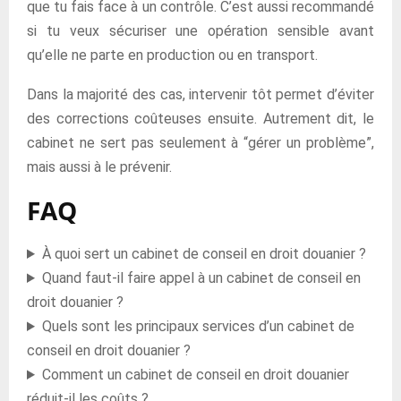
que tu fais face à un contrôle. C’est aussi recommandé
si tu veux sécuriser une opération sensible avant
qu’elle ne parte en production ou en transport.
Dans la majorité des cas, intervenir tôt permet d’éviter
des corrections coûteuses ensuite. Autrement dit, le
cabinet ne sert pas seulement à “gérer un problème”,
mais aussi à le prévenir.
FAQ
À quoi sert un cabinet de conseil en droit douanier ?
Quand faut-il faire appel à un cabinet de conseil en
droit douanier ?
Quels sont les principaux services d’un cabinet de
conseil en droit douanier ?
Comment un cabinet de conseil en droit douanier
réduit-il les coûts ?