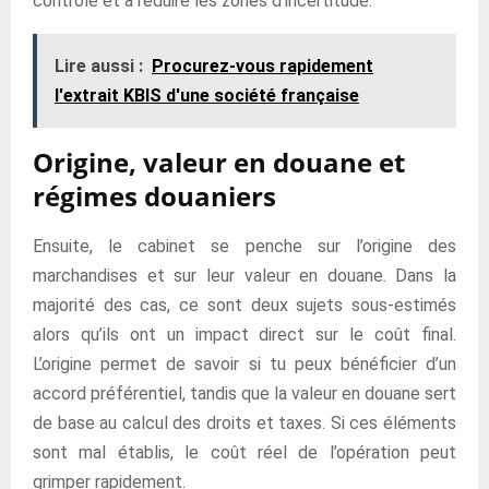
contrôle et à réduire les zones d’incertitude.
Lire aussi :
Procurez-vous rapidement
l'extrait KBIS d'une société française
Origine, valeur en douane et
régimes douaniers
Ensuite, le cabinet se penche sur l’origine des
marchandises et sur leur valeur en douane. Dans la
majorité des cas, ce sont deux sujets sous-estimés
alors qu’ils ont un impact direct sur le coût final.
L’origine permet de savoir si tu peux bénéficier d’un
accord préférentiel, tandis que la valeur en douane sert
de base au calcul des droits et taxes. Si ces éléments
sont mal établis, le coût réel de l’opération peut
grimper rapidement.