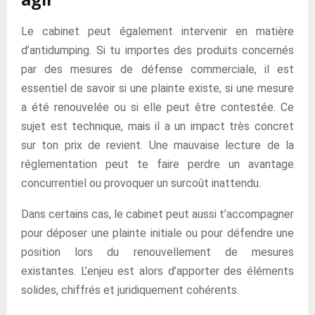
Le cabinet peut également intervenir en matière
d’antidumping. Si tu importes des produits concernés
par des mesures de défense commerciale, il est
essentiel de savoir si une plainte existe, si une mesure
a été renouvelée ou si elle peut être contestée. Ce
sujet est technique, mais il a un impact très concret
sur ton prix de revient. Une mauvaise lecture de la
réglementation peut te faire perdre un avantage
concurrentiel ou provoquer un surcoût inattendu.
Dans certains cas, le cabinet peut aussi t’accompagner
pour déposer une plainte initiale ou pour défendre une
position lors du renouvellement de mesures
existantes. L’enjeu est alors d’apporter des éléments
solides, chiffrés et juridiquement cohérents.