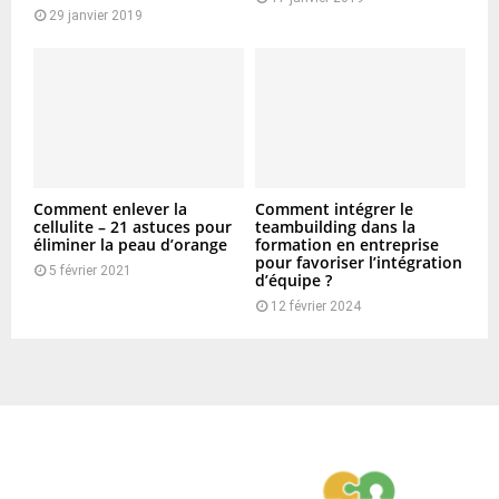
29 janvier 2019
Comment enlever la
Comment intégrer le
cellulite – 21 astuces pour
teambuilding dans la
éliminer la peau d’orange
formation en entreprise
pour favoriser l’intégration
5 février 2021
d’équipe ?
12 février 2024