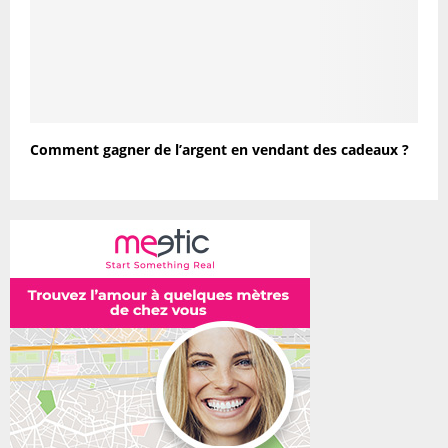
Comment gagner de l’argent en vendant des cadeaux ?