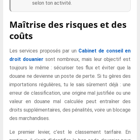
selon ton activité.
Maîtrise des risques et des
coûts
Les services proposés par un
Cabinet de conseil en
droit douanier
sont nombreux, mais leur objectif est
toujours le même : sécuriser tes flux et éviter que la
douane ne devienne un poste de perte. Si tu gères des
importations régulières, tu le sais sûrement déjà : une
erreur de classification, une origine mal justifiée ou une
valeur en douane mal calculée peut entraîner des
droits supplémentaires, des pénalités, voire un blocage
des marchandises.
Le premier levier, c’est le classement tarifaire. En