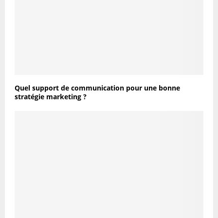
Quel support de communication pour une bonne
stratégie marketing ?