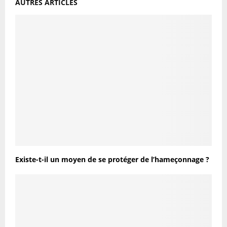
AUTRES ARTICLES
Existe-t-il un moyen de se protéger de l’hameçonnage ?