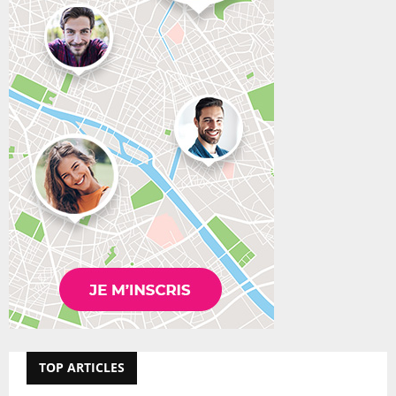
TOP ARTICLES