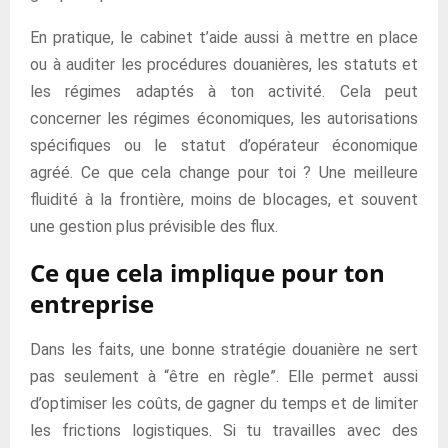
En pratique, le cabinet t’aide aussi à mettre en place
ou à auditer les procédures douanières, les statuts et
les régimes adaptés à ton activité. Cela peut
concerner les régimes économiques, les autorisations
spécifiques ou le statut d’opérateur économique
agréé. Ce que cela change pour toi ? Une meilleure
fluidité à la frontière, moins de blocages, et souvent
une gestion plus prévisible des flux.
Ce que cela implique pour ton
entreprise
Dans les faits, une bonne stratégie douanière ne sert
pas seulement à “être en règle”. Elle permet aussi
d’optimiser les coûts, de gagner du temps et de limiter
les frictions logistiques. Si tu travailles avec des