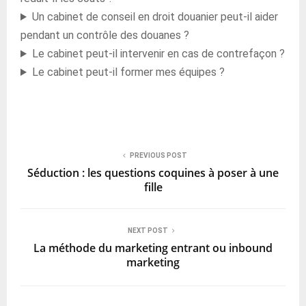
Un cabinet de conseil en droit douanier peut-il aider
pendant un contrôle des douanes ?
Le cabinet peut-il intervenir en cas de contrefaçon ?
Le cabinet peut-il former mes équipes ?
PREVIOUS POST
Séduction : les questions coquines à poser à une
fille
NEXT POST
La méthode du marketing entrant ou inbound
marketing