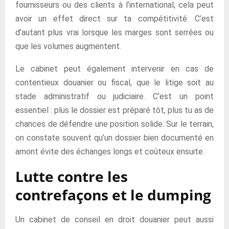
fournisseurs ou des clients à l’international, cela peut
avoir un effet direct sur ta compétitivité. C’est
d’autant plus vrai lorsque les marges sont serrées ou
que les volumes augmentent.
Le cabinet peut également intervenir en cas de
contentieux douanier ou fiscal, que le litige soit au
stade administratif ou judiciaire. C’est un point
essentiel : plus le dossier est préparé tôt, plus tu as de
chances de défendre une position solide. Sur le terrain,
on constate souvent qu’un dossier bien documenté en
amont évite des échanges longs et coûteux ensuite.
Lutte contre les
contrefaçons et le dumping
Un cabinet de conseil en droit douanier peut aussi