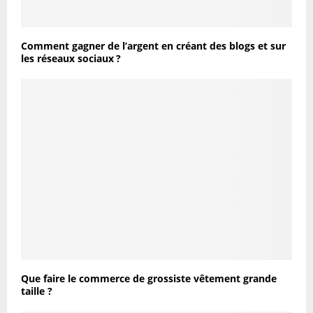
Comment gagner de l’argent en créant des blogs et sur
les réseaux sociaux ?
Que faire le commerce de grossiste vêtement grande
taille ?