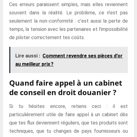
Ces erreurs paraissent simples, mais elles reviennent
souvent dans la réalité. Le problème, ce n’est pas
seulement la non-conformité : c’est aussi la perte de
temps, la tension avec les partenaires et l’impossibilité
de piloter correctement tes coûts.
Lire aussi :
Comment revendre ses pièces d’or
au meilleur prix ?
Quand faire appel à un cabinet
de conseil en droit douanier ?
Si tu hésites encore, retiens ceci : il est
particulièrement utile de faire appel à un cabinet dès
que tes flux deviennent réguliers, que tes produits sont
techniques, que tu changes de pays fournisseurs ou