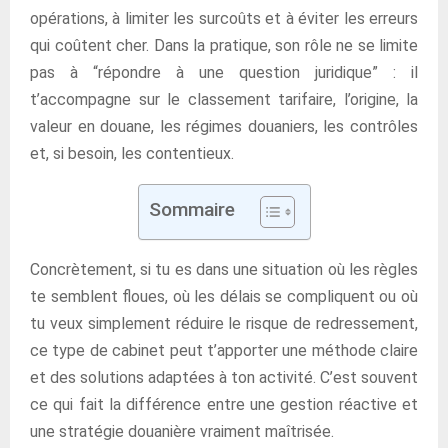
opérations, à limiter les surcoûts et à éviter les erreurs
qui coûtent cher. Dans la pratique, son rôle ne se limite
pas à “répondre à une question juridique” : il
t’accompagne sur le classement tarifaire, l’origine, la
valeur en douane, les régimes douaniers, les contrôles
et, si besoin, les contentieux.
Sommaire
Concrètement, si tu es dans une situation où les règles
te semblent floues, où les délais se compliquent ou où
tu veux simplement réduire le risque de redressement,
ce type de cabinet peut t’apporter une méthode claire
et des solutions adaptées à ton activité. C’est souvent
ce qui fait la différence entre une gestion réactive et
une stratégie douanière vraiment maîtrisée.