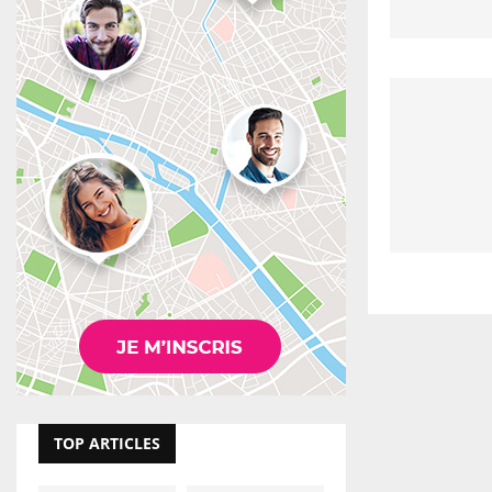
TOP ARTICLES