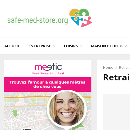
ACCUEIL
ENTREPRISE
LOISIRS
MAISON ET DÉCO
Home
Retrai
Retrai