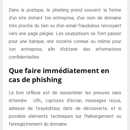
Dans la pratique, le phishing prend souvent la forme
d’un site imitant ton entreprise, d’un nom de domaine
très proche du tien ou d’un email frauduleux renvoyant
vers une page piégée. Les usurpateurs se font passer
pour une banque, une société connue ou même pour
ton entreprise, afin d’obtenir des informations
confidentielles.
Que faire immédiatement en
cas de phishing
Le bon réflexe est de rassembler les preuves sans
attendre : URL, captures d’écran, messages reçus,
adresse de l’expéditeur, date de découverte, et si
possible éléments techniques sur l’hébergement ou
l’enregistrement du domaine.