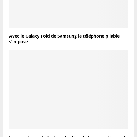
Avec le Galaxy Fold de Samsung le téléphone pliable
s’impose