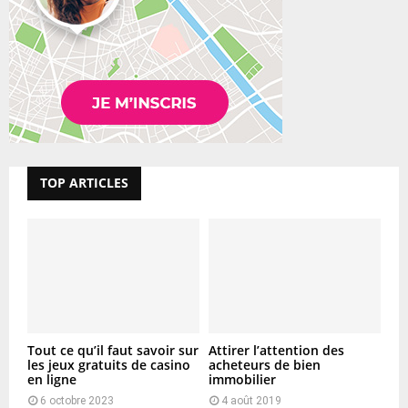
TOP ARTICLES
Tout ce qu’il faut savoir sur
Attirer l’attention des
les jeux gratuits de casino
acheteurs de bien
en ligne
immobilier
6 octobre 2023
4 août 2019