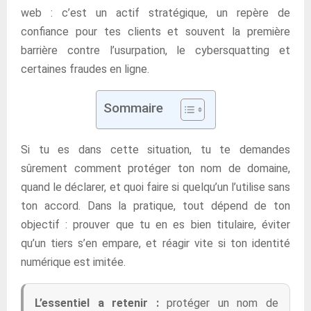
web : c’est un actif stratégique, un repère de
confiance pour tes clients et souvent la première
barrière contre l’usurpation, le cybersquatting et
certaines fraudes en ligne.
Sommaire
Si tu es dans cette situation, tu te demandes
sûrement comment protéger ton nom de domaine,
quand le déclarer, et quoi faire si quelqu’un l’utilise sans
ton accord. Dans la pratique, tout dépend de ton
objectif : prouver que tu en es bien titulaire, éviter
qu’un tiers s’en empare, et réagir vite si ton identité
numérique est imitée.
L’essentiel a retenir :
protéger un nom de