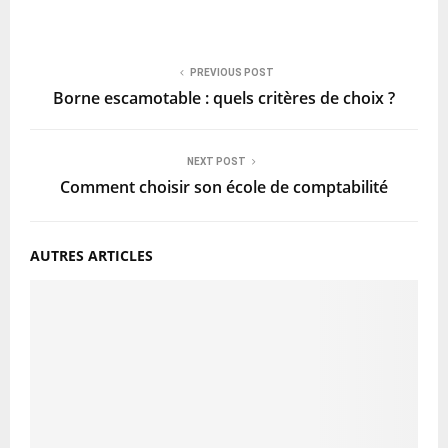
PREVIOUS POST
Borne escamotable : quels critères de choix ?
NEXT POST
Comment choisir son école de comptabilité
AUTRES ARTICLES