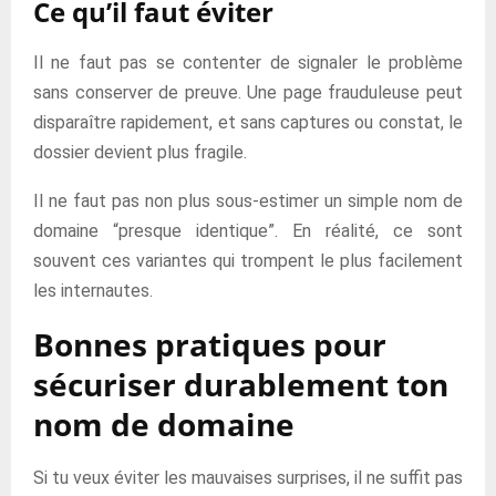
Ce qu’il faut éviter
Il ne faut pas se contenter de signaler le problème
sans conserver de preuve. Une page frauduleuse peut
disparaître rapidement, et sans captures ou constat, le
dossier devient plus fragile.
Il ne faut pas non plus sous-estimer un simple nom de
domaine “presque identique”. En réalité, ce sont
souvent ces variantes qui trompent le plus facilement
les internautes.
Bonnes pratiques pour
sécuriser durablement ton
nom de domaine
Si tu veux éviter les mauvaises surprises, il ne suffit pas