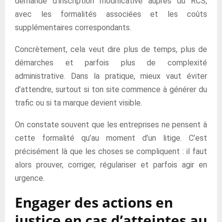
demande d’inscription modificative auprès du RCS,
avec les formalités associées et les coûts
supplémentaires correspondants.
Concrètement, cela veut dire plus de temps, plus de
démarches et parfois plus de complexité
administrative. Dans la pratique, mieux vaut éviter
d’attendre, surtout si ton site commence à générer du
trafic ou si ta marque devient visible.
On constate souvent que les entreprises ne pensent à
cette formalité qu’au moment d’un litige. C’est
précisément là que les choses se compliquent : il faut
alors prouver, corriger, régulariser et parfois agir en
urgence.
Engager des actions en
justice en cas d’atteintes au