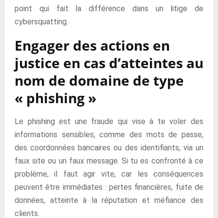
point qui fait la différence dans un litige de
cybersquatting.
Engager des actions en
justice en cas d’atteintes au
nom de domaine de type
« phishing »
Le phishing est une fraude qui vise à te voler des
informations sensibles, comme des mots de passe,
des coordonnées bancaires ou des identifiants, via un
faux site ou un faux message. Si tu es confronté à ce
problème, il faut agir vite, car les conséquences
peuvent être immédiates : pertes financières, fuite de
données, atteinte à la réputation et méfiance des
clients.