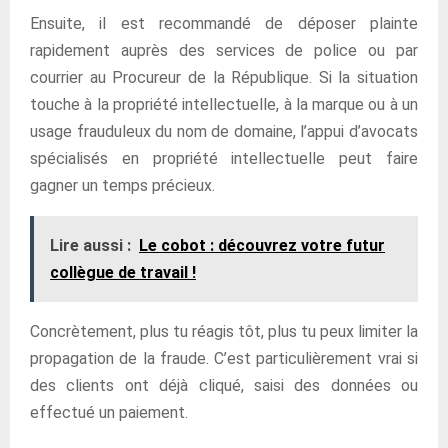
Ensuite, il est recommandé de déposer plainte
rapidement auprès des services de police ou par
courrier au Procureur de la République. Si la situation
touche à la propriété intellectuelle, à la marque ou à un
usage frauduleux du nom de domaine, l’appui d’avocats
spécialisés en propriété intellectuelle peut faire
gagner un temps précieux.
Lire aussi :
Le cobot : découvrez votre futur
collègue de travail !
Concrètement, plus tu réagis tôt, plus tu peux limiter la
propagation de la fraude. C’est particulièrement vrai si
des clients ont déjà cliqué, saisi des données ou
effectué un paiement.