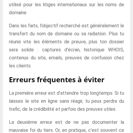
utilisé pour les litiges internationaux sur les noms de
domaine.
Dans les faits, l’objectif recherché est généralement le
transfert du nom de domaine ou sa radiation. Plus tu
réunis vite les éléments de preuve, plus ton dossier
sera solide : captures d’écran, historique WHOIS,
contenus du site, emails, preuves de confusion chez
les clients.
Erreurs fréquentes à éviter
La première erreur est d’attendre trop longtemps. Si tu
laisses le site en ligne sans réagir, tu peux perdre du
trafic, de la crédibilité et parfois des preuves utiles.
La deuxième erreur est de ne pas documenter la
mauvaise foi du tiers. Or, en pratique, c’est souvent ce