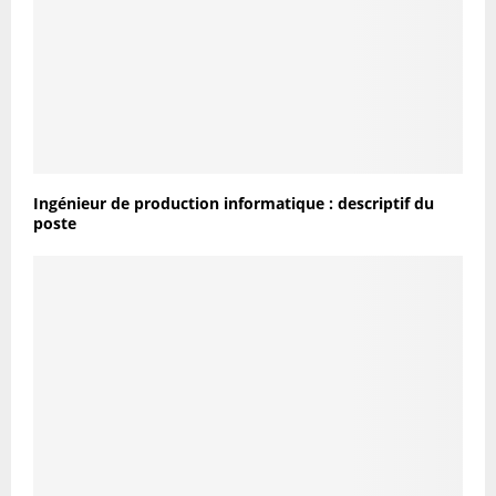
Ingénieur de production informatique : descriptif du
poste