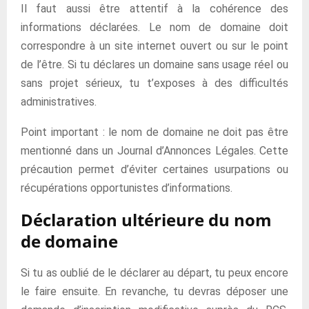
Il faut aussi être attentif à la cohérence des
informations déclarées. Le nom de domaine doit
correspondre à un site internet ouvert ou sur le point
de l’être. Si tu déclares un domaine sans usage réel ou
sans projet sérieux, tu t’exposes à des difficultés
administratives.
Point important : le nom de domaine ne doit pas être
mentionné dans un Journal d’Annonces Légales. Cette
précaution permet d’éviter certaines usurpations ou
récupérations opportunistes d’informations.
Déclaration ultérieure du nom
de domaine
Si tu as oublié de le déclarer au départ, tu peux encore
le faire ensuite. En revanche, tu devras déposer une