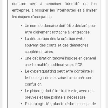
domaine sert à sécuriser l’identité de ton
entreprise, à rassurer les internautes et à limiter
les risques d’usurpation.
Un nom de domaine doit être déclaré pour
être clairement rattaché à l’entreprise.
La déclaration dès la création évite
souvent des coûts et des démarches
supplémentaires.
Une déclaration tardive impose en général
une formalité modificative au RCS.
Le cybersquatting peut être contesté si
le tiers agit de mauvaise foi ou crée une
confusion.
Le phishing doit être traité vite, avec des
preuves et une plainte si nécessaire.
Plus tu agis tôt, plus tu réduis le risque de