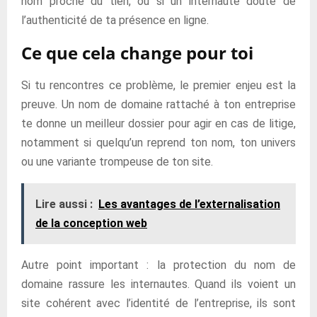
nom proche du tien, ou si un internaute doute de
l’authenticité de ta présence en ligne.
Ce que cela change pour toi
Si tu rencontres ce problème, le premier enjeu est la
preuve. Un nom de domaine rattaché à ton entreprise
te donne un meilleur dossier pour agir en cas de litige,
notamment si quelqu’un reprend ton nom, ton univers
ou une variante trompeuse de ton site.
Lire aussi :
Les avantages de l’externalisation
de la conception web
Autre point important : la protection du nom de
domaine rassure les internautes. Quand ils voient un
site cohérent avec l’identité de l’entreprise, ils sont