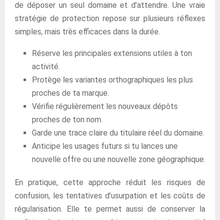
de déposer un seul domaine et d’attendre. Une vraie
stratégie de protection repose sur plusieurs réflexes
simples, mais très efficaces dans la durée.
Réserve les principales extensions utiles à ton
activité.
Protège les variantes orthographiques les plus
proches de ta marque.
Vérifie régulièrement les nouveaux dépôts
proches de ton nom.
Garde une trace claire du titulaire réel du domaine.
Anticipe les usages futurs si tu lances une
nouvelle offre ou une nouvelle zone géographique.
En pratique, cette approche réduit les risques de
confusion, les tentatives d’usurpation et les coûts de
régularisation. Elle te permet aussi de conserver la