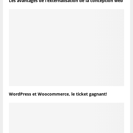
Les avantages de l’externalisation de la conception web
WordPress et Woocommerce, le ticket gagnant!