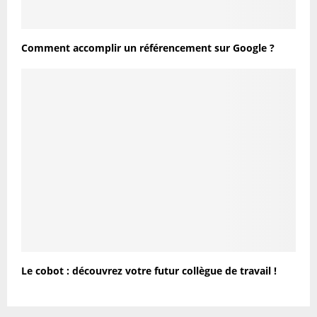
Comment accomplir un référencement sur Google ?
Le cobot : découvrez votre futur collègue de travail !