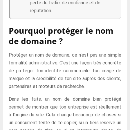
perte de trafic, de confiance et de
réputation.
Pourquoi protéger le nom
de domaine ?
Protéger un nom de domaine, ce n’est pas une simple
formalité administrative. C’est une façon très concrète
de protéger ton identité commerciale, ton image de
marque et la crédibilité de ton site auprès des clients,
partenaires et moteurs de recherche.
Dans les faits, un nom de domaine bien protégé
permet de montrer que ton entreprise est réellement
à l’origine du site. Cela change beaucoup de choses si
un concurrent tente de te copier, si un tiers réserve un