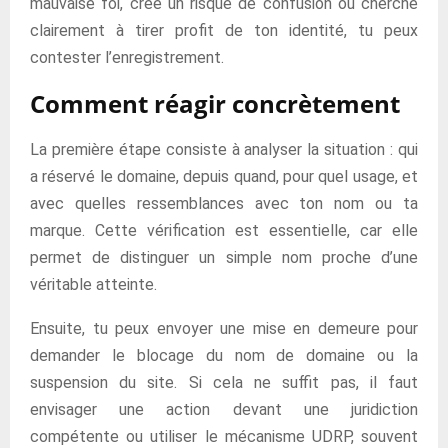
mauvaise foi, crée un risque de confusion ou cherche
clairement à tirer profit de ton identité, tu peux
contester l’enregistrement.
Comment réagir concrètement
La première étape consiste à analyser la situation : qui
a réservé le domaine, depuis quand, pour quel usage, et
avec quelles ressemblances avec ton nom ou ta
marque. Cette vérification est essentielle, car elle
permet de distinguer un simple nom proche d’une
véritable atteinte.
Ensuite, tu peux envoyer une mise en demeure pour
demander le blocage du nom de domaine ou la
suspension du site. Si cela ne suffit pas, il faut
envisager une action devant une juridiction
compétente ou utiliser le mécanisme UDRP, souvent