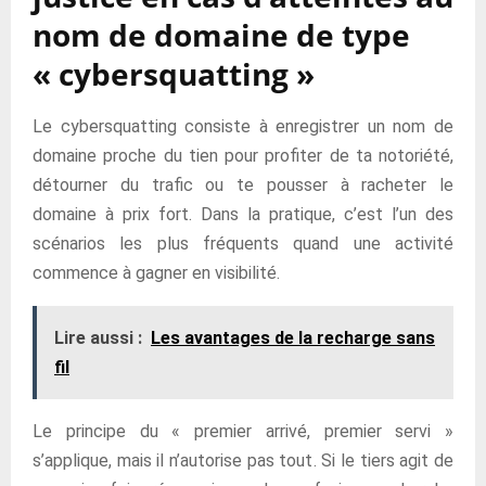
nom de domaine de type
« cybersquatting »
Le cybersquatting consiste à enregistrer un nom de
domaine proche du tien pour profiter de ta notoriété,
détourner du trafic ou te pousser à racheter le
domaine à prix fort. Dans la pratique, c’est l’un des
scénarios les plus fréquents quand une activité
commence à gagner en visibilité.
Lire aussi :
Les avantages de la recharge sans
fil
Le principe du « premier arrivé, premier servi »
s’applique, mais il n’autorise pas tout. Si le tiers agit de