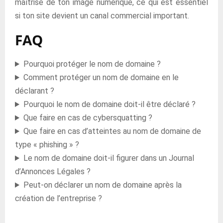
maîtrise de ton image numérique, ce qui est essentiel
si ton site devient un canal commercial important.
FAQ
Pourquoi protéger le nom de domaine ?
Comment protéger un nom de domaine en le
déclarant ?
Pourquoi le nom de domaine doit-il être déclaré ?
Que faire en cas de cybersquatting ?
Que faire en cas d’atteintes au nom de domaine de
type « phishing » ?
Le nom de domaine doit-il figurer dans un Journal
d’Annonces Légales ?
Peut-on déclarer un nom de domaine après la
création de l’entreprise ?