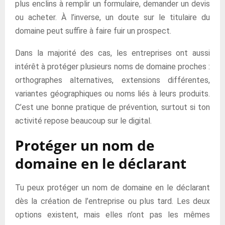
plus enclins à remplir un formulaire, demander un devis
ou acheter. À l’inverse, un doute sur le titulaire du
domaine peut suffire à faire fuir un prospect.
Dans la majorité des cas, les entreprises ont aussi
intérêt à protéger plusieurs noms de domaine proches :
orthographes alternatives, extensions différentes,
variantes géographiques ou noms liés à leurs produits.
C’est une bonne pratique de prévention, surtout si ton
activité repose beaucoup sur le digital.
Protéger un nom de
domaine en le déclarant
Tu peux protéger un nom de domaine en le déclarant
dès la création de l’entreprise ou plus tard. Les deux
options existent, mais elles n’ont pas les mêmes