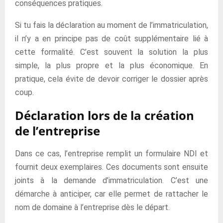
conséquences pratiques.
Si tu fais la déclaration au moment de l’immatriculation,
il n’y a en principe pas de coût supplémentaire lié à
cette formalité. C’est souvent la solution la plus
simple, la plus propre et la plus économique. En
pratique, cela évite de devoir corriger le dossier après
coup.
Déclaration lors de la création
de l’entreprise
Dans ce cas, l’entreprise remplit un formulaire NDI et
fournit deux exemplaires. Ces documents sont ensuite
joints à la demande d’immatriculation. C’est une
démarche à anticiper, car elle permet de rattacher le
nom de domaine à l’entreprise dès le départ.