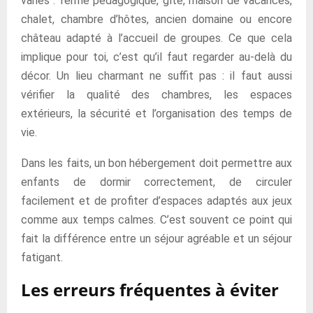
variés : ferme pédagogique, gîte, maison de vacances,
chalet, chambre d’hôtes, ancien domaine ou encore
château adapté à l’accueil de groupes. Ce que cela
implique pour toi, c’est qu’il faut regarder au-delà du
décor. Un lieu charmant ne suffit pas : il faut aussi
vérifier la qualité des chambres, les espaces
extérieurs, la sécurité et l’organisation des temps de
vie.
Dans les faits, un bon hébergement doit permettre aux
enfants de dormir correctement, de circuler
facilement et de profiter d’espaces adaptés aux jeux
comme aux temps calmes. C’est souvent ce point qui
fait la différence entre un séjour agréable et un séjour
fatigant.
Les erreurs fréquentes à éviter