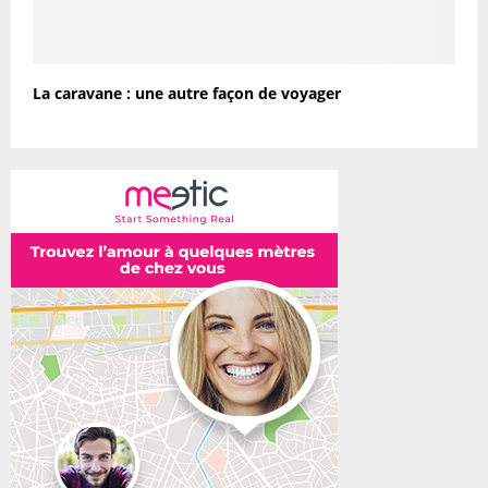
La caravane : une autre façon de voyager