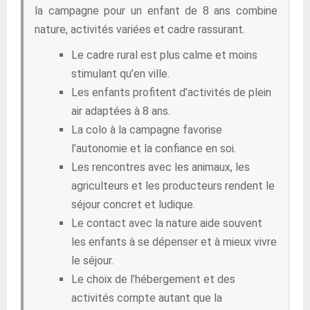
la campagne pour un enfant de 8 ans combine
nature, activités variées et cadre rassurant.
Le cadre rural est plus calme et moins
stimulant qu’en ville.
Les enfants profitent d’activités de plein
air adaptées à 8 ans.
La colo à la campagne favorise
l’autonomie et la confiance en soi.
Les rencontres avec les animaux, les
agriculteurs et les producteurs rendent le
séjour concret et ludique.
Le contact avec la nature aide souvent
les enfants à se dépenser et à mieux vivre
le séjour.
Le choix de l’hébergement et des
activités compte autant que la