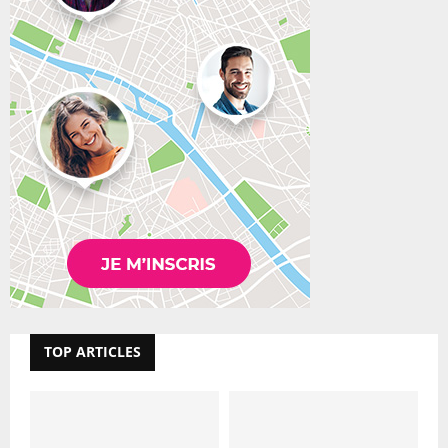
TOP ARTICLES