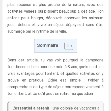
plus sécurisé et plus proche de la nature, avec des
activités variées qui plaisent beaucoup à cet âge. Ton
enfant peut bouger, découvrir, observer les animaux,
jouer dehors et vivre un séjour dépaysant sans être
submergé par le rythme de la ville.
Sommaire
Dans cet article, tu vas voir pourquoi la campagne
fonctionne si bien pour une colo à 8 ans, quels sont les
vrais avantages pour l’enfant, et quelles activités on y
trouve en pratique. L’idée est simple : t’aider à
comprendre si ce type de séjour correspond vraiment à
ton enfant, et ce qu’il peut en retirer au quotidien.
L’essentiel a retenir :
une colonie de vacances à