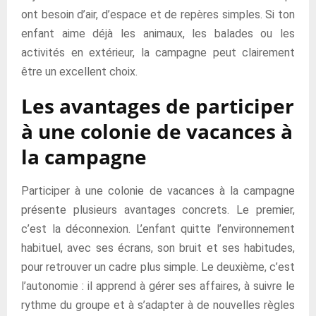
ont besoin d’air, d’espace et de repères simples. Si ton
enfant aime déjà les animaux, les balades ou les
activités en extérieur, la campagne peut clairement
être un excellent choix.
Les avantages de participer
à une colonie de vacances à
la campagne
Participer à une colonie de vacances à la campagne
présente plusieurs avantages concrets. Le premier,
c’est la déconnexion. L’enfant quitte l’environnement
habituel, avec ses écrans, son bruit et ses habitudes,
pour retrouver un cadre plus simple. Le deuxième, c’est
l’autonomie : il apprend à gérer ses affaires, à suivre le
rythme du groupe et à s’adapter à de nouvelles règles