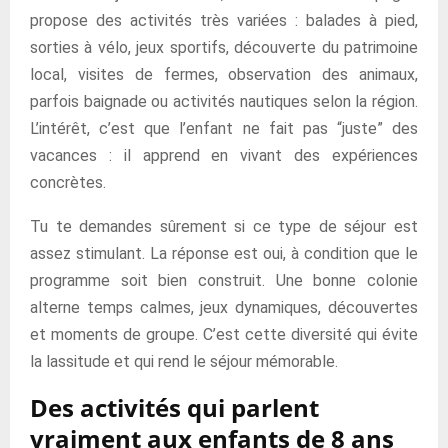
propose des activités très variées : balades à pied,
sorties à vélo, jeux sportifs, découverte du patrimoine
local, visites de fermes, observation des animaux,
parfois baignade ou activités nautiques selon la région.
L’intérêt, c’est que l’enfant ne fait pas “juste” des
vacances : il apprend en vivant des expériences
concrètes.
Tu te demandes sûrement si ce type de séjour est
assez stimulant. La réponse est oui, à condition que le
programme soit bien construit. Une bonne colonie
alterne temps calmes, jeux dynamiques, découvertes
et moments de groupe. C’est cette diversité qui évite
la lassitude et qui rend le séjour mémorable.
Des activités qui parlent
vraiment aux enfants de 8 ans