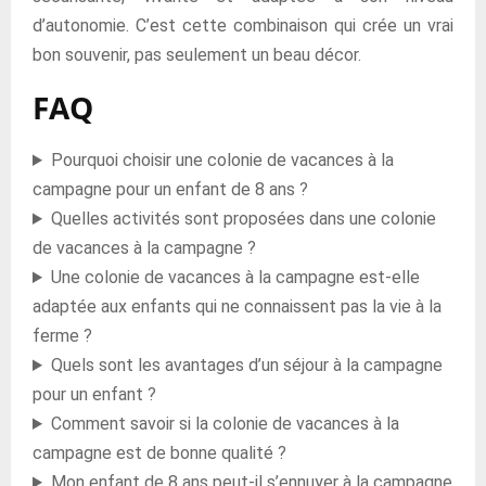
d’autonomie. C’est cette combinaison qui crée un vrai
bon souvenir, pas seulement un beau décor.
FAQ
Pourquoi choisir une colonie de vacances à la
campagne pour un enfant de 8 ans ?
Quelles activités sont proposées dans une colonie
de vacances à la campagne ?
Une colonie de vacances à la campagne est-elle
adaptée aux enfants qui ne connaissent pas la vie à la
ferme ?
Quels sont les avantages d’un séjour à la campagne
pour un enfant ?
Comment savoir si la colonie de vacances à la
campagne est de bonne qualité ?
Mon enfant de 8 ans peut-il s’ennuyer à la campagne