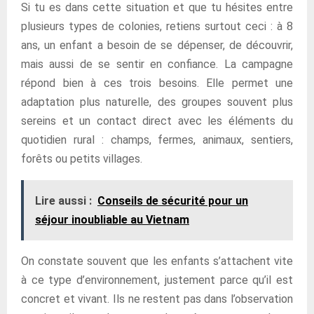
Si tu es dans cette situation et que tu hésites entre
plusieurs types de colonies, retiens surtout ceci : à 8
ans, un enfant a besoin de se dépenser, de découvrir,
mais aussi de se sentir en confiance. La campagne
répond bien à ces trois besoins. Elle permet une
adaptation plus naturelle, des groupes souvent plus
sereins et un contact direct avec les éléments du
quotidien rural : champs, fermes, animaux, sentiers,
forêts ou petits villages.
Lire aussi :
Conseils de sécurité pour un
séjour inoubliable au Vietnam
On constate souvent que les enfants s’attachent vite
à ce type d’environnement, justement parce qu’il est
concret et vivant. Ils ne restent pas dans l’observation