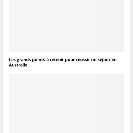
Les grands points à retenir pour réussir un séjour en
Australie