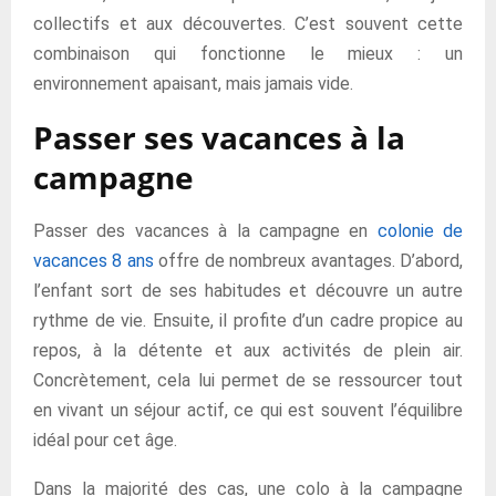
collectifs et aux découvertes. C’est souvent cette
combinaison qui fonctionne le mieux : un
environnement apaisant, mais jamais vide.
Passer ses vacances à la
campagne
Passer des vacances à la campagne en
colonie de
vacances 8 ans
offre de nombreux avantages. D’abord,
l’enfant sort de ses habitudes et découvre un autre
rythme de vie. Ensuite, il profite d’un cadre propice au
repos, à la détente et aux activités de plein air.
Concrètement, cela lui permet de se ressourcer tout
en vivant un séjour actif, ce qui est souvent l’équilibre
idéal pour cet âge.
Dans la majorité des cas, une colo à la campagne