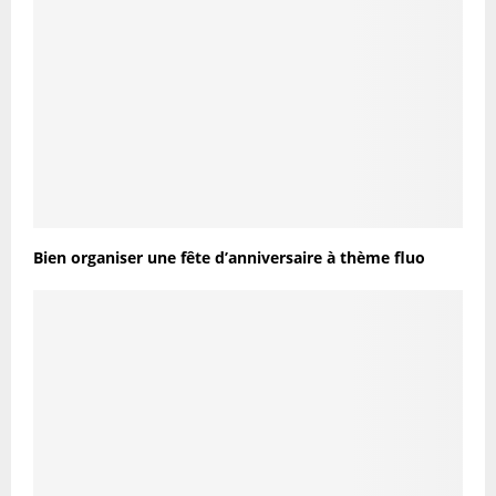
Bien organiser une fête d’anniversaire à thème fluo