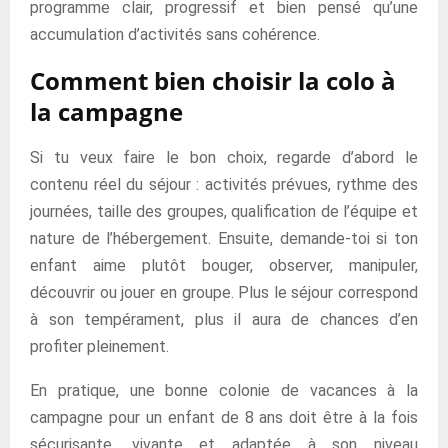
programme clair, progressif et bien pensé qu’une
accumulation d’activités sans cohérence.
Comment bien choisir la colo à
la campagne
Si tu veux faire le bon choix, regarde d’abord le
contenu réel du séjour : activités prévues, rythme des
journées, taille des groupes, qualification de l’équipe et
nature de l’hébergement. Ensuite, demande-toi si ton
enfant aime plutôt bouger, observer, manipuler,
découvrir ou jouer en groupe. Plus le séjour correspond
à son tempérament, plus il aura de chances d’en
profiter pleinement.
En pratique, une bonne colonie de vacances à la
campagne pour un enfant de 8 ans doit être à la fois
sécurisante, vivante et adaptée à son niveau