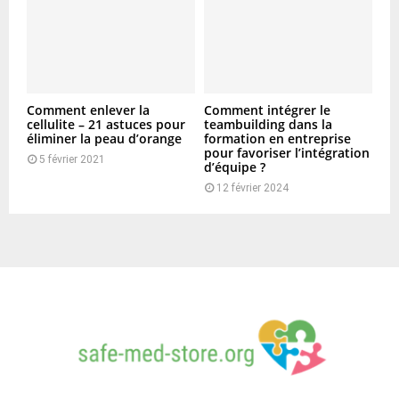
Comment enlever la
Comment intégrer le
cellulite – 21 astuces pour
teambuilding dans la
éliminer la peau d’orange
formation en entreprise
pour favoriser l’intégration
5 février 2021
d’équipe ?
12 février 2024