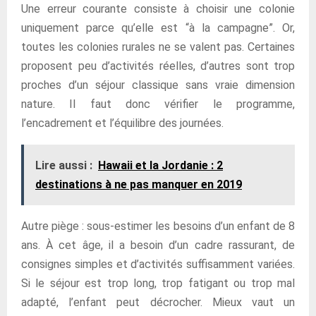
Une erreur courante consiste à choisir une colonie
uniquement parce qu’elle est “à la campagne”. Or,
toutes les colonies rurales ne se valent pas. Certaines
proposent peu d’activités réelles, d’autres sont trop
proches d’un séjour classique sans vraie dimension
nature. Il faut donc vérifier le programme,
l’encadrement et l’équilibre des journées.
Lire aussi :
Hawaii et la Jordanie : 2
destinations à ne pas manquer en 2019
Autre piège : sous-estimer les besoins d’un enfant de 8
ans. À cet âge, il a besoin d’un cadre rassurant, de
consignes simples et d’activités suffisamment variées.
Si le séjour est trop long, trop fatigant ou trop mal
adapté, l’enfant peut décrocher. Mieux vaut un