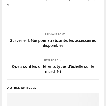
?
PREVIOUS POST
Surveiller bébé pour sa sécurité, les accessoires
disponibles
NEXT POST
Quels sont les différents types d’échelle sur le
marché ?
AUTRES ARTICLES