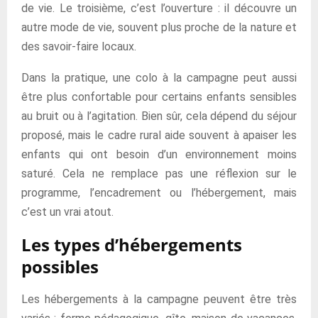
de vie. Le troisième, c’est l’ouverture : il découvre un
autre mode de vie, souvent plus proche de la nature et
des savoir-faire locaux.
Dans la pratique, une colo à la campagne peut aussi
être plus confortable pour certains enfants sensibles
au bruit ou à l’agitation. Bien sûr, cela dépend du séjour
proposé, mais le cadre rural aide souvent à apaiser les
enfants qui ont besoin d’un environnement moins
saturé. Cela ne remplace pas une réflexion sur le
programme, l’encadrement ou l’hébergement, mais
c’est un vrai atout.
Les types d’hébergements
possibles
Les hébergements à la campagne peuvent être très