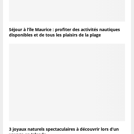
Séjour à l’île Maurice : profiter des activités nautiques
disponibles et de tous les plaisirs de la plage
3 joyaux naturels spectaculaires à découvrir lors d’un