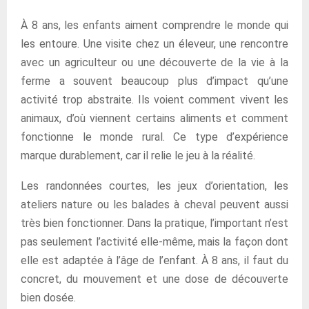
À 8 ans, les enfants aiment comprendre le monde qui
les entoure. Une visite chez un éleveur, une rencontre
avec un agriculteur ou une découverte de la vie à la
ferme a souvent beaucoup plus d’impact qu’une
activité trop abstraite. Ils voient comment vivent les
animaux, d’où viennent certains aliments et comment
fonctionne le monde rural. Ce type d’expérience
marque durablement, car il relie le jeu à la réalité.
Les randonnées courtes, les jeux d’orientation, les
ateliers nature ou les balades à cheval peuvent aussi
très bien fonctionner. Dans la pratique, l’important n’est
pas seulement l’activité elle-même, mais la façon dont
elle est adaptée à l’âge de l’enfant. À 8 ans, il faut du
concret, du mouvement et une dose de découverte
bien dosée.