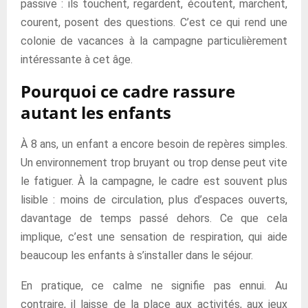
passive : ils touchent, regardent, écoutent, marchent,
courent, posent des questions. C’est ce qui rend une
colonie de vacances à la campagne particulièrement
intéressante à cet âge.
Pourquoi ce cadre rassure
autant les enfants
À 8 ans, un enfant a encore besoin de repères simples.
Un environnement trop bruyant ou trop dense peut vite
le fatiguer. À la campagne, le cadre est souvent plus
lisible : moins de circulation, plus d’espaces ouverts,
davantage de temps passé dehors. Ce que cela
implique, c’est une sensation de respiration, qui aide
beaucoup les enfants à s’installer dans le séjour.
En pratique, ce calme ne signifie pas ennui. Au
contraire, il laisse de la place aux activités, aux jeux