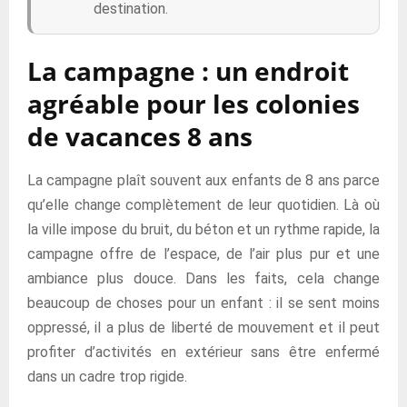
destination.
La campagne : un endroit
agréable pour les colonies
de vacances 8 ans
La campagne plaît souvent aux enfants de 8 ans parce
qu’elle change complètement de leur quotidien. Là où
la ville impose du bruit, du béton et un rythme rapide, la
campagne offre de l’espace, de l’air plus pur et une
ambiance plus douce. Dans les faits, cela change
beaucoup de choses pour un enfant : il se sent moins
oppressé, il a plus de liberté de mouvement et il peut
profiter d’activités en extérieur sans être enfermé
dans un cadre trop rigide.