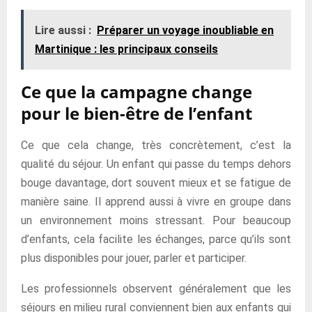
Lire aussi :
Préparer un voyage inoubliable en
Martinique : les principaux conseils
Ce que la campagne change
pour le bien-être de l’enfant
Ce que cela change, très concrètement, c’est la
qualité du séjour. Un enfant qui passe du temps dehors
bouge davantage, dort souvent mieux et se fatigue de
manière saine. Il apprend aussi à vivre en groupe dans
un environnement moins stressant. Pour beaucoup
d’enfants, cela facilite les échanges, parce qu’ils sont
plus disponibles pour jouer, parler et participer.
Les professionnels observent généralement que les
séjours en milieu rural conviennent bien aux enfants qui