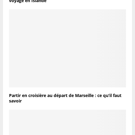
voyage en Islande
Partir en croisière au départ de Marseille : ce qu’il faut
savoir