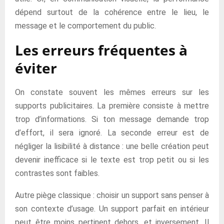
dépend surtout de la cohérence entre le lieu, le
message et le comportement du public.
Les erreurs fréquentes à
éviter
On constate souvent les mêmes erreurs sur les
supports publicitaires. La première consiste à mettre
trop d’informations. Si ton message demande trop
d’effort, il sera ignoré. La seconde erreur est de
négliger la lisibilité à distance : une belle création peut
devenir inefficace si le texte est trop petit ou si les
contrastes sont faibles.
Autre piège classique : choisir un support sans penser à
son contexte d’usage. Un support parfait en intérieur
peut être moins pertinent dehors, et inversement. Il