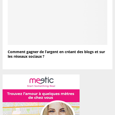
Comment gagner de l’argent en créant des blogs et sur
les réseaux sociaux ?