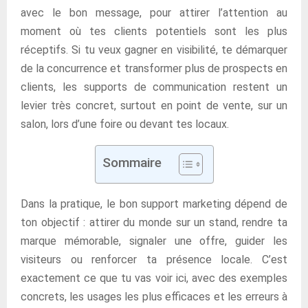
avec le bon message, pour attirer l’attention au
moment où tes clients potentiels sont les plus
réceptifs. Si tu veux gagner en visibilité, te démarquer
de la concurrence et transformer plus de prospects en
clients, les supports de communication restent un
levier très concret, surtout en point de vente, sur un
salon, lors d’une foire ou devant tes locaux.
Sommaire
Dans la pratique, le bon support marketing dépend de
ton objectif : attirer du monde sur un stand, rendre ta
marque mémorable, signaler une offre, guider les
visiteurs ou renforcer ta présence locale. C’est
exactement ce que tu vas voir ici, avec des exemples
concrets, les usages les plus efficaces et les erreurs à