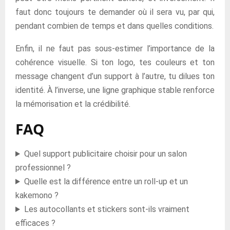
faut donc toujours te demander où il sera vu, par qui,
pendant combien de temps et dans quelles conditions.
Enfin, il ne faut pas sous-estimer l’importance de la
cohérence visuelle. Si ton logo, tes couleurs et ton
message changent d’un support à l’autre, tu dilues ton
identité. À l’inverse, une ligne graphique stable renforce
la mémorisation et la crédibilité.
FAQ
Quel support publicitaire choisir pour un salon
professionnel ?
Quelle est la différence entre un roll-up et un
kakemono ?
Les autocollants et stickers sont-ils vraiment
efficaces ?