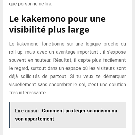
que personne ne lira.
Le kakemono pour une
visibilité plus large
Le kakemono fonctionne sur une logique proche du
roll-up, mais avec un avantage important : il s’expose
souvent en hauteur. Résultat, il capte plus facilement
le regard, surtout dans un espace où les visiteurs sont
déjà sollicités de partout. Si tu veux te démarquer
visuellement sans encombrer le sol, c’est une solution
très intéressante.
Lire aussi :
Comment protéger sa maison ou
son appartement