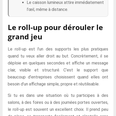
Le caisson lumineux attire immédiatement
l’œil, même à distance.
Le roll-up pour dérouler le
grand jeu
Le roll-up est l’un des supports les plus pratiques
quand tu veux aller droit au but. Concrètement, il se
déploie en quelques secondes et affiche un message
clair, visible et structuré. C’est le support que
beaucoup d’entreprises choisissent quand elles ont
besoin d’un affichage simple, propre et réutilisable.
Si tu es dans une situation où tu participes à des
salons, à des foires ou à des journées portes ouvertes,
le roll-up est souvent un excellent choix. Il prend peu