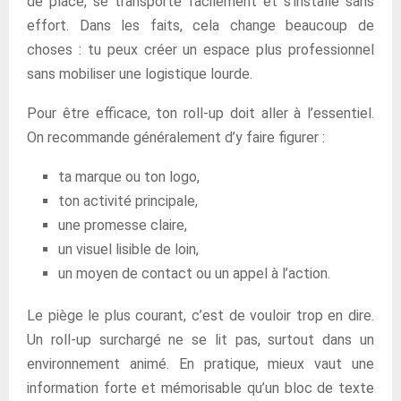
de place, se transporte facilement et s’installe sans
effort. Dans les faits, cela change beaucoup de
choses : tu peux créer un espace plus professionnel
sans mobiliser une logistique lourde.
Pour être efficace, ton roll-up doit aller à l’essentiel.
On recommande généralement d’y faire figurer :
ta marque ou ton logo,
ton activité principale,
une promesse claire,
un visuel lisible de loin,
un moyen de contact ou un appel à l’action.
Le piège le plus courant, c’est de vouloir trop en dire.
Un roll-up surchargé ne se lit pas, surtout dans un
environnement animé. En pratique, mieux vaut une
information forte et mémorisable qu’un bloc de texte