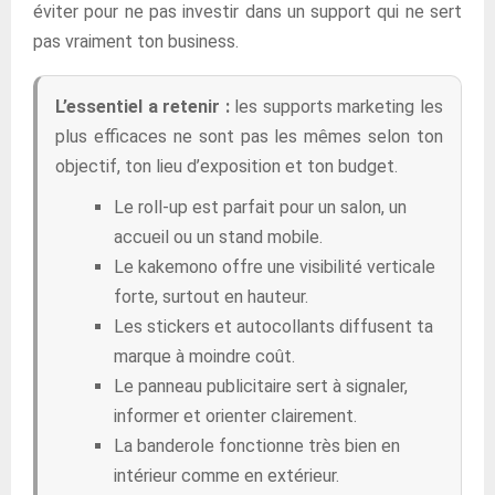
éviter pour ne pas investir dans un support qui ne sert
pas vraiment ton business.
L’essentiel a retenir :
les supports marketing les
plus efficaces ne sont pas les mêmes selon ton
objectif, ton lieu d’exposition et ton budget.
Le roll-up est parfait pour un salon, un
accueil ou un stand mobile.
Le kakemono offre une visibilité verticale
forte, surtout en hauteur.
Les stickers et autocollants diffusent ta
marque à moindre coût.
Le panneau publicitaire sert à signaler,
informer et orienter clairement.
La banderole fonctionne très bien en
intérieur comme en extérieur.