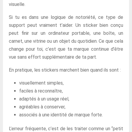
visuelle.
Si tu es dans une logique de notoriété, ce type de
support peut vraiment t’aider. Un sticker bien conçu
peut finir sur un ordinateur portable, une boîte, un
carnet, une vitrine ou un objet du quotidien. Ce que cela
change pour toi, c’est que ta marque continue d’être
vue sans effort supplémentaire de ta part.
En pratique, les stickers marchent bien quand ils sont :
visuellement simples,
faciles à reconnaître,
adaptés à un usage réel,
agréables à conserver,
associés à une identité de marque forte.
L’erreur fréquente, c’est de les traiter comme un “petit