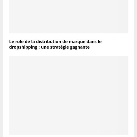
Le rôle de la distribution de marque dans le
dropshipping : une stratégie gagnante