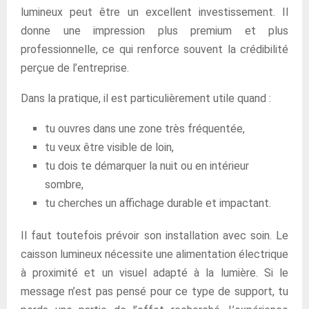
lumineux peut être un excellent investissement. Il
donne une impression plus premium et plus
professionnelle, ce qui renforce souvent la crédibilité
perçue de l’entreprise.
Dans la pratique, il est particulièrement utile quand :
tu ouvres dans une zone très fréquentée,
tu veux être visible de loin,
tu dois te démarquer la nuit ou en intérieur
sombre,
tu cherches un affichage durable et impactant.
Il faut toutefois prévoir son installation avec soin. Le
caisson lumineux nécessite une alimentation électrique
à proximité et un visuel adapté à la lumière. Si le
message n’est pas pensé pour ce type de support, tu