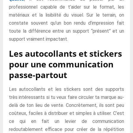
professionnel capable de t’aider sur le format, les
matériaux et la lisibilité du visuel. Sur le terrain, on
constate souvent qu’un bon rendu d’impression fait
toute la différence entre un support “présent” et un
support vraiment impactant.
Les autocollants et stickers
pour une communication
passe-partout
Les autocollants et les stickers sont des supports
très intéressants si tu veux faire circuler ta marque au-
delà de ton lieu de vente. Concrètement, ils sont peu
coûteux, faciles à distribuer et simples à utiliser. C’est
ce qui en fait un levier de communication
redoutablement efficace pour créer de la répétition