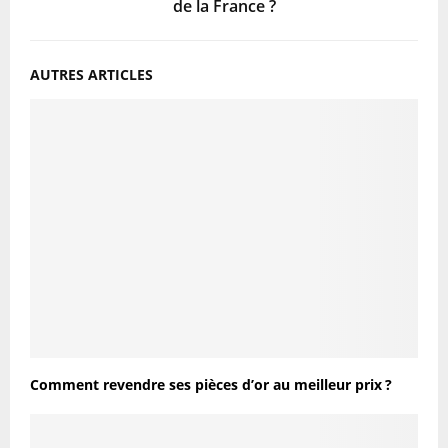
de la France ?
AUTRES ARTICLES
Comment revendre ses pièces d’or au meilleur prix ?