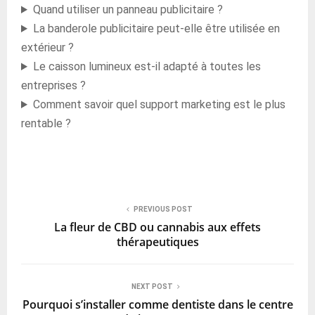
Quand utiliser un panneau publicitaire ?
La banderole publicitaire peut-elle être utilisée en
extérieur ?
Le caisson lumineux est-il adapté à toutes les
entreprises ?
Comment savoir quel support marketing est le plus
rentable ?
PREVIOUS POST
La fleur de CBD ou cannabis aux effets
thérapeutiques
NEXT POST
Pourquoi s’installer comme dentiste dans le centre