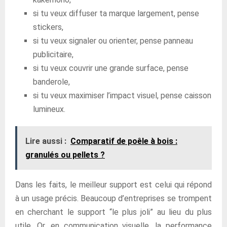
si tu veux diffuser ta marque largement, pense
stickers,
si tu veux signaler ou orienter, pense panneau
publicitaire,
si tu veux couvrir une grande surface, pense
banderole,
si tu veux maximiser l’impact visuel, pense caisson
lumineux.
Lire aussi :
Comparatif de poêle à bois :
granulés ou pellets ?
Dans les faits, le meilleur support est celui qui répond
à un usage précis. Beaucoup d’entreprises se trompent
en cherchant le support “le plus joli” au lieu du plus
utile. Or, en communication visuelle, la performance