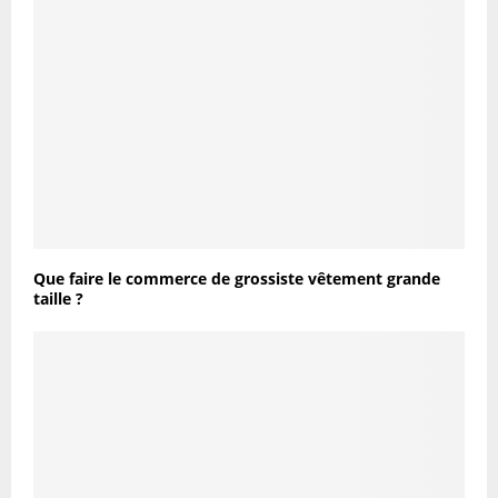
Que faire le commerce de grossiste vêtement grande
taille ?