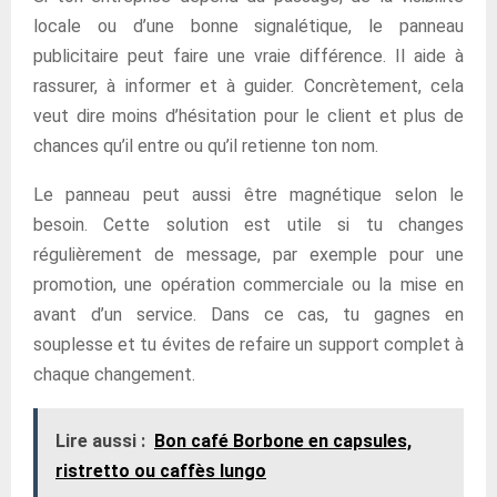
locale ou d’une bonne signalétique, le panneau
publicitaire peut faire une vraie différence. Il aide à
rassurer, à informer et à guider. Concrètement, cela
veut dire moins d’hésitation pour le client et plus de
chances qu’il entre ou qu’il retienne ton nom.
Le panneau peut aussi être magnétique selon le
besoin. Cette solution est utile si tu changes
régulièrement de message, par exemple pour une
promotion, une opération commerciale ou la mise en
avant d’un service. Dans ce cas, tu gagnes en
souplesse et tu évites de refaire un support complet à
chaque changement.
Lire aussi :
Bon café Borbone en capsules,
ristretto ou caffès lungo