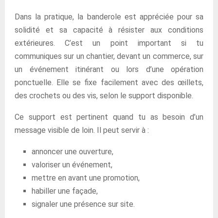
Dans la pratique, la banderole est appréciée pour sa
solidité et sa capacité à résister aux conditions
extérieures. C’est un point important si tu
communiques sur un chantier, devant un commerce, sur
un événement itinérant ou lors d’une opération
ponctuelle. Elle se fixe facilement avec des œillets,
des crochets ou des vis, selon le support disponible.
Ce support est pertinent quand tu as besoin d’un
message visible de loin. Il peut servir à :
annoncer une ouverture,
valoriser un événement,
mettre en avant une promotion,
habiller une façade,
signaler une présence sur site.