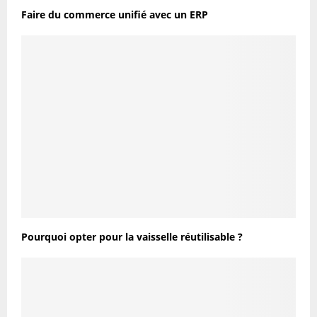
Faire du commerce unifié avec un ERP
Pourquoi opter pour la vaisselle réutilisable ?