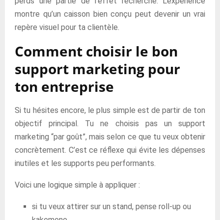
perds une partie de l’effet recherché. L’expérience
montre qu’un caisson bien conçu peut devenir un vrai
repère visuel pour ta clientèle.
Comment choisir le bon
support marketing pour
ton entreprise
Si tu hésites encore, le plus simple est de partir de ton
objectif principal. Tu ne choisis pas un support
marketing “par goût”, mais selon ce que tu veux obtenir
concrètement. C’est ce réflexe qui évite les dépenses
inutiles et les supports peu performants.
Voici une logique simple à appliquer :
si tu veux attirer sur un stand, pense roll-up ou
kakemono,