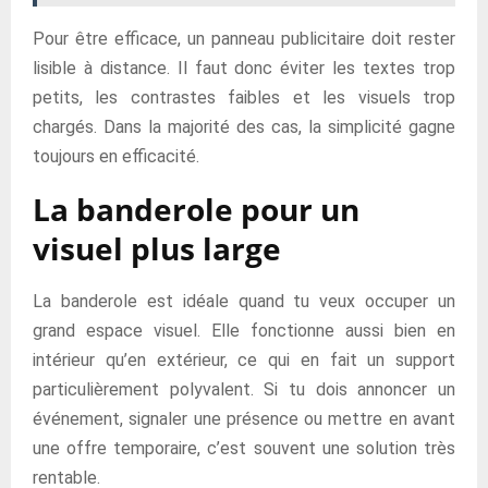
Pour être efficace, un panneau publicitaire doit rester
lisible à distance. Il faut donc éviter les textes trop
petits, les contrastes faibles et les visuels trop
chargés. Dans la majorité des cas, la simplicité gagne
toujours en efficacité.
La banderole pour un
visuel plus large
La banderole est idéale quand tu veux occuper un
grand espace visuel. Elle fonctionne aussi bien en
intérieur qu’en extérieur, ce qui en fait un support
particulièrement polyvalent. Si tu dois annoncer un
événement, signaler une présence ou mettre en avant
une offre temporaire, c’est souvent une solution très
rentable.