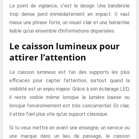
Le point de vigilance, c’est le design. Une banderole
trop dense perd immédiatement en impact. Il vaut
mieux une phrase forte, un visuel clair et une hiérarchie
lisible qu’un ensemble d’informations dispersées.
Le caisson lumineux pour
attirer l’attention
Le caisson lumineux est l’un des supports les plus
efficaces pour capter l’attention, surtout quand la
visibilité est un enjeu majeur. Grâce à son éclairage LED,
il reste visible même lorsque la lumière baisse ou
lorsque l’environnement est très concurrentiel. En clair,
il attire l’œil plus vite qu’un support classique.
Si tu veux mettre en avant une enseigne, un service ou
une marque dans un lieu de passage, le caisson