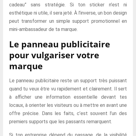
cadeau” sans stratégie. Si ton sticker n’est ni
esthétique ni utile, il sera jeté. À l’inverse, un bon design
peut transformer un simple support promotionnel en
mini-ambassadeur de ta marque.
Le panneau publicitaire
pour vulgariser votre
marque
Le panneau publicitaire reste un support très puissant
quand tu veux être vu rapidement et clairement. Il sert
à afficher une information essentielle devant tes
locaux, à orienter les visiteurs ou à mettre en avant une
offre précise. Dans les faits, c’est souvent l’un des
premiers supports que les passants remarquent.
Si ton entreprise dépend du passage, de la visibilité