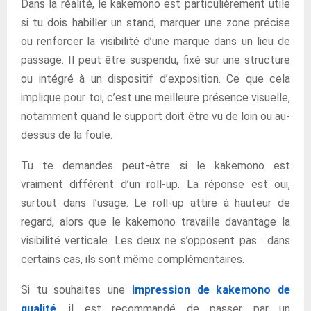
Dans la réalité, le kakemono est particulièrement utile
si tu dois habiller un stand, marquer une zone précise
ou renforcer la visibilité d’une marque dans un lieu de
passage. Il peut être suspendu, fixé sur une structure
ou intégré à un dispositif d’exposition. Ce que cela
implique pour toi, c’est une meilleure présence visuelle,
notamment quand le support doit être vu de loin ou au-
dessus de la foule.
Tu te demandes peut-être si le kakemono est
vraiment différent d’un roll-up. La réponse est oui,
surtout dans l’usage. Le roll-up attire à hauteur de
regard, alors que le kakemono travaille davantage la
visibilité verticale. Les deux ne s’opposent pas : dans
certains cas, ils sont même complémentaires.
Si tu souhaites une
impression de kakemono de
qualité
, il est recommandé de passer par un