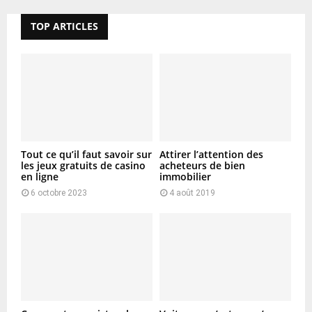
TOP ARTICLES
Tout ce qu’il faut savoir sur
Attirer l’attention des
les jeux gratuits de casino
acheteurs de bien
en ligne
immobilier
6 octobre 2023
4 août 2019