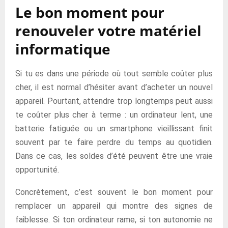
Le bon moment pour
renouveler votre matériel
informatique
Si tu es dans une période où tout semble coûter plus
cher, il est normal d’hésiter avant d’acheter un nouvel
appareil. Pourtant, attendre trop longtemps peut aussi
te coûter plus cher à terme : un ordinateur lent, une
batterie fatiguée ou un smartphone vieillissant finit
souvent par te faire perdre du temps au quotidien.
Dans ce cas, les soldes d’été peuvent être une vraie
opportunité.
Concrètement, c’est souvent le bon moment pour
remplacer un appareil qui montre des signes de
faiblesse. Si ton ordinateur rame, si ton autonomie ne