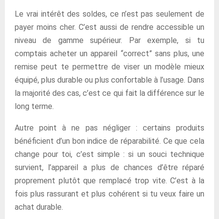
Le vrai intérêt des soldes, ce n’est pas seulement de
payer moins cher. C’est aussi de rendre accessible un
niveau de gamme supérieur. Par exemple, si tu
comptais acheter un appareil “correct” sans plus, une
remise peut te permettre de viser un modèle mieux
équipé, plus durable ou plus confortable à l’usage. Dans
la majorité des cas, c’est ce qui fait la différence sur le
long terme.
Autre point à ne pas négliger : certains produits
bénéficient d’un bon indice de réparabilité. Ce que cela
change pour toi, c’est simple : si un souci technique
survient, l’appareil a plus de chances d’être réparé
proprement plutôt que remplacé trop vite. C’est à la
fois plus rassurant et plus cohérent si tu veux faire un
achat durable.