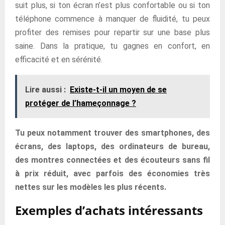
suit plus, si ton écran n’est plus confortable ou si ton
téléphone commence à manquer de fluidité, tu peux
profiter des remises pour repartir sur une base plus
saine. Dans la pratique, tu gagnes en confort, en
efficacité et en sérénité.
Lire aussi :
Existe-t-il un moyen de se
protéger de l’hameçonnage ?
Tu peux notamment trouver des smartphones, des
écrans, des laptops, des ordinateurs de bureau,
des montres connectées et des écouteurs sans fil
à prix réduit, avec parfois des économies très
nettes sur les modèles les plus récents.
Exemples d’achats intéressants