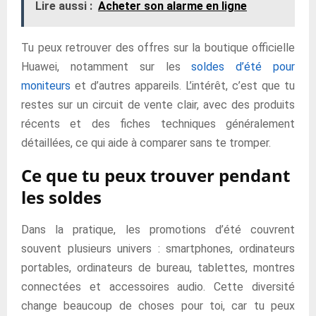
Lire aussi :
Acheter son alarme en ligne
Tu peux retrouver des offres sur la boutique officielle
Huawei, notamment sur les
soldes d’été pour
moniteurs
et d’autres appareils. L’intérêt, c’est que tu
restes sur un circuit de vente clair, avec des produits
récents et des fiches techniques généralement
détaillées, ce qui aide à comparer sans te tromper.
Ce que tu peux trouver pendant
les soldes
Dans la pratique, les promotions d’été couvrent
souvent plusieurs univers : smartphones, ordinateurs
portables, ordinateurs de bureau, tablettes, montres
connectées et accessoires audio. Cette diversité
change beaucoup de choses pour toi, car tu peux