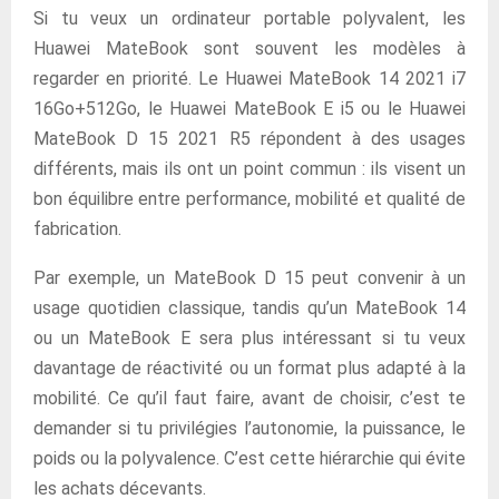
Si tu veux un ordinateur portable polyvalent, les
Huawei MateBook sont souvent les modèles à
regarder en priorité. Le Huawei MateBook 14 2021 i7
16Go+512Go, le Huawei MateBook E i5 ou le Huawei
MateBook D 15 2021 R5 répondent à des usages
différents, mais ils ont un point commun : ils visent un
bon équilibre entre performance, mobilité et qualité de
fabrication.
Par exemple, un MateBook D 15 peut convenir à un
usage quotidien classique, tandis qu’un MateBook 14
ou un MateBook E sera plus intéressant si tu veux
davantage de réactivité ou un format plus adapté à la
mobilité. Ce qu’il faut faire, avant de choisir, c’est te
demander si tu privilégies l’autonomie, la puissance, le
poids ou la polyvalence. C’est cette hiérarchie qui évite
les achats décevants.