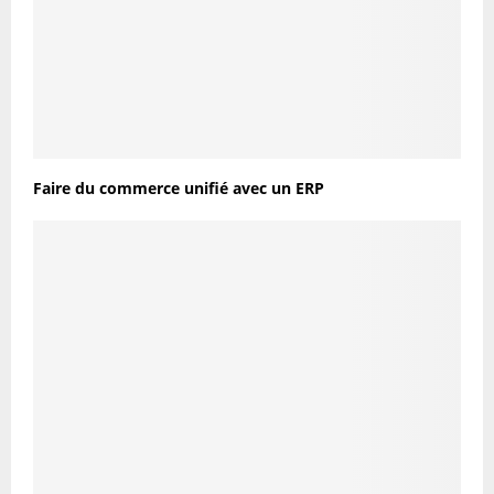
Faire du commerce unifié avec un ERP