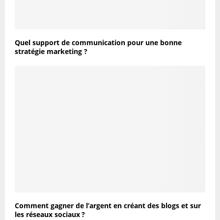
Quel support de communication pour une bonne
stratégie marketing ?
Comment gagner de l’argent en créant des blogs et sur
les réseaux sociaux ?