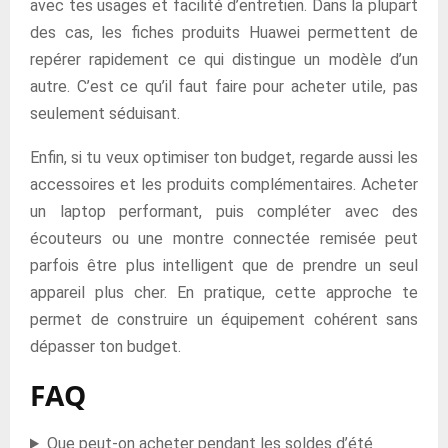
avec tes usages et facilité d’entretien. Dans la plupart
des cas, les fiches produits Huawei permettent de
repérer rapidement ce qui distingue un modèle d’un
autre. C’est ce qu’il faut faire pour acheter utile, pas
seulement séduisant.
Enfin, si tu veux optimiser ton budget, regarde aussi les
accessoires et les produits complémentaires. Acheter
un laptop performant, puis compléter avec des
écouteurs ou une montre connectée remisée peut
parfois être plus intelligent que de prendre un seul
appareil plus cher. En pratique, cette approche te
permet de construire un équipement cohérent sans
dépasser ton budget.
FAQ
Que peut-on acheter pendant les soldes d’été