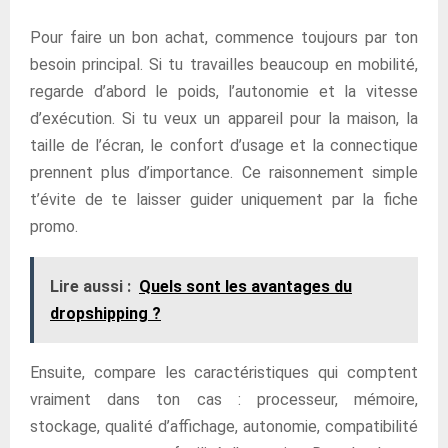
Pour faire un bon achat, commence toujours par ton
besoin principal. Si tu travailles beaucoup en mobilité,
regarde d’abord le poids, l’autonomie et la vitesse
d’exécution. Si tu veux un appareil pour la maison, la
taille de l’écran, le confort d’usage et la connectique
prennent plus d’importance. Ce raisonnement simple
t’évite de te laisser guider uniquement par la fiche
promo.
Lire aussi :
Quels sont les avantages du
dropshipping ?
Ensuite, compare les caractéristiques qui comptent
vraiment dans ton cas : processeur, mémoire,
stockage, qualité d’affichage, autonomie, compatibilité