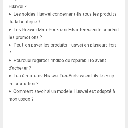
Huawei ?
Les soldes Huawei concernent-ils tous les produits
de la boutique ?
Les Huawei MateBook sont-ils intéressants pendant
les promotions ?
Peut-on payer les produits Huawei en plusieurs fois
?
Pourquoi regarder l’indice de réparabilité avant
d’acheter ?
Les écouteurs Huawei FreeBuds valent-ils le coup
en promotion ?
Comment savoir si un modèle Huawei est adapté à
mon usage ?