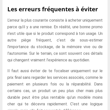
Les erreurs fréquentes à éviter
L’erreur la plus courante consiste à acheter uniquement
parce qu’il y a une remise. En réalité, une bonne promo
n’est utile que si le produit correspond à ton usage. Un
autre piège fréquent, c’est de sous-estimer
l’importance du stockage, de la mémoire vive ou de
l’autonomie. Sur le terrain, ce sont souvent ces détails
qui changent vraiment l’expérience au quotidien.
Il faut aussi éviter de te focaliser uniquement sur le
prix final sans regarder les services associés, comme le
paiement en plusieurs fois ou la réparabilité. Dans
certains cas, un produit un peu plus cher mais plus
durable peut être plus rentable qu’un modèle moins
cher qui te décevra rapidement. C’est une logique