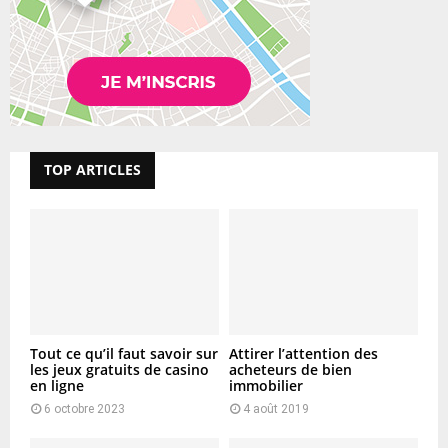
TOP ARTICLES
Tout ce qu’il faut savoir sur
Attirer l’attention des
les jeux gratuits de casino
acheteurs de bien
en ligne
immobilier
6 octobre 2023
4 août 2019