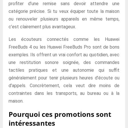
profiter d’une remise sans devoir attendre une
catégorie précise. Si tu veux équiper toute la maison
ou renouveler plusieurs appareils en même temps,
c’est clairement plus avantageux.
Les écouteurs connectés comme les Huawei
FreeBuds 4 ou les Huawei FreeBuds Pro sont de bons
exemples. Ils offrent un vrai confort au quotidien, avec
une restitution sonore soignée, des commandes
tactiles pratiques et une autonomie qui suffit
généralement pour tenir plusieurs heures d’écoute ou
d’appels. Concrètement, cela veut dire moins de
contraintes dans les transports, au bureau ou à la
maison.
Pourquoi ces promotions sont
intéressantes