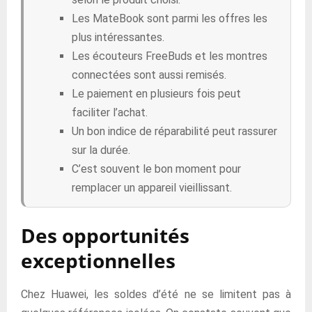
Les MateBook sont parmi les offres les
plus intéressantes.
Les écouteurs FreeBuds et les montres
connectées sont aussi remisés.
Le paiement en plusieurs fois peut
faciliter l’achat.
Un bon indice de réparabilité peut rassurer
sur la durée.
C’est souvent le bon moment pour
remplacer un appareil vieillissant.
Des opportunités
exceptionnelles
Chez Huawei, les soldes d’été ne se limitent pas à