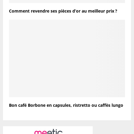
Comment revendre ses pièces d’or au meilleur prix ?
Bon café Borbone en capsules, ristretto ou caffès lungo