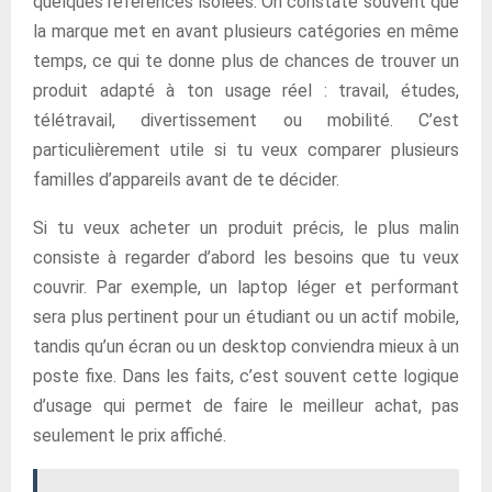
quelques références isolées. On constate souvent que
la marque met en avant plusieurs catégories en même
temps, ce qui te donne plus de chances de trouver un
produit adapté à ton usage réel : travail, études,
télétravail, divertissement ou mobilité. C’est
particulièrement utile si tu veux comparer plusieurs
familles d’appareils avant de te décider.
Si tu veux acheter un produit précis, le plus malin
consiste à regarder d’abord les besoins que tu veux
couvrir. Par exemple, un laptop léger et performant
sera plus pertinent pour un étudiant ou un actif mobile,
tandis qu’un écran ou un desktop conviendra mieux à un
poste fixe. Dans les faits, c’est souvent cette logique
d’usage qui permet de faire le meilleur achat, pas
seulement le prix affiché.