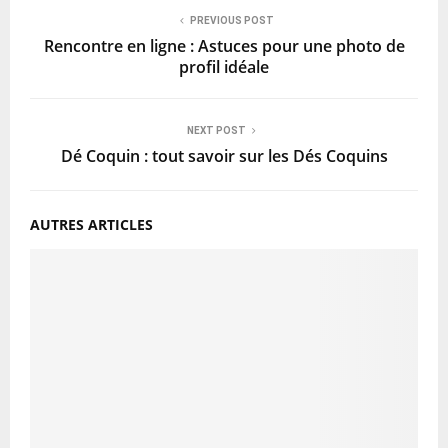
PREVIOUS POST
Rencontre en ligne : Astuces pour une photo de
profil idéale
NEXT POST
Dé Coquin : tout savoir sur les Dés Coquins
AUTRES ARTICLES