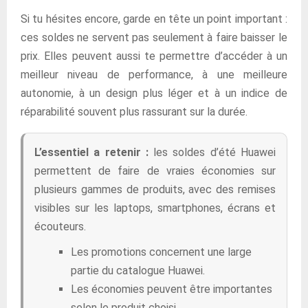
Si tu hésites encore, garde en tête un point important :
ces soldes ne servent pas seulement à faire baisser le
prix. Elles peuvent aussi te permettre d’accéder à un
meilleur niveau de performance, à une meilleure
autonomie, à un design plus léger et à un indice de
réparabilité souvent plus rassurant sur la durée.
L’essentiel a retenir :
les soldes d’été Huawei
permettent de faire de vraies économies sur
plusieurs gammes de produits, avec des remises
visibles sur les laptops, smartphones, écrans et
écouteurs.
Les promotions concernent une large
partie du catalogue Huawei.
Les économies peuvent être importantes
selon le produit choisi.