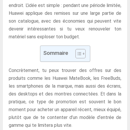
endroit. L’idée est simple : pendant une période limitée,
Huawei applique des remises sur une large partie de
son catalogue, avec des économies qui peuvent vite
devenir intéressantes si tu veux renouveler ton
matériel sans exploser ton budget.
Sommaire
Concrètement, tu peux trouver des offres sur des
produits comme les Huawei MateBook, les FreeBuds,
les smartphones de la marque, mais aussi des écrans,
des desktops et des montres connectées. Et dans la
pratique, ce type de promotion est souvent le bon
moment pour acheter un appareil récent, mieux équipé,
plutôt que de te contenter d’un modèle d’entrée de
gamme qui te limitera plus vite.