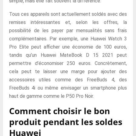
simple, mais elle fait souvent la différence.
Tous ces appareils sont actuellement soldés avec des
remises intéressantes et, selon les offres, la
possibilité de les payer par mensualités sans frais
complémentaires. Par exemple, une Huawei Watch 3
Pro Elite peut afficher une économie de 100 euros,
tandis qu’un Huawei MateBook D 15 2021 peut
permettre d’économiser 250 euros. Concrètement,
cela peut te laisser une marge pour ajouter des
accessoires utiles comme des FreeBuds 4, des
FreeBuds 4i ou même envisager un smartphone plus
haut de gamme comme le P50 Pro Noir.
Comment choisir le bon
produit pendant les soldes
Huawei