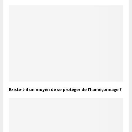
Existe-t-il un moyen de se protéger de l’hameçonnage ?