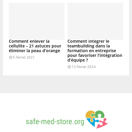
Comment enlever la
Comment intégrer le
cellulite – 21 astuces pour
teambuilding dans la
éliminer la peau d’orange
formation en entreprise
pour favoriser l’intégration
5 février 2021
d’équipe ?
12 février 2024