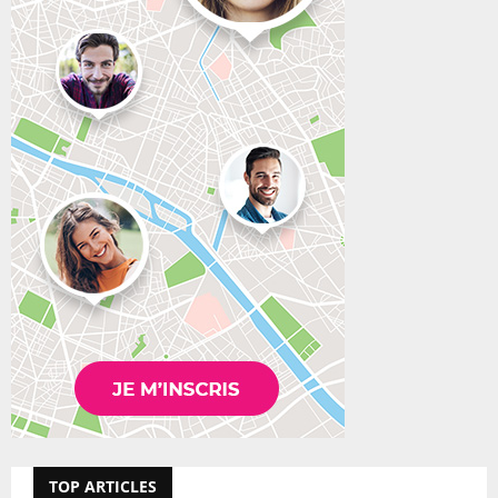
TOP ARTICLES