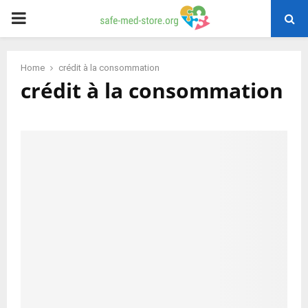
PRIMARY
MENU
Home
crédit à la consommation
crédit à la consommation