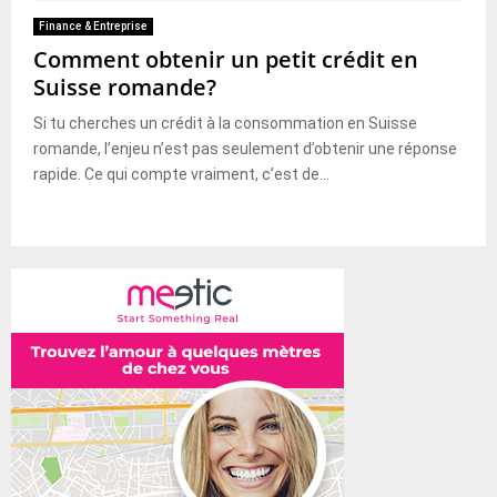
Finance & Entreprise
Comment obtenir un petit crédit en
Suisse romande?
Si tu cherches un crédit à la consommation en Suisse
romande, l’enjeu n’est pas seulement d’obtenir une réponse
rapide. Ce qui compte vraiment, c’est de...