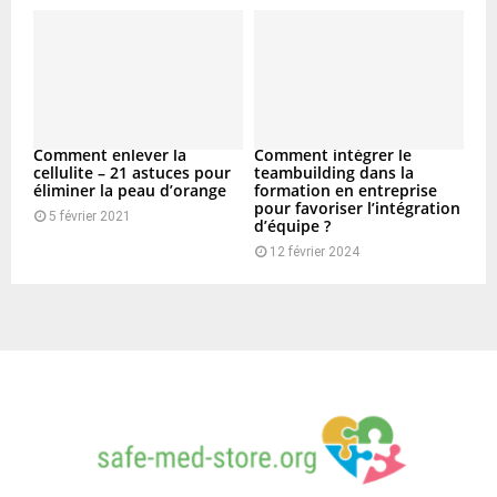
Comment enlever la
Comment intégrer le
cellulite – 21 astuces pour
teambuilding dans la
éliminer la peau d’orange
formation en entreprise
pour favoriser l’intégration
5 février 2021
d’équipe ?
12 février 2024