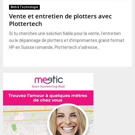
Web & Technologie
Vente et entretien de plotters avec
Plottertech
Si tu cherches une solution fiable pour la vente, l’entretien
ou le dépannage de plotters et d’imprimantes grand format
HP en Suisse romande, Plottertech s’adresse...