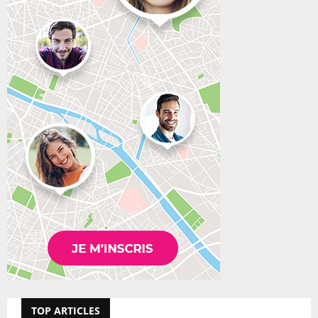
TOP ARTICLES