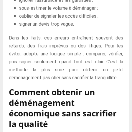
ignorer l’assurance et les garanties ;
sous-estimer le volume à déménager ;
oublier de signaler les accès difficiles ;
signer un devis trop vague.
Dans les faits, ces erreurs entraînent souvent des
retards, des frais imprévus ou des litiges. Pour les
éviter, adopte une logique simple : comparer, vérifier,
puis signer seulement quand tout est clair. C’est la
méthode la plus sûre pour obtenir un petit
déménagement pas cher sans sacrifier la tranquillité.
Comment obtenir un
déménagement
économique sans sacrifier
la qualité