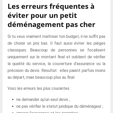
Les erreurs fréquentes à
éviter pour un petit
déménagement pas cher
Si tu veux vraiment maîtriser ton budget, il ne suffit pas
de choisir un prix bas. Il faut aussi éviter les pièges
classiques. Beaucoup de personnes se focalisent
uniquement sur le montant final et oublient de vérifier
la qualité du service, la couverture d’assurance ou la
précision du devis. Résultat : elles paient parfois moins
au départ, mais beaucoup plus au final.
Voici les erreurs les plus courantes :
ne demander qu’un seul devis ;
ne pas vérifier le statut juridique du déménageur ;