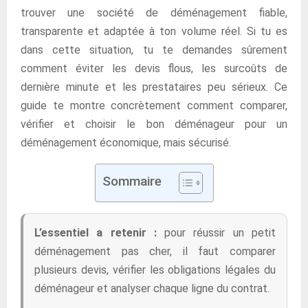
trouver une société de déménagement fiable,
transparente et adaptée à ton volume réel. Si tu es
dans cette situation, tu te demandes sûrement
comment éviter les devis flous, les surcoûts de
dernière minute et les prestataires peu sérieux. Ce
guide te montre concrètement comment comparer,
vérifier et choisir le bon déménageur pour un
déménagement économique, mais sécurisé.
Sommaire
L’essentiel a retenir :
pour réussir un petit
déménagement pas cher, il faut comparer
plusieurs devis, vérifier les obligations légales du
déménageur et analyser chaque ligne du contrat.