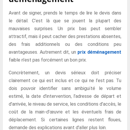
Avant de signer, prends le temps de lire le devis dans
le détail. C’est là que se jouent la plupart des
mauvaises surprises. Un prix bas peut sembler
attractif, mais il peut cacher des prestations absentes,
des frais additionnels ou des conditions peu
avantageuses. Autrement dit, un
prix déménagement
faible n’est pas forcément un bon prix.
Concrètement, un devis sérieux doit préciser
clairement ce qui est inclus et ce qui ne l’est pas. Tu
dois pouvoir identifier sans ambiguïté le volume
estimé, la date d’intervention, l’adresse de départ et
d’arrivée, le niveau de service, les conditions d’accès, le
coût de la main-d’œuvre et les éventuels frais de
déplacement. Si certaines lignes restent floues,
demande des explications avant d’aller plus loin.