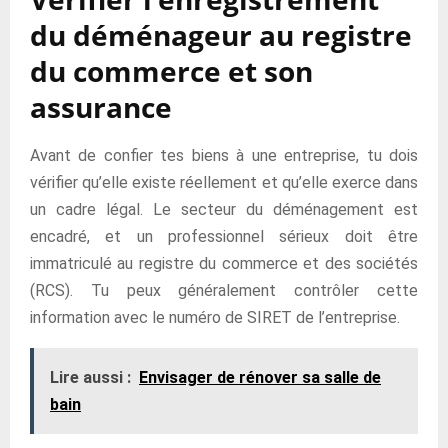
du déménageur au registre
du commerce et son
assurance
Avant de confier tes biens à une entreprise, tu dois
vérifier qu’elle existe réellement et qu’elle exerce dans
un cadre légal. Le secteur du déménagement est
encadré, et un professionnel sérieux doit être
immatriculé au registre du commerce et des sociétés
(RCS). Tu peux généralement contrôler cette
information avec le numéro de SIRET de l’entreprise.
Lire aussi :
Envisager de rénover sa salle de
bain