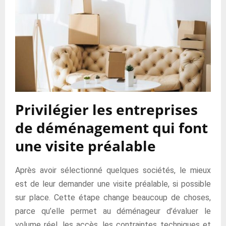
Privilégier les entreprises
de déménagement qui font
une visite préalable
Après avoir sélectionné quelques sociétés, le mieux
est de leur demander une visite préalable, si possible
sur place. Cette étape change beaucoup de choses,
parce qu’elle permet au déménageur d’évaluer le
volume réel, les accès, les contraintes techniques et