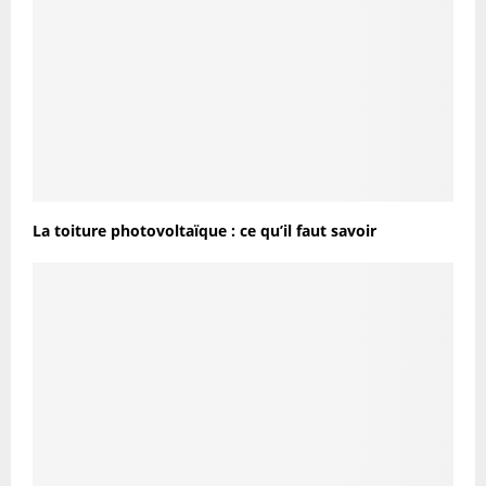
La toiture photovoltaïque : ce qu’il faut savoir