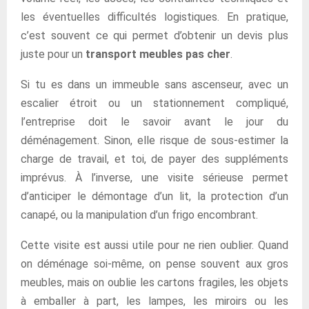
les éventuelles difficultés logistiques. En pratique,
c’est souvent ce qui permet d’obtenir un devis plus
juste pour un
transport meubles pas cher
.
Si tu es dans un immeuble sans ascenseur, avec un
escalier étroit ou un stationnement compliqué,
l’entreprise doit le savoir avant le jour du
déménagement. Sinon, elle risque de sous-estimer la
charge de travail, et toi, de payer des suppléments
imprévus. À l’inverse, une visite sérieuse permet
d’anticiper le démontage d’un lit, la protection d’un
canapé, ou la manipulation d’un frigo encombrant.
Cette visite est aussi utile pour ne rien oublier. Quand
on déménage soi-même, on pense souvent aux gros
meubles, mais on oublie les cartons fragiles, les objets
à emballer à part, les lampes, les miroirs ou les