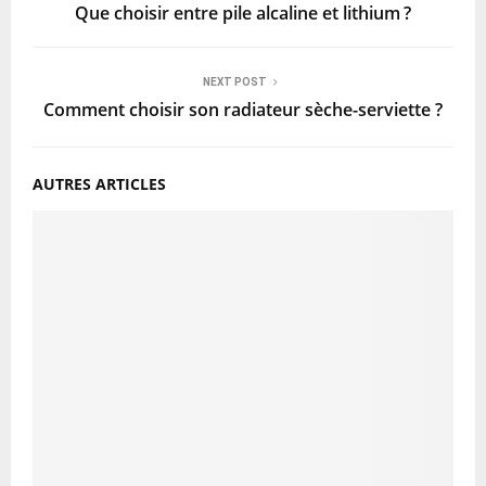
Que choisir entre pile alcaline et lithium ?
NEXT POST
Comment choisir son radiateur sèche-serviette ?
AUTRES ARTICLES