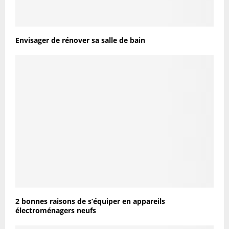
Envisager de rénover sa salle de bain
2 bonnes raisons de s’équiper en appareils
électroménagers neufs