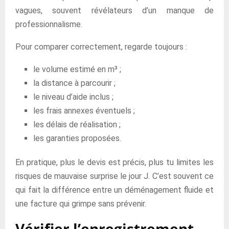
vagues, souvent révélateurs d’un manque de
professionnalisme.
Pour comparer correctement, regarde toujours :
le volume estimé en m³ ;
la distance à parcourir ;
le niveau d’aide inclus ;
les frais annexes éventuels ;
les délais de réalisation ;
les garanties proposées.
En pratique, plus le devis est précis, plus tu limites les
risques de mauvaise surprise le jour J. C’est souvent ce
qui fait la différence entre un déménagement fluide et
une facture qui grimpe sans prévenir.
Vérifier l’enregistrement