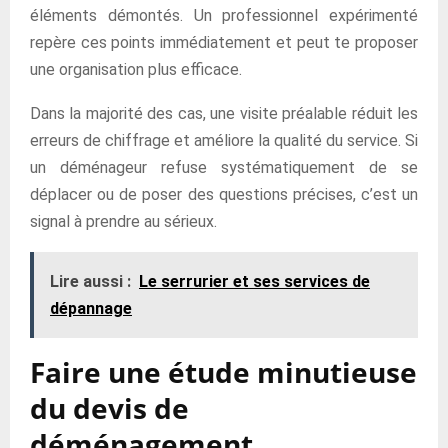
éléments démontés. Un professionnel expérimenté
repère ces points immédiatement et peut te proposer
une organisation plus efficace.
Dans la majorité des cas, une visite préalable réduit les
erreurs de chiffrage et améliore la qualité du service. Si
un déménageur refuse systématiquement de se
déplacer ou de poser des questions précises, c’est un
signal à prendre au sérieux.
Lire aussi :
Le serrurier et ses services de
dépannage
Faire une étude minutieuse
du devis de
déménagement