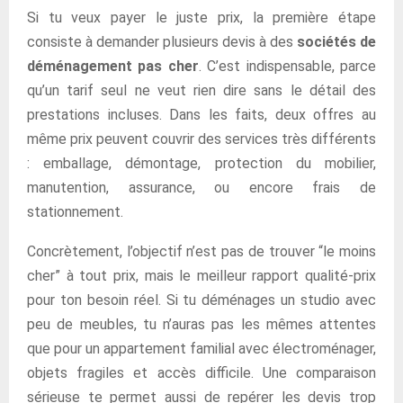
Si tu veux payer le juste prix, la première étape
consiste à demander plusieurs devis à des
sociétés de
déménagement pas cher
. C’est indispensable, parce
qu’un tarif seul ne veut rien dire sans le détail des
prestations incluses. Dans les faits, deux offres au
même prix peuvent couvrir des services très différents
: emballage, démontage, protection du mobilier,
manutention, assurance, ou encore frais de
stationnement.
Concrètement, l’objectif n’est pas de trouver “le moins
cher” à tout prix, mais le meilleur rapport qualité-prix
pour ton besoin réel. Si tu déménages un studio avec
peu de meubles, tu n’auras pas les mêmes attentes
que pour un appartement familial avec électroménager,
objets fragiles et accès difficile. Une comparaison
sérieuse te permet aussi de repérer les devis trop