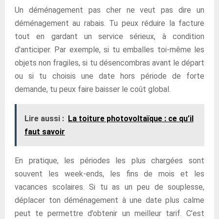
Un déménagement pas cher ne veut pas dire un
déménagement au rabais. Tu peux réduire la facture
tout en gardant un service sérieux, à condition
d’anticiper. Par exemple, si tu emballes toi-même les
objets non fragiles, si tu désencombras avant le départ
ou si tu choisis une date hors période de forte
demande, tu peux faire baisser le coût global.
Lire aussi :
La toiture photovoltaïque : ce qu’il
faut savoir
En pratique, les périodes les plus chargées sont
souvent les week-ends, les fins de mois et les
vacances scolaires. Si tu as un peu de souplesse,
déplacer ton déménagement à une date plus calme
peut te permettre d’obtenir un meilleur tarif. C’est