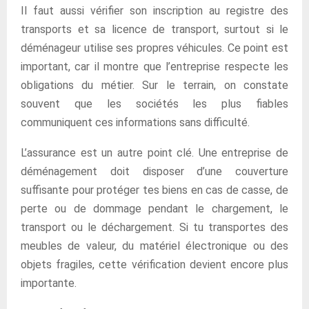
Il faut aussi vérifier son inscription au registre des
transports et sa licence de transport, surtout si le
déménageur utilise ses propres véhicules. Ce point est
important, car il montre que l’entreprise respecte les
obligations du métier. Sur le terrain, on constate
souvent que les sociétés les plus fiables
communiquent ces informations sans difficulté.
L’assurance est un autre point clé. Une entreprise de
déménagement doit disposer d’une couverture
suffisante pour protéger tes biens en cas de casse, de
perte ou de dommage pendant le chargement, le
transport ou le déchargement. Si tu transportes des
meubles de valeur, du matériel électronique ou des
objets fragiles, cette vérification devient encore plus
importante.