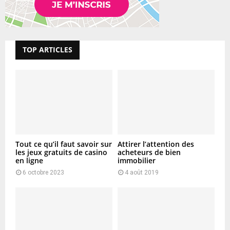
TOP ARTICLES
Tout ce qu’il faut savoir sur
Attirer l’attention des
les jeux gratuits de casino
acheteurs de bien
en ligne
immobilier
6 octobre 2023
4 août 2019