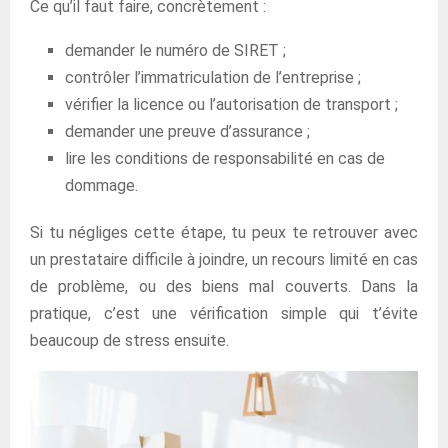
Ce qu’il faut faire, concrètement :
demander le numéro de SIRET ;
contrôler l’immatriculation de l’entreprise ;
vérifier la licence ou l’autorisation de transport ;
demander une preuve d’assurance ;
lire les conditions de responsabilité en cas de
dommage.
Si tu négliges cette étape, tu peux te retrouver avec
un prestataire difficile à joindre, un recours limité en cas
de problème, ou des biens mal couverts. Dans la
pratique, c’est une vérification simple qui t’évite
beaucoup de stress ensuite.