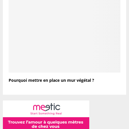
Pourquoi mettre en place un mur végétal ?