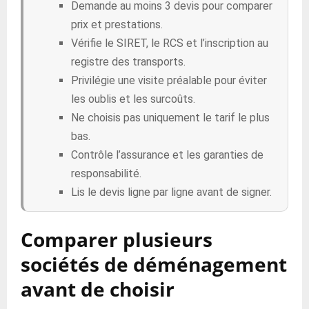
Demande au moins 3 devis pour comparer
prix et prestations.
Vérifie le SIRET, le RCS et l’inscription au
registre des transports.
Privilégie une visite préalable pour éviter
les oublis et les surcoûts.
Ne choisis pas uniquement le tarif le plus
bas.
Contrôle l’assurance et les garanties de
responsabilité.
Lis le devis ligne par ligne avant de signer.
Comparer plusieurs
sociétés de déménagement
avant de choisir