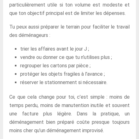
particulièrement utile si ton volume est modeste et
que ton objectif principal est de limiter les dépenses.
Tu peux aussi préparer le terrain pour faciliter le travail
des déménageurs :
trier les affaires avant le jour J ;
vendre ou donner ce que tu n’utilises plus ;
regrouper les cartons par pièce ;
protéger les objets fragiles à l’avance ;
réserver le stationnement si nécessaire.
Ce que cela change pour toi, c’est simple : moins de
temps perdu, moins de manutention inutile et souvent
une facture plus légère. Dans la pratique, un
déménagement bien préparé coûte presque toujours
moins cher qu’un déménagement improvisé.