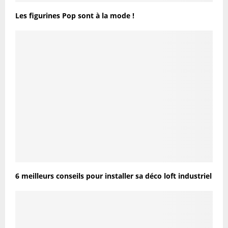
Les figurines Pop sont à la mode !
6 meilleurs conseils pour installer sa déco loft industriel