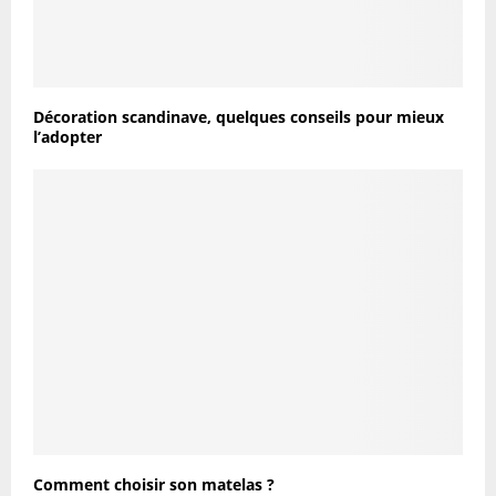
Décoration scandinave, quelques conseils pour mieux
l’adopter
Comment choisir son matelas ?