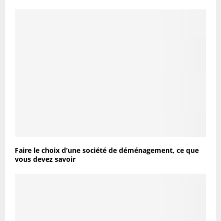
Faire le choix d’une société de déménagement, ce que
vous devez savoir