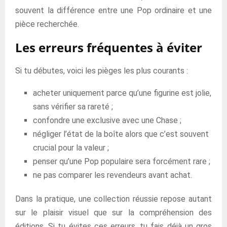
souvent la différence entre une Pop ordinaire et une
pièce recherchée.
Les erreurs fréquentes à éviter
Si tu débutes, voici les pièges les plus courants :
acheter uniquement parce qu’une figurine est jolie,
sans vérifier sa rareté ;
confondre une exclusive avec une Chase ;
négliger l’état de la boîte alors que c’est souvent
crucial pour la valeur ;
penser qu’une Pop populaire sera forcément rare ;
ne pas comparer les revendeurs avant achat.
Dans la pratique, une collection réussie repose autant
sur le plaisir visuel que sur la compréhension des
éditions. Si tu évites ces erreurs, tu fais déjà un gros