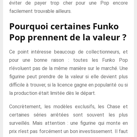
éviter de payer trop cher pour une Pop encore
facilement trouvable ailleurs.
Pourquoi certaines Funko
Pop prennent de la valeur ?
Ce point intéresse beaucoup de collectionneurs, et
pour une bonne raison : toutes les Funko Pop
n’évoluent pas de la même manière sur le marché. Une
figurine peut prendre de la valeur si elle devient plus
difficile à trouver, si la licence gagne en popularité ou si
la production était limitée dès le départ.
Concrètement, les modèles exclusifs, les Chase et
certaines séries arrêtées sont souvent les plus
surveillés. Mais attention : une figurine qui monte en
prix n’est pas forcément un bon investissement. Il faut