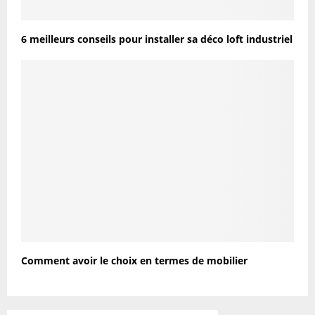
6 meilleurs conseils pour installer sa déco loft industriel
Comment avoir le choix en termes de mobilier