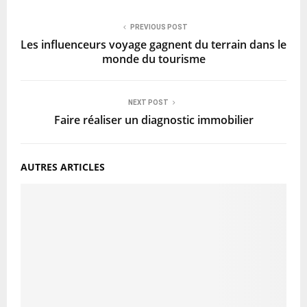
PREVIOUS POST
Les influenceurs voyage gagnent du terrain dans le
monde du tourisme
NEXT POST
Faire réaliser un diagnostic immobilier
AUTRES ARTICLES