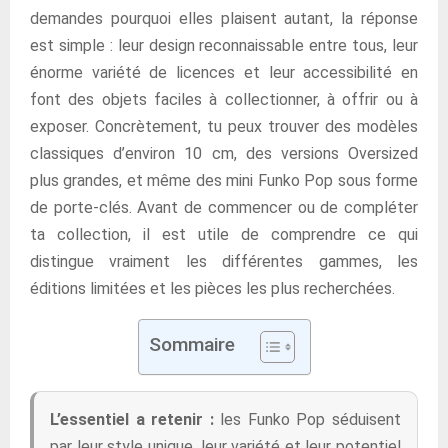
demandes pourquoi elles plaisent autant, la réponse
est simple : leur design reconnaissable entre tous, leur
énorme variété de licences et leur accessibilité en
font des objets faciles à collectionner, à offrir ou à
exposer. Concrètement, tu peux trouver des modèles
classiques d’environ 10 cm, des versions Oversized
plus grandes, et même des mini Funko Pop sous forme
de porte-clés. Avant de commencer ou de compléter
ta collection, il est utile de comprendre ce qui
distingue vraiment les différentes gammes, les
éditions limitées et les pièces les plus recherchées.
Sommaire
L’essentiel a retenir :
les Funko Pop séduisent
par leur style unique, leur variété et leur potentiel