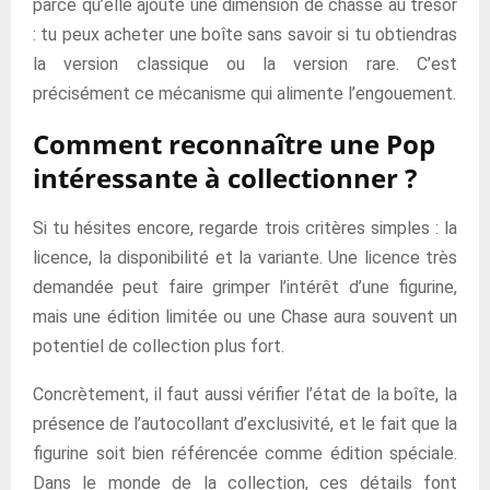
parce qu’elle ajoute une dimension de chasse au trésor
: tu peux acheter une boîte sans savoir si tu obtiendras
la version classique ou la version rare. C’est
précisément ce mécanisme qui alimente l’engouement.
Comment reconnaître une Pop
intéressante à collectionner ?
Si tu hésites encore, regarde trois critères simples : la
licence, la disponibilité et la variante. Une licence très
demandée peut faire grimper l’intérêt d’une figurine,
mais une édition limitée ou une Chase aura souvent un
potentiel de collection plus fort.
Concrètement, il faut aussi vérifier l’état de la boîte, la
présence de l’autocollant d’exclusivité, et le fait que la
figurine soit bien référencée comme édition spéciale.
Dans le monde de la collection, ces détails font