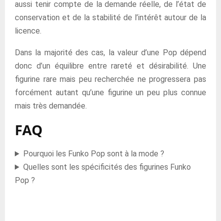
aussi tenir compte de la demande réelle, de l’état de
conservation et de la stabilité de l’intérêt autour de la
licence.
Dans la majorité des cas, la valeur d’une Pop dépend
donc d’un équilibre entre rareté et désirabilité. Une
figurine rare mais peu recherchée ne progressera pas
forcément autant qu’une figurine un peu plus connue
mais très demandée.
FAQ
Pourquoi les Funko Pop sont à la mode ?
Quelles sont les spécificités des figurines Funko
Pop ?