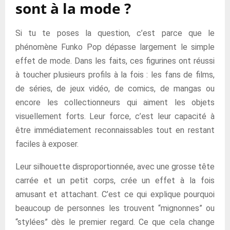
sont à la mode ?
Si tu te poses la question, c’est parce que le
phénomène Funko Pop dépasse largement le simple
effet de mode. Dans les faits, ces figurines ont réussi
à toucher plusieurs profils à la fois : les fans de films,
de séries, de jeux vidéo, de comics, de mangas ou
encore les collectionneurs qui aiment les objets
visuellement forts. Leur force, c’est leur capacité à
être immédiatement reconnaissables tout en restant
faciles à exposer.
Leur silhouette disproportionnée, avec une grosse tête
carrée et un petit corps, crée un effet à la fois
amusant et attachant. C’est ce qui explique pourquoi
beaucoup de personnes les trouvent “mignonnes” ou
“stylées” dès le premier regard. Ce que cela change