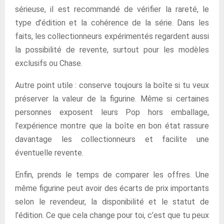
sérieuse, il est recommandé de vérifier la rareté, le
type d’édition et la cohérence de la série. Dans les
faits, les collectionneurs expérimentés regardent aussi
la possibilité de revente, surtout pour les modèles
exclusifs ou Chase.
Autre point utile : conserve toujours la boîte si tu veux
préserver la valeur de la figurine. Même si certaines
personnes exposent leurs Pop hors emballage,
l’expérience montre que la boîte en bon état rassure
davantage les collectionneurs et facilite une
éventuelle revente.
Enfin, prends le temps de comparer les offres. Une
même figurine peut avoir des écarts de prix importants
selon le revendeur, la disponibilité et le statut de
l’édition. Ce que cela change pour toi, c’est que tu peux