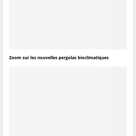
Zoom sur les nouvelles pergolas bioclimatiques