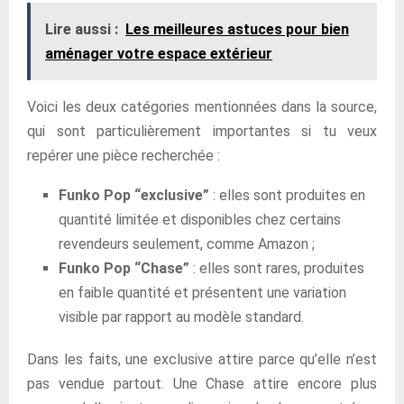
Lire aussi :
Les meilleures astuces pour bien
aménager votre espace extérieur
Voici les deux catégories mentionnées dans la source,
qui sont particulièrement importantes si tu veux
repérer une pièce recherchée :
Funko Pop “exclusive”
: elles sont produites en
quantité limitée et disponibles chez certains
revendeurs seulement, comme Amazon ;
Funko Pop “Chase”
: elles sont rares, produites
en faible quantité et présentent une variation
visible par rapport au modèle standard.
Dans les faits, une exclusive attire parce qu’elle n’est
pas vendue partout. Une Chase attire encore plus