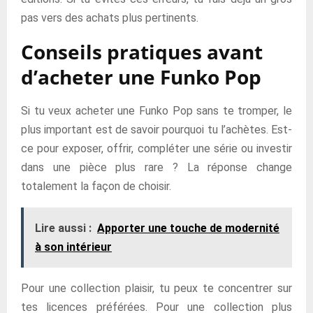
pas vers des achats plus pertinents.
Conseils pratiques avant
d’acheter une Funko Pop
Si tu veux acheter une Funko Pop sans te tromper, le
plus important est de savoir pourquoi tu l’achètes. Est-
ce pour exposer, offrir, compléter une série ou investir
dans une pièce plus rare ? La réponse change
totalement la façon de choisir.
Lire aussi :
Apporter une touche de modernité
à son intérieur
Pour une collection plaisir, tu peux te concentrer sur
tes licences préférées. Pour une collection plus