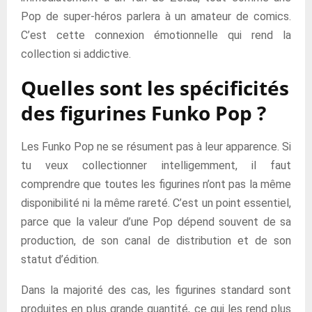
Pop de super-héros parlera à un amateur de comics.
C’est cette connexion émotionnelle qui rend la
collection si addictive.
Quelles sont les spécificités
des figurines Funko Pop ?
Les Funko Pop ne se résument pas à leur apparence. Si
tu veux collectionner intelligemment, il faut
comprendre que toutes les figurines n’ont pas la même
disponibilité ni la même rareté. C’est un point essentiel,
parce que la valeur d’une Pop dépend souvent de sa
production, de son canal de distribution et de son
statut d’édition.
Dans la majorité des cas, les figurines standard sont
produites en plus grande quantité, ce qui les rend plus