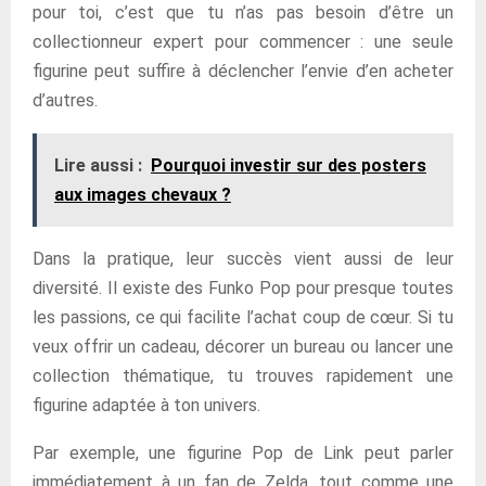
pour toi, c’est que tu n’as pas besoin d’être un
collectionneur expert pour commencer : une seule
figurine peut suffire à déclencher l’envie d’en acheter
d’autres.
Lire aussi :
Pourquoi investir sur des posters
aux images chevaux ?
Dans la pratique, leur succès vient aussi de leur
diversité. Il existe des Funko Pop pour presque toutes
les passions, ce qui facilite l’achat coup de cœur. Si tu
veux offrir un cadeau, décorer un bureau ou lancer une
collection thématique, tu trouves rapidement une
figurine adaptée à ton univers.
Par exemple, une figurine Pop de Link peut parler
immédiatement à un fan de Zelda, tout comme une