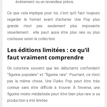
événement ou un revendeur précis.
Ce que cela implique pour toi, c’est qu’il faut toujours
regarder le format avant d’acheter. Une Pop plus
grande n’est pas seulement plus imposante
visuellement : elle peut aussi être plus rare ou plus
coûteuse selon la collection.
Les éditions limitées : ce qu’il
faut vraiment comprendre
On constate souvent que les débutants confondent
“figurine populaire” et “figurine rare”. Pourtant, ce n’est
pas la même chose. Une Funko Pop peut être très
connue sans être difficile à trouver. À l’inverse, une
figurine moins médiatisée peut être bien plus rare si sa
production a été limitée.