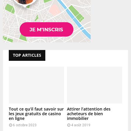
TOP ARTICLES
Tout ce qu’il faut savoir sur
Attirer l’attention des
les jeux gratuits de casino
acheteurs de bien
en ligne
immobilier
6 octobre 2023
4 août 2019