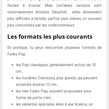
faciles à trouver. Mais certaines versions sont
volontairement limitées. Résultat : elles deviennent
plus difficiles à obtenir, parfois plus chères, et souvent
plus convoitées par les collectionneurs.
Les formats les plus courants
En pratique, tu peux rencontrer plusieurs formats de
Funko Pop :
les Pop classiques, généralement autour de 10
cm ;
les modèles Oversized, plus grands, qui peuvent
atteindre environ 15 cm ;
les mini Funko Pop, souvent proposées sous
forme de porte-clés ;
les variantes spéciales liées à une licence, un