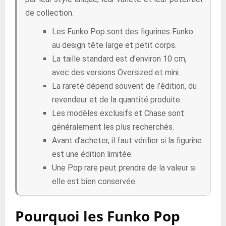
de collection.
Les Funko Pop sont des figurines Funko
au design tête large et petit corps.
La taille standard est d’environ 10 cm,
avec des versions Oversized et mini.
La rareté dépend souvent de l’édition, du
revendeur et de la quantité produite.
Les modèles exclusifs et Chase sont
généralement les plus recherchés.
Avant d’acheter, il faut vérifier si la figurine
est une édition limitée.
Une Pop rare peut prendre de la valeur si
elle est bien conservée.
Pourquoi les Funko Pop