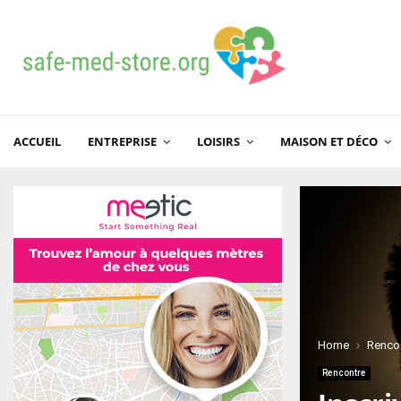
ACCUEIL
ENTREPRISE
LOISIRS
MAISON ET DÉCO
Home
Renco
Rencontre