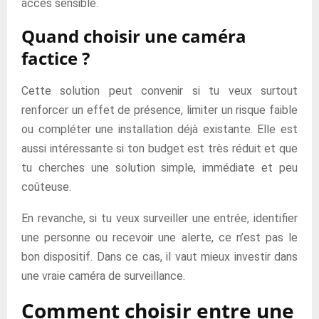
accès sensible.
Quand choisir une caméra
factice ?
Cette solution peut convenir si tu veux surtout
renforcer un effet de présence, limiter un risque faible
ou compléter une installation déjà existante. Elle est
aussi intéressante si ton budget est très réduit et que
tu cherches une solution simple, immédiate et peu
coûteuse.
En revanche, si tu veux surveiller une entrée, identifier
une personne ou recevoir une alerte, ce n’est pas le
bon dispositif. Dans ce cas, il vaut mieux investir dans
une vraie caméra de surveillance.
Comment choisir entre une