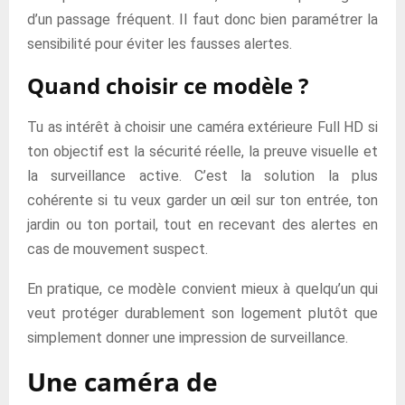
d’un passage fréquent. Il faut donc bien paramétrer la
sensibilité pour éviter les fausses alertes.
Quand choisir ce modèle ?
Tu as intérêt à choisir une caméra extérieure Full HD si
ton objectif est la sécurité réelle, la preuve visuelle et
la surveillance active. C’est la solution la plus
cohérente si tu veux garder un œil sur ton entrée, ton
jardin ou ton portail, tout en recevant des alertes en
cas de mouvement suspect.
En pratique, ce modèle convient mieux à quelqu’un qui
veut protéger durablement son logement plutôt que
simplement donner une impression de surveillance.
Une caméra de