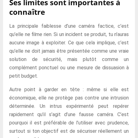
Ses limites sont importantes à
connaître
La principale faiblesse d’une caméra factice, c’est
qu’elle ne filme rien. Si un incident se produit, tu n’auras
aucune image à exploiter. Ce que cela implique, c’est
qu’elle ne doit jamais être présentée comme une vraie
solution de sécurité, mais plutôt comme un
complément ponctuel ou une mesure de dissuasion à
petit budget.
Autre point à garder en tête : même si elle est
économique, elle ne protège pas contre une intrusion
déterminée. Un intrus expérimenté peut repérer
rapidement qu’il s’agit d’une fausse caméra. C’est
pourquoi il est préférable de l’utiliser avec prudence,
surtout si ton objectif est de sécuriser réellement un