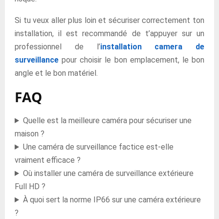
Si tu veux aller plus loin et sécuriser correctement ton
installation, il est recommandé de t’appuyer sur un
professionnel de l’
installation camera de
surveillance
pour choisir le bon emplacement, le bon
angle et le bon matériel.
FAQ
Quelle est la meilleure caméra pour sécuriser une
maison ?
Une caméra de surveillance factice est-elle
vraiment efficace ?
Où installer une caméra de surveillance extérieure
Full HD ?
À quoi sert la norme IP66 sur une caméra extérieure
?