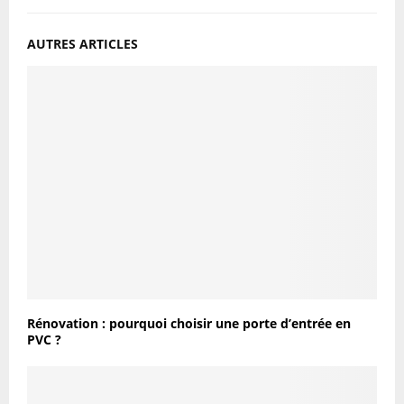
AUTRES ARTICLES
Rénovation : pourquoi choisir une porte d’entrée en
PVC ?