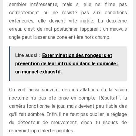
sembler intéressante, mais si elle ne filme pas
correctement ou ne résiste pas aux conditions
extérieures, elle devient vite inutile. La deuxième
erreur, c’est de mal positionner l’appareil : un mauvais
angle peut laisser une zone entière hors champ.
Lire aussi :
Extermination des rongeurs et
prévention de leur intrusion dans le domicile :
un manuel exhaustif.
On voit aussi souvent des installations où la vision
nocturne n’a pas été prise en compte. Résultat : la
caméra fonctionne le jour, mais devient peu fiable dès
qu’il fait sombre. Enfin, il ne faut pas oublier le réglage
du détecteur de mouvement, sinon tu risques de
recevoir trop d’alertes inutiles.