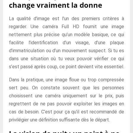
change vraiment la donne
La qualité d’image est l’un des premiers critères à
regarder. Une caméra Full HD fournit une image
nettement plus précise qu’un modèle basique, ce qui
facilite l’identification d’un visage, d’une plaque
d’immatriculation ou d’un mouvement suspect. Si tu es
dans une situation où tu veux pouvoir vérifier ce qui
s’est passé après coup, ce point devient vite essentiel.
Dans la pratique, une image floue ou trop compressée
sert peu. On constate souvent que les personnes
choisissent une caméra uniquement sur le prix, puis
regrettent de ne pas pouvoir exploiter les images en
cas de besoin. C’est pour ça qu’il est recommandé de
privilégier une définition suffisante dès le départ.