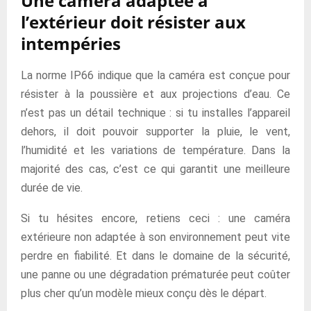
Une caméra adaptée à
l’extérieur doit résister aux
intempéries
La norme IP66 indique que la caméra est conçue pour
résister à la poussière et aux projections d’eau. Ce
n’est pas un détail technique : si tu installes l’appareil
dehors, il doit pouvoir supporter la pluie, le vent,
l’humidité et les variations de température. Dans la
majorité des cas, c’est ce qui garantit une meilleure
durée de vie.
Si tu hésites encore, retiens ceci : une caméra
extérieure non adaptée à son environnement peut vite
perdre en fiabilité. Et dans le domaine de la sécurité,
une panne ou une dégradation prématurée peut coûter
plus cher qu’un modèle mieux conçu dès le départ.