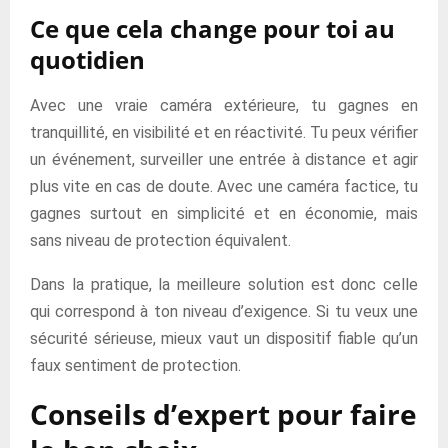
Ce que cela change pour toi au
quotidien
Avec une vraie caméra extérieure, tu gagnes en
tranquillité, en visibilité et en réactivité. Tu peux vérifier
un événement, surveiller une entrée à distance et agir
plus vite en cas de doute. Avec une caméra factice, tu
gagnes surtout en simplicité et en économie, mais
sans niveau de protection équivalent.
Dans la pratique, la meilleure solution est donc celle
qui correspond à ton niveau d’exigence. Si tu veux une
sécurité sérieuse, mieux vaut un dispositif fiable qu’un
faux sentiment de protection.
Conseils d’expert pour faire