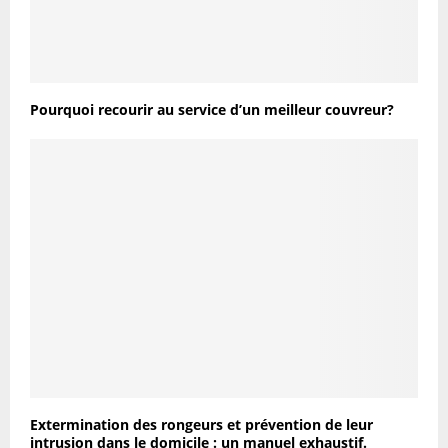
Pourquoi recourir au service d’un meilleur couvreur?
Extermination des rongeurs et prévention de leur
intrusion dans le domicile : un manuel exhaustif.