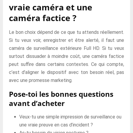
vraie caméra et une
caméra factice ?
Le bon choix dépend de ce que tu attends réellement.
Si tu veux voir, enregistrer et être alerté, il faut une
caméra de surveillance extérieure Full HD. Si tu veux
surtout dissuader à moindre coût, une caméra factice
peut suffire dans certains contextes. Ce qui compte,
c’est d’aligner le dispositif avec ton besoin réel, pas
avec une promesse marketing.
Pose-toi les bonnes questions
avant d’acheter
Veux-tu une simple impression de surveillance ou
une vraie preuve en cas d’incident ?
As-tu besoin de vision nocturne ?