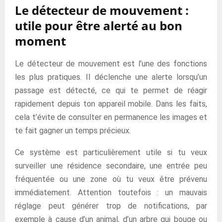
Le détecteur de mouvement :
utile pour être alerté au bon
moment
Le détecteur de mouvement est l’une des fonctions
les plus pratiques. Il déclenche une alerte lorsqu’un
passage est détecté, ce qui te permet de réagir
rapidement depuis ton appareil mobile. Dans les faits,
cela t’évite de consulter en permanence les images et
te fait gagner un temps précieux.
Ce système est particulièrement utile si tu veux
surveiller une résidence secondaire, une entrée peu
fréquentée ou une zone où tu veux être prévenu
immédiatement. Attention toutefois : un mauvais
réglage peut générer trop de notifications, par
exemple à cause d’un animal, d’un arbre qui bouge ou