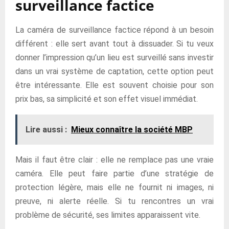
surveillance factice
La caméra de surveillance factice répond à un besoin
différent : elle sert avant tout à dissuader. Si tu veux
donner l’impression qu’un lieu est surveillé sans investir
dans un vrai système de captation, cette option peut
être intéressante. Elle est souvent choisie pour son
prix bas, sa simplicité et son effet visuel immédiat.
Lire aussi :
Mieux connaître la société MBP
Mais il faut être clair : elle ne remplace pas une vraie
caméra. Elle peut faire partie d’une stratégie de
protection légère, mais elle ne fournit ni images, ni
preuve, ni alerte réelle. Si tu rencontres un vrai
problème de sécurité, ses limites apparaissent vite.