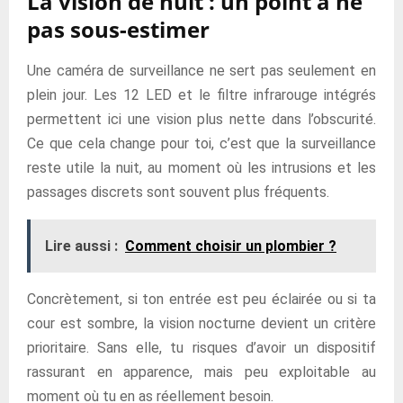
La vision de nuit : un point à ne
pas sous-estimer
Une caméra de surveillance ne sert pas seulement en
plein jour. Les 12 LED et le filtre infrarouge intégrés
permettent ici une vision plus nette dans l’obscurité.
Ce que cela change pour toi, c’est que la surveillance
reste utile la nuit, au moment où les intrusions et les
passages discrets sont souvent plus fréquents.
Lire aussi :
Comment choisir un plombier ?
Concrètement, si ton entrée est peu éclairée ou si ta
cour est sombre, la vision nocturne devient un critère
prioritaire. Sans elle, tu risques d’avoir un dispositif
rassurant en apparence, mais peu exploitable au
moment où tu en as réellement besoin.