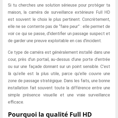
Si tu cherches une solution sérieuse pour protéger ta
maison, la caméra de surveillance extérieure Full HD
est souvent le choix le plus pertinent. Concrètement,
elle ne se contente pas de “faire peur” : elle permet de
voir ce qui se passe, d’identifier un passage suspect et
de garder une preuve exploitable en cas d’incident.
Ce type de caméra est généralement installé dans une
cour, près d’un portail, au-dessus d’une porte d’entrée
ou sur une façade donnant sur un point sensible. C’est
là qu’elle est la plus utile, parce qu’elle couvre une
zone de passage stratégique. Dans les faits, une bonne
installation fait souvent toute la différence entre une
simple présence visuelle et une vraie surveillance
efficace.
Pourquoi la qualité Full HD