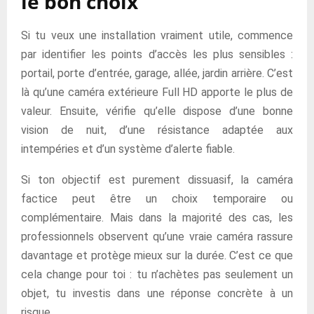
le bon choix
Si tu veux une installation vraiment utile, commence
par identifier les points d’accès les plus sensibles :
portail, porte d’entrée, garage, allée, jardin arrière. C’est
là qu’une caméra extérieure Full HD apporte le plus de
valeur. Ensuite, vérifie qu’elle dispose d’une bonne
vision de nuit, d’une résistance adaptée aux
intempéries et d’un système d’alerte fiable.
Si ton objectif est purement dissuasif, la caméra
factice peut être un choix temporaire ou
complémentaire. Mais dans la majorité des cas, les
professionnels observent qu’une vraie caméra rassure
davantage et protège mieux sur la durée. C’est ce que
cela change pour toi : tu n’achètes pas seulement un
objet, tu investis dans une réponse concrète à un
risque.