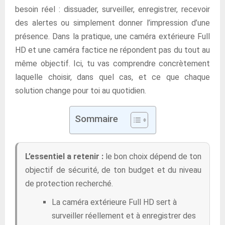
besoin réel : dissuader, surveiller, enregistrer, recevoir
des alertes ou simplement donner l’impression d’une
présence. Dans la pratique, une caméra extérieure Full
HD et une caméra factice ne répondent pas du tout au
même objectif. Ici, tu vas comprendre concrètement
laquelle choisir, dans quel cas, et ce que chaque
solution change pour toi au quotidien.
Sommaire
L’essentiel a retenir :
le bon choix dépend de ton
objectif de sécurité, de ton budget et du niveau
de protection recherché.
La caméra extérieure Full HD sert à
surveiller réellement et à enregistrer des