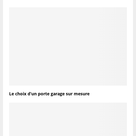
Le choix d’un porte garage sur mesure