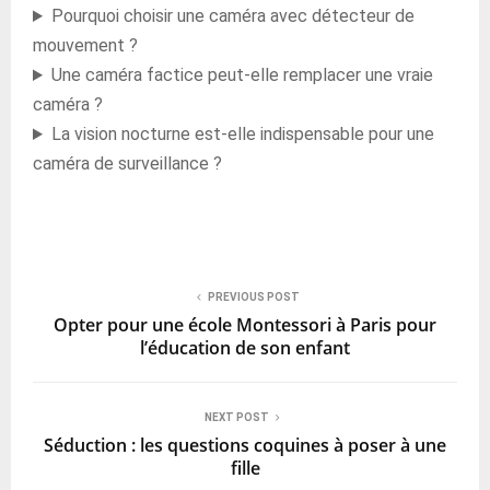
Pourquoi choisir une caméra avec détecteur de
mouvement ?
Une caméra factice peut-elle remplacer une vraie
caméra ?
La vision nocturne est-elle indispensable pour une
caméra de surveillance ?
PREVIOUS POST
Opter pour une école Montessori à Paris pour
l’éducation de son enfant
NEXT POST
Séduction : les questions coquines à poser à une
fille