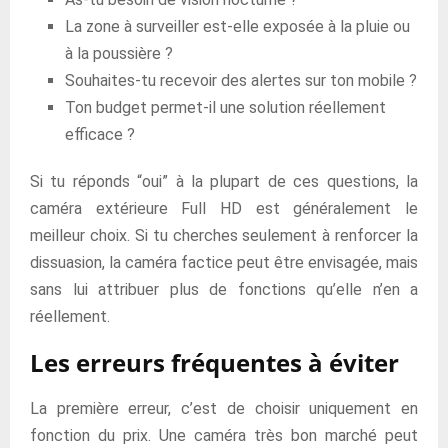
La zone à surveiller est-elle exposée à la pluie ou
à la poussière ?
Souhaites-tu recevoir des alertes sur ton mobile ?
Ton budget permet-il une solution réellement
efficace ?
Si tu réponds “oui” à la plupart de ces questions, la
caméra extérieure Full HD est généralement le
meilleur choix. Si tu cherches seulement à renforcer la
dissuasion, la caméra factice peut être envisagée, mais
sans lui attribuer plus de fonctions qu’elle n’en a
réellement.
Les erreurs fréquentes à éviter
La première erreur, c’est de choisir uniquement en
fonction du prix. Une caméra très bon marché peut