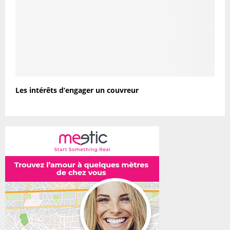
Les intérêts d’engager un couvreur