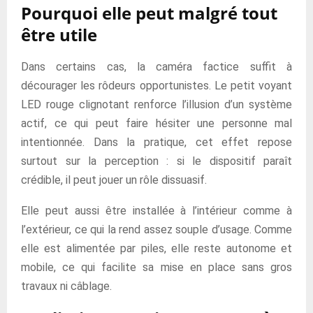
Pourquoi elle peut malgré tout
être utile
Dans certains cas, la caméra factice suffit à
décourager les rôdeurs opportunistes. Le petit voyant
LED rouge clignotant renforce l’illusion d’un système
actif, ce qui peut faire hésiter une personne mal
intentionnée. Dans la pratique, cet effet repose
surtout sur la perception : si le dispositif paraît
crédible, il peut jouer un rôle dissuasif.
Elle peut aussi être installée à l’intérieur comme à
l’extérieur, ce qui la rend assez souple d’usage. Comme
elle est alimentée par piles, elle reste autonome et
mobile, ce qui facilite sa mise en place sans gros
travaux ni câblage.