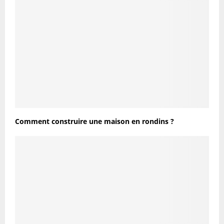
Comment construire une maison en rondins ?