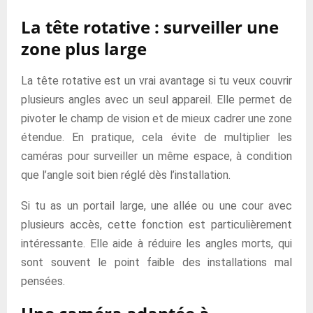
La tête rotative : surveiller une
zone plus large
La tête rotative est un vrai avantage si tu veux couvrir
plusieurs angles avec un seul appareil. Elle permet de
pivoter le champ de vision et de mieux cadrer une zone
étendue. En pratique, cela évite de multiplier les
caméras pour surveiller un même espace, à condition
que l’angle soit bien réglé dès l’installation.
Si tu as un portail large, une allée ou une cour avec
plusieurs accès, cette fonction est particulièrement
intéressante. Elle aide à réduire les angles morts, qui
sont souvent le point faible des installations mal
pensées.