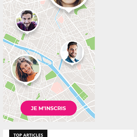
TOP ARTICLES