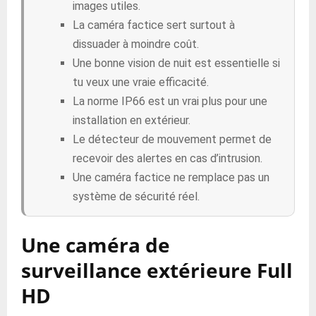
images utiles.
La caméra factice sert surtout à
dissuader à moindre coût.
Une bonne vision de nuit est essentielle si
tu veux une vraie efficacité.
La norme IP66 est un vrai plus pour une
installation en extérieur.
Le détecteur de mouvement permet de
recevoir des alertes en cas d’intrusion.
Une caméra factice ne remplace pas un
système de sécurité réel.
Une caméra de
surveillance extérieure Full
HD