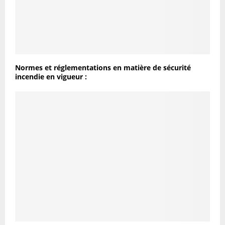
Normes et réglementations en matière de sécurité
incendie en vigueur :