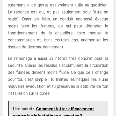
sûrement si ce geste est vraiment utile au quotidien.
La réponse est oui, et pas seulement pour “être en
règle”. Dans les faits, un conduit encrassé évacue
moins bien les fumées, ce qui peut dégrader le
fonctionnement de la chaudière, faire monter la
consommation et, dans certains cas, augmenter les
risques de dysfonctionnement.
Le ramonage a aussi un intérêt très concret pour ta
sécurité. Quand les résidus s’accumulent, la circulation
des fumées devient moins fluide. Ce que cela change
pour toi, c’est simple : tu limites les risques liés à une
mauvaise évacuation et tu préserves la stabilité de ton
installation sur la durée.
Lire aussi :
Comment lutter efficacement
contre les infestations d’insectes ?