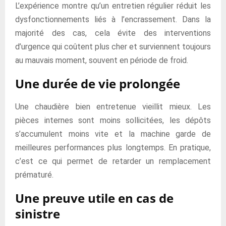
L’expérience montre qu’un entretien régulier réduit les
dysfonctionnements liés à l’encrassement. Dans la
majorité des cas, cela évite des interventions
d’urgence qui coûtent plus cher et surviennent toujours
au mauvais moment, souvent en période de froid.
Une durée de vie prolongée
Une chaudière bien entretenue vieillit mieux. Les
pièces internes sont moins sollicitées, les dépôts
s’accumulent moins vite et la machine garde de
meilleures performances plus longtemps. En pratique,
c’est ce qui permet de retarder un remplacement
prématuré.
Une preuve utile en cas de
sinistre