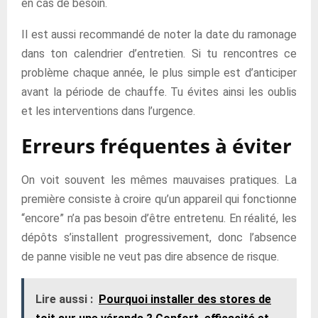
en cas de besoin.
Il est aussi recommandé de noter la date du ramonage
dans ton calendrier d’entretien. Si tu rencontres ce
problème chaque année, le plus simple est d’anticiper
avant la période de chauffe. Tu évites ainsi les oublis
et les interventions dans l’urgence.
Erreurs fréquentes à éviter
On voit souvent les mêmes mauvaises pratiques. La
première consiste à croire qu’un appareil qui fonctionne
“encore” n’a pas besoin d’être entretenu. En réalité, les
dépôts s’installent progressivement, donc l’absence
de panne visible ne veut pas dire absence de risque.
Lire aussi :
Pourquoi installer des stores de