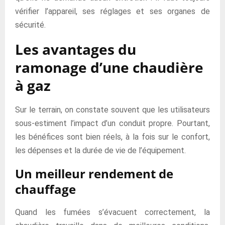
vérifier l’appareil, ses réglages et ses organes de
sécurité.
Les avantages du
ramonage d’une chaudière
à gaz
Sur le terrain, on constate souvent que les utilisateurs
sous-estiment l’impact d’un conduit propre. Pourtant,
les bénéfices sont bien réels, à la fois sur le confort,
les dépenses et la durée de vie de l’équipement.
Un meilleur rendement de
chauffage
Quand les fumées s’évacuent correctement, la