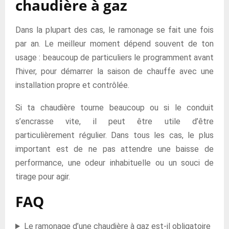
chaudière à gaz
Dans la plupart des cas, le ramonage se fait une fois
par an. Le meilleur moment dépend souvent de ton
usage : beaucoup de particuliers le programment avant
l’hiver, pour démarrer la saison de chauffe avec une
installation propre et contrôlée.
Si ta chaudière tourne beaucoup ou si le conduit
s’encrasse vite, il peut être utile d’être
particulièrement régulier. Dans tous les cas, le plus
important est de ne pas attendre une baisse de
performance, une odeur inhabituelle ou un souci de
tirage pour agir.
FAQ
Le ramonage d’une chaudière à gaz est-il obligatoire