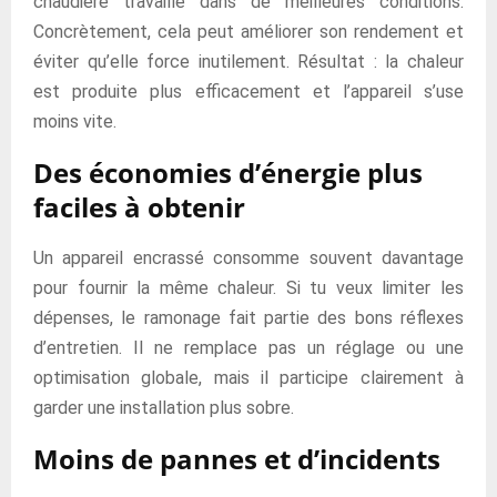
chaudière travaille dans de meilleures conditions.
Concrètement, cela peut améliorer son rendement et
éviter qu’elle force inutilement. Résultat : la chaleur
est produite plus efficacement et l’appareil s’use
moins vite.
Des économies d’énergie plus
faciles à obtenir
Un appareil encrassé consomme souvent davantage
pour fournir la même chaleur. Si tu veux limiter les
dépenses, le ramonage fait partie des bons réflexes
d’entretien. Il ne remplace pas un réglage ou une
optimisation globale, mais il participe clairement à
garder une installation plus sobre.
Moins de pannes et d’incidents