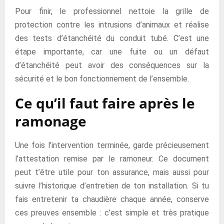
Pour finir, le professionnel nettoie la grille de
protection contre les intrusions d’animaux et réalise
des tests d’étanchéité du conduit tubé. C’est une
étape importante, car une fuite ou un défaut
d’étanchéité peut avoir des conséquences sur la
sécurité et le bon fonctionnement de l’ensemble.
Ce qu’il faut faire après le
ramonage
Une fois l’intervention terminée, garde précieusement
l’attestation remise par le ramoneur. Ce document
peut t’être utile pour ton assurance, mais aussi pour
suivre l’historique d’entretien de ton installation. Si tu
fais entretenir ta chaudière chaque année, conserve
ces preuves ensemble : c’est simple et très pratique