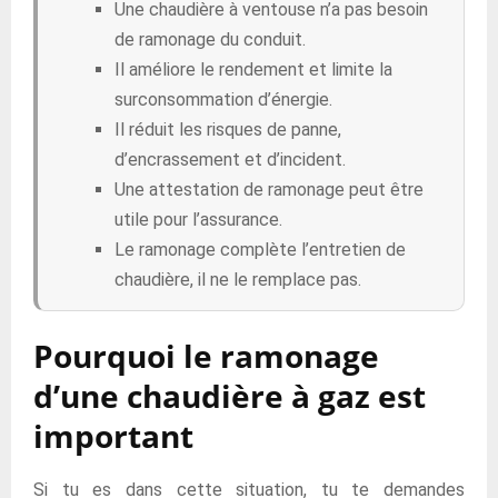
Une chaudière à ventouse n’a pas besoin
de ramonage du conduit.
Il améliore le rendement et limite la
surconsommation d’énergie.
Il réduit les risques de panne,
d’encrassement et d’incident.
Une attestation de ramonage peut être
utile pour l’assurance.
Le ramonage complète l’entretien de
chaudière, il ne le remplace pas.
Pourquoi le ramonage
d’une chaudière à gaz est
important
Si tu es dans cette situation, tu te demandes