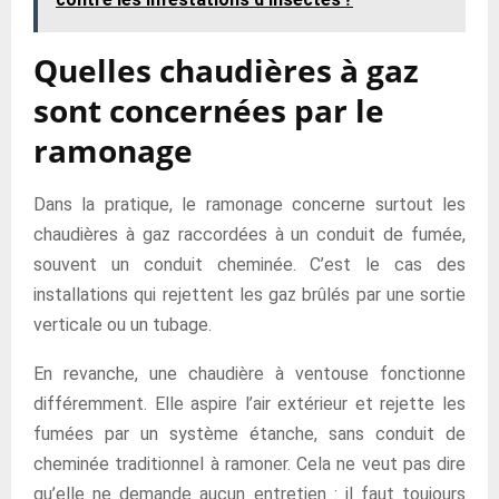
Quelles chaudières à gaz
sont concernées par le
ramonage
Dans la pratique, le ramonage concerne surtout les
chaudières à gaz raccordées à un conduit de fumée,
souvent un conduit cheminée. C’est le cas des
installations qui rejettent les gaz brûlés par une sortie
verticale ou un tubage.
En revanche, une chaudière à ventouse fonctionne
différemment. Elle aspire l’air extérieur et rejette les
fumées par un système étanche, sans conduit de
cheminée traditionnel à ramoner. Cela ne veut pas dire
qu’elle ne demande aucun entretien : il faut toujours