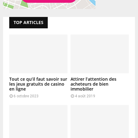
TOP ARTICLES
Tout ce qu’il faut savoir sur
Attirer l’attention des
les jeux gratuits de casino
acheteurs de bien
en ligne
immobilier
6 octobre 2023
4 août 2019