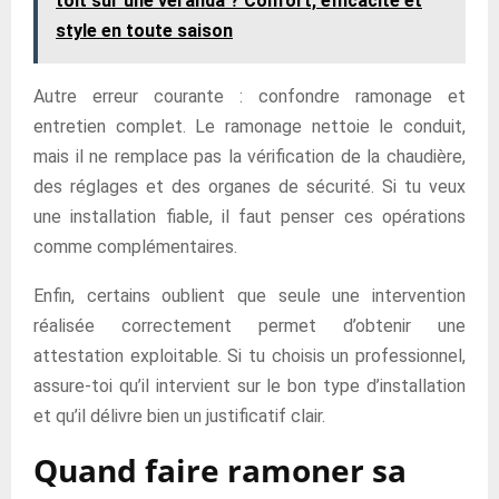
toit sur une véranda ? Confort, efficacité et
style en toute saison
Autre erreur courante : confondre ramonage et
entretien complet. Le ramonage nettoie le conduit,
mais il ne remplace pas la vérification de la chaudière,
des réglages et des organes de sécurité. Si tu veux
une installation fiable, il faut penser ces opérations
comme complémentaires.
Enfin, certains oublient que seule une intervention
réalisée correctement permet d’obtenir une
attestation exploitable. Si tu choisis un professionnel,
assure-toi qu’il intervient sur le bon type d’installation
et qu’il délivre bien un justificatif clair.
Quand faire ramoner sa