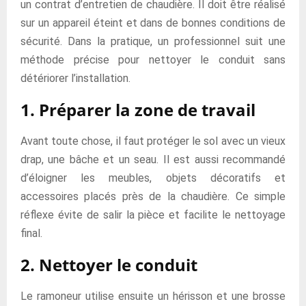
un contrat d’entretien de chaudière. Il doit être réalisé
sur un appareil éteint et dans de bonnes conditions de
sécurité. Dans la pratique, un professionnel suit une
méthode précise pour nettoyer le conduit sans
détériorer l’installation.
1. Préparer la zone de travail
Avant toute chose, il faut protéger le sol avec un vieux
drap, une bâche et un seau. Il est aussi recommandé
d’éloigner les meubles, objets décoratifs et
accessoires placés près de la chaudière. Ce simple
réflexe évite de salir la pièce et facilite le nettoyage
final.
2. Nettoyer le conduit
Le ramoneur utilise ensuite un hérisson et une brosse