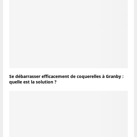
Se débarrasser efficacement de coquerelles à Granby :
quelle est la solution ?