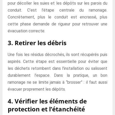
pour décoller les suies et les dépôts sur les parois du
conduit. C’est l’étape centrale du ramonage.
Concrètement, plus le conduit est encrassé, plus
cette phase demande de rigueur pour retrouver une
évacuation correcte.
3. Retirer les débris
Une fois les résidus décrochés, ils sont récupérés puis
aspirés. Cette étape est essentielle pour éviter que
les déchets retombent dans l’installation ou salissent
durablement l’espace. Dans la pratique, un bon
ramonage ne se limite jamais à “brosser” : il faut aussi
évacuer proprement les dépôts.
4. Vérifier les éléments de
protection et l’étanchéité