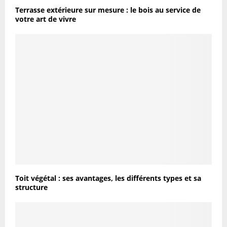
Terrasse extérieure sur mesure : le bois au service de
votre art de vivre
Toit végétal : ses avantages, les différents types et sa
structure