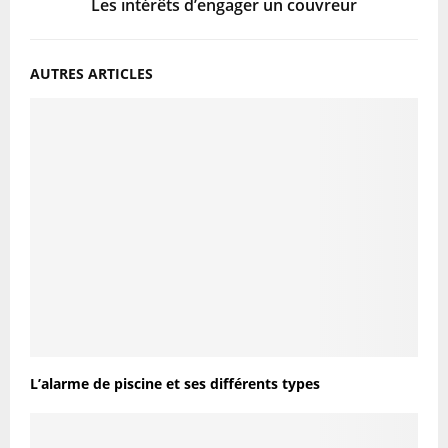
Les intérêts d’engager un couvreur
AUTRES ARTICLES
L’alarme de piscine et ses différents types