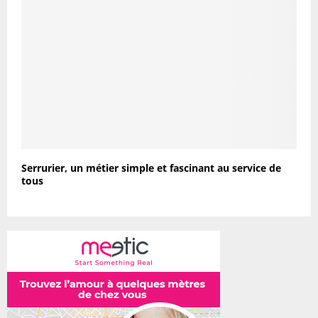
Serrurier, un métier simple et fascinant au service de
tous