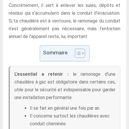
Concrètement, il sert à enlever les suies, dépôts et
résidus qui s’accumulent dans le conduit d’évacuation.
Si ta chaudière est à ventouse, le ramonage du conduit
n’est généralement pas nécessaire, mais l’entretien
annuel de l’appareil reste, lui, important.
Sommaire
L’essentiel a retenir :
le ramonage d’une
chaudière à gaz est obligatoire dans certains cas,
utile pour la sécurité et indispensable pour garder
une installation performante.
Il se fait en général une fois par an.
Il concerne surtout les chaudières avec
conduit cheminée.