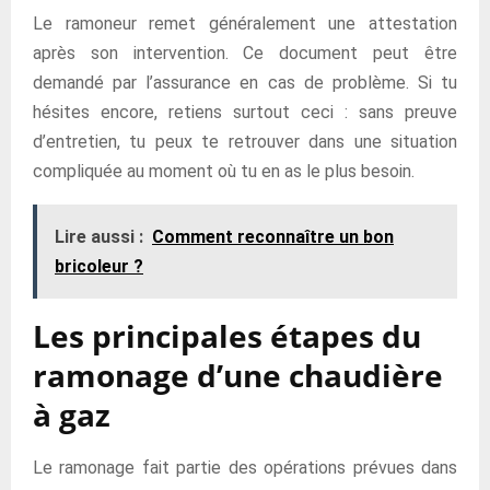
Le ramoneur remet généralement une attestation
après son intervention. Ce document peut être
demandé par l’assurance en cas de problème. Si tu
hésites encore, retiens surtout ceci : sans preuve
d’entretien, tu peux te retrouver dans une situation
compliquée au moment où tu en as le plus besoin.
Lire aussi :
Comment reconnaître un bon
bricoleur ?
Les principales étapes du
ramonage d’une chaudière
à gaz
Le ramonage fait partie des opérations prévues dans