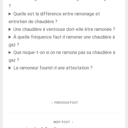
?
Quelle est la différence entre ramonage et
entretien de chaudière ?
Une chaudière à ventouse doit-elle être ramonée ?
À quelle fréquence faut-il ramoner une chaudière à
gaz ?
Que risque-t-on si on ne ramone pas sa chaudière à
gaz ?
Le ramoneur fournit-il une attestation ?
PREVIOUS POST
NEXT POST