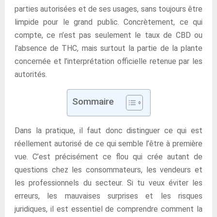
parties autorisées et de ses usages, sans toujours être
limpide pour le grand public. Concrètement, ce qui
compte, ce n’est pas seulement le taux de CBD ou
l’absence de THC, mais surtout la partie de la plante
concernée et l’interprétation officielle retenue par les
autorités.
Sommaire
Dans la pratique, il faut donc distinguer ce qui est
réellement autorisé de ce qui semble l’être à première
vue. C’est précisément ce flou qui crée autant de
questions chez les consommateurs, les vendeurs et
les professionnels du secteur. Si tu veux éviter les
erreurs, les mauvaises surprises et les risques
juridiques, il est essentiel de comprendre comment la