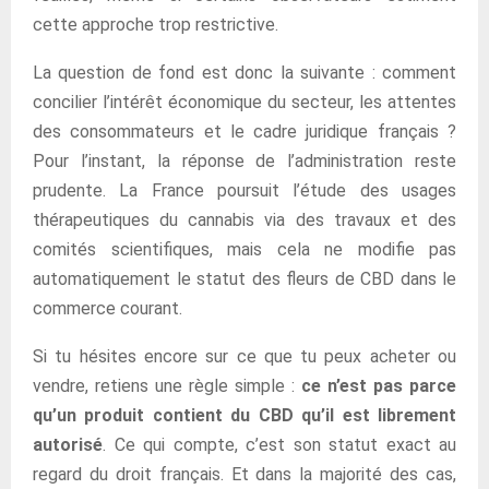
cette approche trop restrictive.
La question de fond est donc la suivante : comment
concilier l’intérêt économique du secteur, les attentes
des consommateurs et le cadre juridique français ?
Pour l’instant, la réponse de l’administration reste
prudente. La France poursuit l’étude des usages
thérapeutiques du cannabis via des travaux et des
comités scientifiques, mais cela ne modifie pas
automatiquement le statut des fleurs de CBD dans le
commerce courant.
Si tu hésites encore sur ce que tu peux acheter ou
vendre, retiens une règle simple :
ce n’est pas parce
qu’un produit contient du CBD qu’il est librement
autorisé
. Ce qui compte, c’est son statut exact au
regard du droit français. Et dans la majorité des cas,