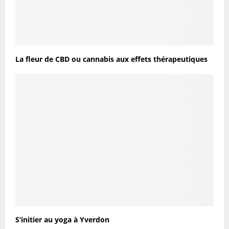
La fleur de CBD ou cannabis aux effets thérapeutiques
S’initier au yoga à Yverdon