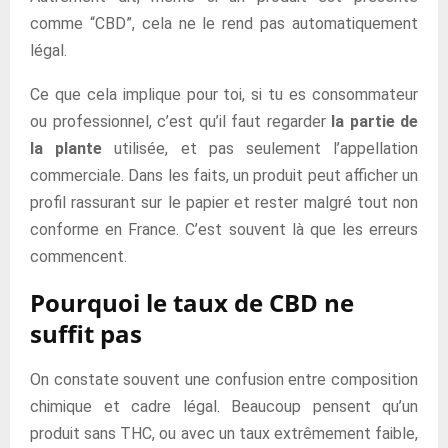
comme “CBD”, cela ne le rend pas automatiquement
légal.
Ce que cela implique pour toi, si tu es consommateur
ou professionnel, c’est qu’il faut regarder
la partie de
la plante
utilisée, et pas seulement l’appellation
commerciale. Dans les faits, un produit peut afficher un
profil rassurant sur le papier et rester malgré tout non
conforme en France. C’est souvent là que les erreurs
commencent.
Pourquoi le taux de CBD ne
suffit pas
On constate souvent une confusion entre composition
chimique et cadre légal. Beaucoup pensent qu’un
produit sans THC, ou avec un taux extrêmement faible,