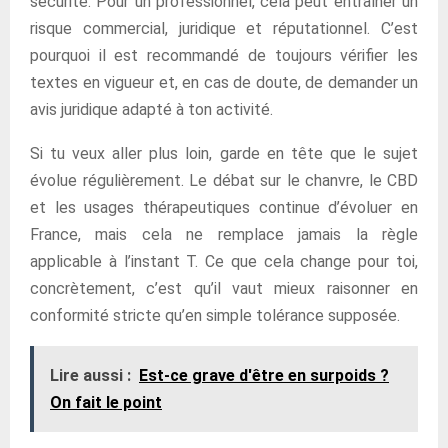
sécurité. Pour un professionnel, cela peut entraîner un
risque commercial, juridique et réputationnel. C’est
pourquoi il est recommandé de toujours vérifier les
textes en vigueur et, en cas de doute, de demander un
avis juridique adapté à ton activité.
Si tu veux aller plus loin, garde en tête que le sujet
évolue régulièrement. Le débat sur le chanvre, le CBD
et les usages thérapeutiques continue d’évoluer en
France, mais cela ne remplace jamais la règle
applicable à l’instant T. Ce que cela change pour toi,
concrètement, c’est qu’il vaut mieux raisonner en
conformité stricte qu’en simple tolérance supposée.
Lire aussi :
Est-ce grave d'être en surpoids ?
On fait le point