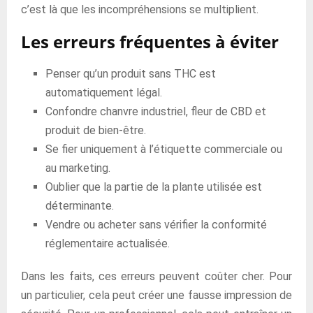
c’est là que les incompréhensions se multiplient.
Les erreurs fréquentes à éviter
Penser qu’un produit sans THC est
automatiquement légal.
Confondre chanvre industriel, fleur de CBD et
produit de bien-être.
Se fier uniquement à l’étiquette commerciale ou
au marketing.
Oublier que la partie de la plante utilisée est
déterminante.
Vendre ou acheter sans vérifier la conformité
réglementaire actualisée.
Dans les faits, ces erreurs peuvent coûter cher. Pour
un particulier, cela peut créer une fausse impression de