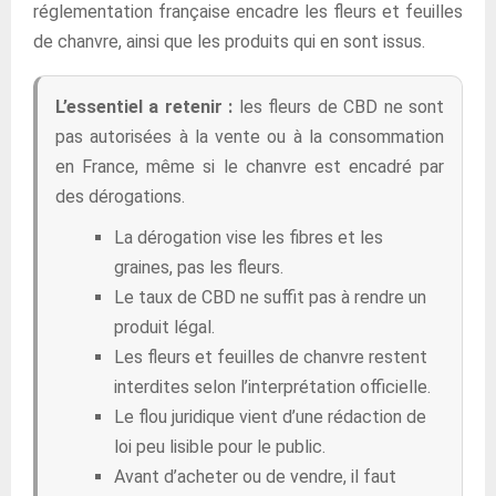
réglementation française encadre les fleurs et feuilles
de chanvre, ainsi que les produits qui en sont issus.
L’essentiel a retenir :
les fleurs de CBD ne sont
pas autorisées à la vente ou à la consommation
en France, même si le chanvre est encadré par
des dérogations.
La dérogation vise les fibres et les
graines, pas les fleurs.
Le taux de CBD ne suffit pas à rendre un
produit légal.
Les fleurs et feuilles de chanvre restent
interdites selon l’interprétation officielle.
Le flou juridique vient d’une rédaction de
loi peu lisible pour le public.
Avant d’acheter ou de vendre, il faut