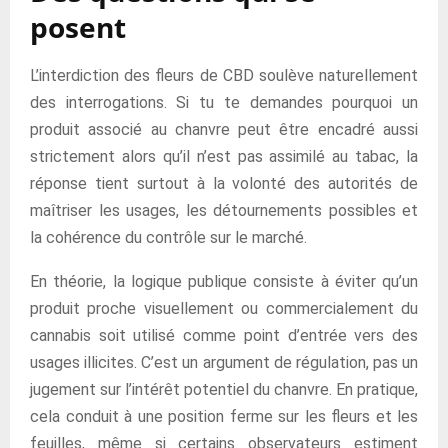
posent
L’interdiction des fleurs de CBD soulève naturellement
des interrogations. Si tu te demandes pourquoi un
produit associé au chanvre peut être encadré aussi
strictement alors qu’il n’est pas assimilé au tabac, la
réponse tient surtout à la volonté des autorités de
maîtriser les usages, les détournements possibles et
la cohérence du contrôle sur le marché.
En théorie, la logique publique consiste à éviter qu’un
produit proche visuellement ou commercialement du
cannabis soit utilisé comme point d’entrée vers des
usages illicites. C’est un argument de régulation, pas un
jugement sur l’intérêt potentiel du chanvre. En pratique,
cela conduit à une position ferme sur les fleurs et les
feuilles, même si certains observateurs estiment