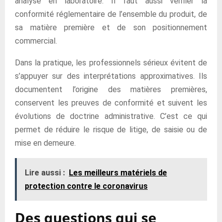
analysé en laboratoire. Il faut aussi vérifier la
conformité réglementaire de l’ensemble du produit, de
sa matière première et de son positionnement
commercial.
Dans la pratique, les professionnels sérieux évitent de
s’appuyer sur des interprétations approximatives. Ils
documentent l’origine des matières premières,
conservent les preuves de conformité et suivent les
évolutions de doctrine administrative. C’est ce qui
permet de réduire le risque de litige, de saisie ou de
mise en demeure.
Lire aussi :
Les meilleurs matériels de
protection contre le coronavirus
Des questions qui se