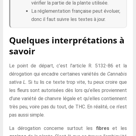
vérifier la partie de la plante utilisée.
La réglementation française peut évoluer,
donc il faut suivre les textes à jour.
Quelques interprétations à
savoir
Le point de départ, c’est l’article R. 5132-86 et la
dérogation qui encadre certaines variétés de
Cannabis
sativa L.
Si tu lis ce texte trop vite, tu peux croire que
les fleurs sont autorisées dès lors qu’elles proviennent
d’une variété de chanvre légale et qu’elles contiennent
très peu, voire pas du tout, de THC. En réalité, ce n’est
pas aussi simple.
La dérogation concerne surtout les
fibres
et les