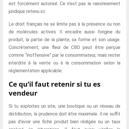
est forcément autorisé. Ce n’est pas le raisonnement
juridique retenu ici.
Le droit français ne se limite pas à la présence ou non
de molécules actives. Il encadre aussi l’origine du
produit, la partie de la plante, sa forme et son usage.
Concrètement, une fleur de CBD peut être perçue
comme “inoffensive” par le consommateur, mais rester
interdite à la vente ou à la consommation selon la
réglementation applicable.
Ce qu’il faut retenir si tu es
vendeur
Si tu exploites un site, une boutique ou un réseau de
distribution, la prudence doit être maximale. Il ne suffit
pas d’avoir une fiche produit bien rédigée ou un taux