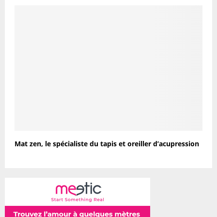
Mat zen, le spécialiste du tapis et oreiller d’acupression