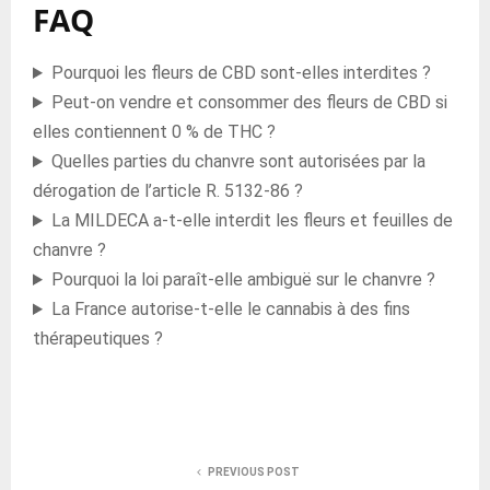
FAQ
Pourquoi les fleurs de CBD sont-elles interdites ?
Peut-on vendre et consommer des fleurs de CBD si
elles contiennent 0 % de THC ?
Quelles parties du chanvre sont autorisées par la
dérogation de l’article R. 5132-86 ?
La MILDECA a-t-elle interdit les fleurs et feuilles de
chanvre ?
Pourquoi la loi paraît-elle ambiguë sur le chanvre ?
La France autorise-t-elle le cannabis à des fins
thérapeutiques ?
PREVIOUS POST