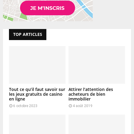
TOP ARTICLES
Tout ce qu’il faut savoir sur
Attirer l’attention des
les jeux gratuits de casino
acheteurs de bien
en ligne
immobilier
6 octobre 2023
4 août 2019