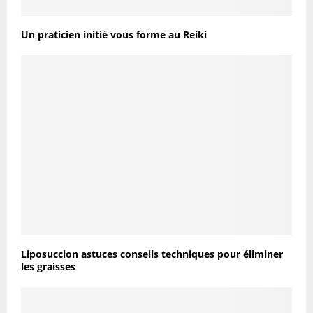
Un praticien initié vous forme au Reiki
Liposuccion astuces conseils techniques pour éliminer
les graisses