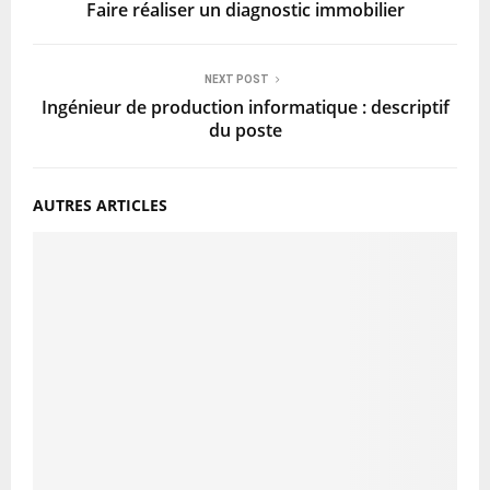
Faire réaliser un diagnostic immobilier
NEXT POST
Ingénieur de production informatique : descriptif
du poste
AUTRES ARTICLES