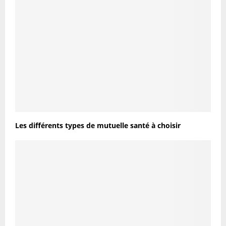
Les différents types de mutuelle santé à choisir