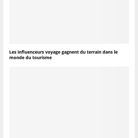
Les influenceurs voyage gagnent du terrain dans le
monde du tourisme