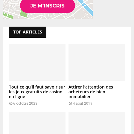
TOP ARTICLES
Tout ce qu’il faut savoir sur
Attirer l’attention des
les jeux gratuits de casino
acheteurs de bien
en ligne
immobilier
6 octobre 2023
4 août 2019