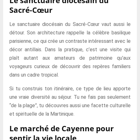
Le sanctuaire diocésain du
Sacré-Cœur
Le sanctuaire diocésain du Sacré-Cœur vaut aussi le
détour. Son architecture rappelle la célèbre basilique
parisienne, ce qui crée un contraste intéressant avec le
décor antillais. Dans la pratique, c’est une visite qui
plaît autant aux amateurs de patrimoine qu’aux
voyageurs curieux de découvrir des repères familiers
dans un cadre tropical.
Si tu construis ton itinéraire, ce type de lieu apporte
une vraie diversité au séjour. Tu ne fais pas seulement
“de la plage”, tu découvres aussi une facette culturelle
et spirituelle de la Martinique.
Le marché de Cayenne pour
sentir la vie locale