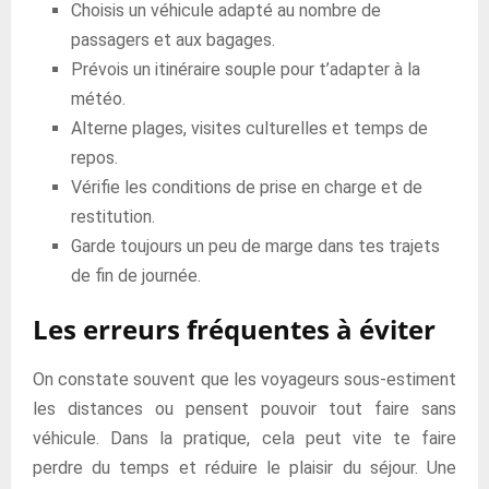
Choisis un véhicule adapté au nombre de
passagers et aux bagages.
Prévois un itinéraire souple pour t’adapter à la
météo.
Alterne plages, visites culturelles et temps de
repos.
Vérifie les conditions de prise en charge et de
restitution.
Garde toujours un peu de marge dans tes trajets
de fin de journée.
Les erreurs fréquentes à éviter
On constate souvent que les voyageurs sous-estiment
les distances ou pensent pouvoir tout faire sans
véhicule. Dans la pratique, cela peut vite te faire
perdre du temps et réduire le plaisir du séjour. Une