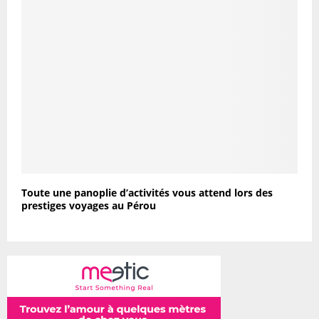
Toute une panoplie d’activités vous attend lors des
prestiges voyages au Pérou