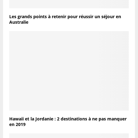
Les grands points à retenir pour réussir un séjour en
Australie
Hawaii et la Jordanie : 2 destinations à ne pas manquer
en 2019