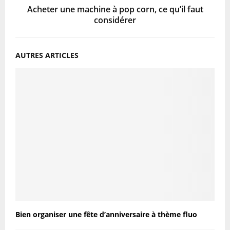
Acheter une machine à pop corn, ce qu’il faut
considérer
AUTRES ARTICLES
Bien organiser une fête d’anniversaire à thème fluo