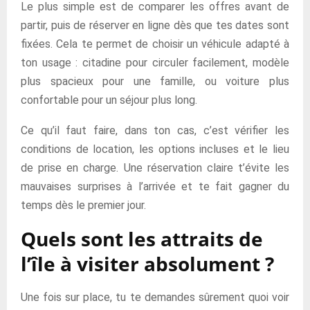
Le plus simple est de comparer les offres avant de
partir, puis de réserver en ligne dès que tes dates sont
fixées. Cela te permet de choisir un véhicule adapté à
ton usage : citadine pour circuler facilement, modèle
plus spacieux pour une famille, ou voiture plus
confortable pour un séjour plus long.
Ce qu’il faut faire, dans ton cas, c’est vérifier les
conditions de location, les options incluses et le lieu
de prise en charge. Une réservation claire t’évite les
mauvaises surprises à l’arrivée et te fait gagner du
temps dès le premier jour.
Quels sont les attraits de
l’île à visiter absolument ?
Une fois sur place, tu te demandes sûrement quoi voir