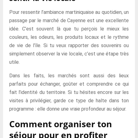
Pour ressentir l’ambiance martiniquaise au quotidien, un
passage par le marché de Cayenne est une excellente
idée. C’est souvent là que tu perçois le mieux les
couleurs, les odeurs, les produits locaux et le rythme
de vie de l’île. Si tu veux rapporter des souvenirs ou
simplement observer la vie locale, c’est une étape très
utile.
Dans les faits, les marchés sont aussi des lieux
parfaits pour échanger, goûter et comprendre ce qui
fait l’identité du territoire. Si tu hésites encore sur les
visites à privilégier, garde ce type de halte dans ton
programme : elle donne une vraie profondeur au séjour.
Comment organiser ton
séjour pour en profiter