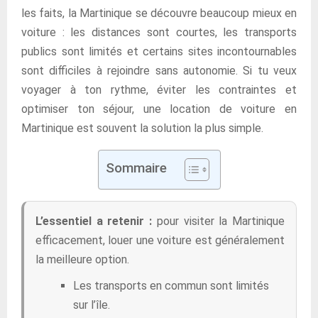
les faits, la Martinique se découvre beaucoup mieux en
voiture : les distances sont courtes, les transports
publics sont limités et certains sites incontournables
sont difficiles à rejoindre sans autonomie. Si tu veux
voyager à ton rythme, éviter les contraintes et
optimiser ton séjour, une location de voiture en
Martinique est souvent la solution la plus simple.
Sommaire
L’essentiel a retenir :
pour visiter la Martinique
efficacement, louer une voiture est généralement
la meilleure option.
Les transports en commun sont limités
sur l’île.