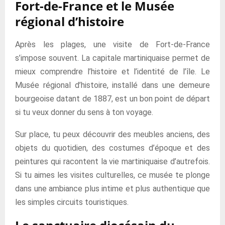
Fort-de-France et le Musée
régional d’histoire
Après les plages, une visite de Fort-de-France
s’impose souvent. La capitale martiniquaise permet de
mieux comprendre l’histoire et l’identité de l’île. Le
Musée régional d’histoire, installé dans une demeure
bourgeoise datant de 1887, est un bon point de départ
si tu veux donner du sens à ton voyage.
Sur place, tu peux découvrir des meubles anciens, des
objets du quotidien, des costumes d’époque et des
peintures qui racontent la vie martiniquaise d’autrefois.
Si tu aimes les visites culturelles, ce musée te plonge
dans une ambiance plus intime et plus authentique que
les simples circuits touristiques.