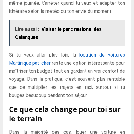
même journée, t’arrêter quand tu veux et adapter ton
itinéraire selon la météo ou ton envie du moment.
Lire aussi :
Visiter le parc national des
Calanques
Si tu veux aller plus loin, la
location de voitures
Martinique pas cher
reste une option intéressante pour
maîtriser ton budget tout en gardant un vrai confort de
voyage. Dans la pratique, c’est souvent plus rentable
que de multiplier les trajets en taxi, surtout si tu
bouges beaucoup pendant ton séjour.
Ce que cela change pour toi sur
le terrain
Dans la majorité des cas, louer une voiture en