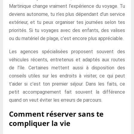
Martinique change vraiment l’expérience du voyage. Tu
deviens autonome, tu n’es plus dépendant d’un service
extérieur, et tu peux organiser tes journées selon tes
priorités. Si tu voyages avec des enfants, des valises
ou du matériel de plage, c’est encore plus appréciable.
Les agences spécialisées proposent souvent des
véhicules récents, entretenus et adaptés aux routes
de l’île. Certaines mettent aussi à disposition des
conseils utiles sur les endroits à visiter, ce qui peut
t’aider si c’est ton premier séjour. Dans les faits, ce
petit accompagnement fait souvent la différence
quand on veut éviter les erreurs de parcours.
Comment réserver sans te
compliquer la vie