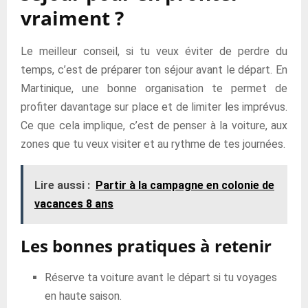
vraiment ?
Le meilleur conseil, si tu veux éviter de perdre du
temps, c’est de préparer ton séjour avant le départ. En
Martinique, une bonne organisation te permet de
profiter davantage sur place et de limiter les imprévus.
Ce que cela implique, c’est de penser à la voiture, aux
zones que tu veux visiter et au rythme de tes journées.
Lire aussi :
Partir à la campagne en colonie de
vacances 8 ans
Les bonnes pratiques à retenir
Réserve ta voiture avant le départ si tu voyages
en haute saison.