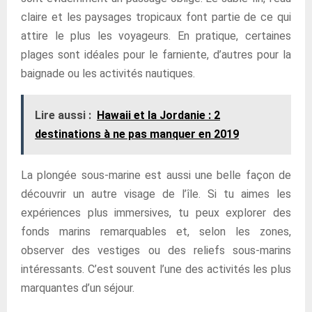
claire et les paysages tropicaux font partie de ce qui
attire le plus les voyageurs. En pratique, certaines
plages sont idéales pour le farniente, d’autres pour la
baignade ou les activités nautiques.
Lire aussi :
Hawaii et la Jordanie : 2
destinations à ne pas manquer en 2019
La plongée sous-marine est aussi une belle façon de
découvrir un autre visage de l’île. Si tu aimes les
expériences plus immersives, tu peux explorer des
fonds marins remarquables et, selon les zones,
observer des vestiges ou des reliefs sous-marins
intéressants. C’est souvent l’une des activités les plus
marquantes d’un séjour.