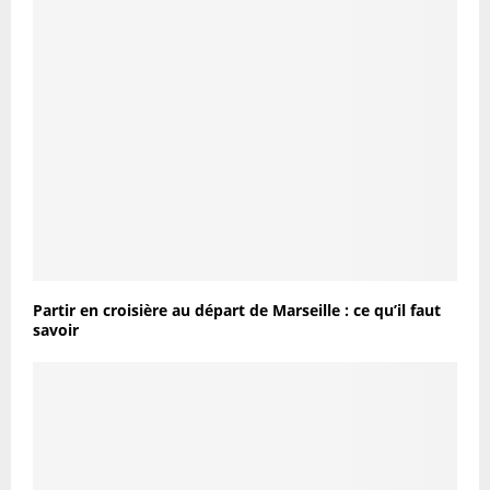
Partir en croisière au départ de Marseille : ce qu’il faut
savoir