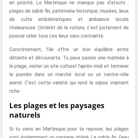
en priorité. La Martinique ne manque pas d’atouts :
plages de sable fin, patrimoine historique, musées, lieux
de culte emblématiques et ambiance locale
chaleureuse. L’intérêt de la voiture, c’est justement de
pouvoir relier tous ces lieux sans contrainte.
Concrètement, l’île offre un bon équilibre entre
détente et découverte. Tu peux passer une matinée à
la plage, visiter un site culturel l’après-midi et terminer
la journée dans un marché local ou un centre-ville
animé. C’est cette variété qui rend le séjour vraiment
riche.
Les plages et les paysages
naturels
Si tu viens en Martinique pour te reposer, les plages
sont évidemment un passage obligé. Le sable fin, l’eau