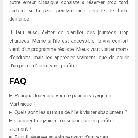
autre erreur classique consiste à réserver trop tard,
surtout si tu pars pendant une période de forte
demande.
Il faut aussi éviter de planifier des journées trop
chargées. Même si l’île est accessible, le vrai confort
vient d’un programme réaliste. Mieux vaut visiter moins
d’endroits, mais les apprécier vraiment, que de courir
d’un point à l’autre sans profiter.
FAQ
Pourquoi louer une voiture pour un voyage en
Martinique ?
Quels sont les attraits de l’île à visiter absolument ?
Comment organiser ton séjour pour en profiter
vraiment ?
Faut-il réserver sa voiture avant d’arriver en