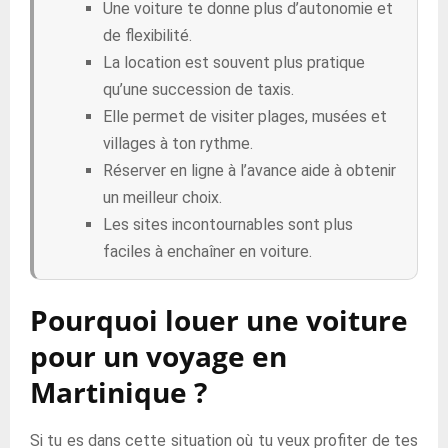
Une voiture te donne plus d’autonomie et
de flexibilité.
La location est souvent plus pratique
qu’une succession de taxis.
Elle permet de visiter plages, musées et
villages à ton rythme.
Réserver en ligne à l’avance aide à obtenir
un meilleur choix.
Les sites incontournables sont plus
faciles à enchaîner en voiture.
Pourquoi louer une voiture
pour un voyage en
Martinique ?
Si tu es dans cette situation où tu veux profiter de tes