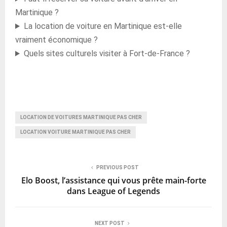
Martinique ?
La location de voiture en Martinique est-elle
vraiment économique ?
Quels sites culturels visiter à Fort-de-France ?
LOCATION DE VOITURES MARTINIQUE PAS CHER
LOCATION VOITURE MARTINIQUE PAS CHER
PREVIOUS POST
Elo Boost, l’assistance qui vous prête main-forte
dans League of Legends
NEXT POST