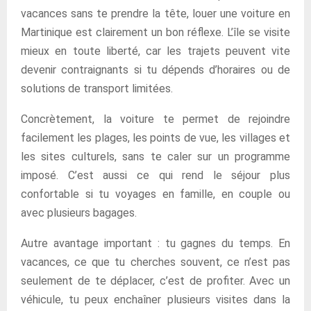
vacances sans te prendre la tête, louer une voiture en
Martinique est clairement un bon réflexe. L’île se visite
mieux en toute liberté, car les trajets peuvent vite
devenir contraignants si tu dépends d’horaires ou de
solutions de transport limitées.
Concrètement, la voiture te permet de rejoindre
facilement les plages, les points de vue, les villages et
les sites culturels, sans te caler sur un programme
imposé. C’est aussi ce qui rend le séjour plus
confortable si tu voyages en famille, en couple ou
avec plusieurs bagages.
Autre avantage important : tu gagnes du temps. En
vacances, ce que tu cherches souvent, ce n’est pas
seulement de te déplacer, c’est de profiter. Avec un
véhicule, tu peux enchaîner plusieurs visites dans la