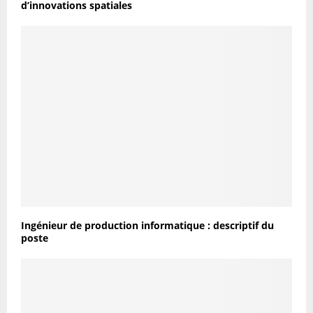
d’innovations spatiales
Ingénieur de production informatique : descriptif du
poste