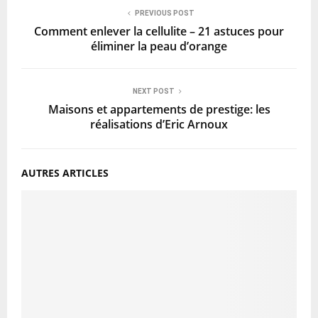
PREVIOUS POST
Comment enlever la cellulite – 21 astuces pour
éliminer la peau d’orange
NEXT POST
Maisons et appartements de prestige: les
réalisations d’Eric Arnoux
AUTRES ARTICLES