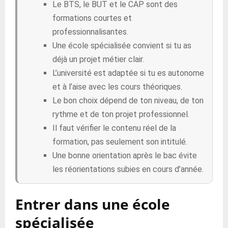
Le BTS, le BUT et le CAP sont des
formations courtes et
professionnalisantes.
Une école spécialisée convient si tu as
déjà un projet métier clair.
L’université est adaptée si tu es autonome
et à l’aise avec les cours théoriques.
Le bon choix dépend de ton niveau, de ton
rythme et de ton projet professionnel.
Il faut vérifier le contenu réel de la
formation, pas seulement son intitulé.
Une bonne orientation après le bac évite
les réorientations subies en cours d’année.
Entrer dans une école
spécialisée