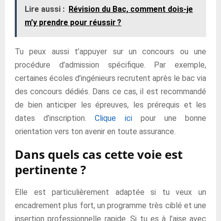
Lire aussi :
Révision du Bac, comment dois-je
m’y prendre pour réussir ?
Tu peux aussi t’appuyer sur un concours ou une
procédure d’admission spécifique. Par exemple,
certaines écoles d’ingénieurs recrutent après le bac via
des concours dédiés. Dans ce cas, il est recommandé
de bien anticiper les épreuves, les prérequis et les
dates d’inscription.
Clique ici
pour une bonne
orientation vers ton avenir en toute assurance.
Dans quels cas cette voie est
pertinente ?
Elle est particulièrement adaptée si tu veux un
encadrement plus fort, un programme très ciblé et une
insertion professionnelle rapide. Si tu es à l’aise avec