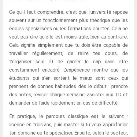
Ce qu’il faut comprendre, c’est que l’université repose
souvent sur un fonctionnement plus théorique que les
écoles spécialisées ou les formations courtes. Cela ne
veut pas dire qu’elle est moins utile, bien au contraire.
Cela signifie simplement que tu dois être capable de
travailler régulièrement, de relire tes cours, de
t’organiser seul et de garder le cap sans être
constamment encadré. L’expérience montre que les
étudiants qui s’en sortent le mieux sont ceux qui
prennent de bonnes habitudes dès le début : prendre
des notes, réviser chaque semaine, assister aux TD et
demander de l’aide rapidement en cas de difficulté.
En pratique, le parcours classique est le suivant :
licence en trois ans, puis master si tu veux approfondir
ton domaine ou te spécialiser. Ensuite, selon le secteur,