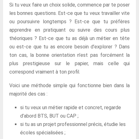
Si tu veux faire un choix solide, commence par te poser
les bonnes questions. Est-ce que tu veux travailler vite
ou poursuivre longtemps ? Est-ce que tu préfères
apprendre en pratiquant ou suivre des cours plus
théoriques ? Est-ce que tu as déjà un métier en tête
ou est-ce que tu as encore besoin d’explorer ? Dans
ton cas, la bonne orientation n’est pas forcément la
plus prestigieuse sur le papier, mais celle qui
correspond vraiment à ton profil.
Voici une méthode simple qui fonctionne bien dans la
majorité des cas :
si tu veux un métier rapide et concret, regarde
d’abord BTS, BUT ou CAP ;
si tu as un projet professionnel précis, étudie les
écoles spécialisées ;