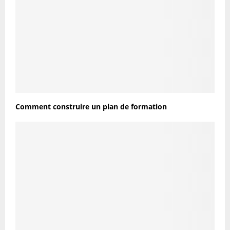
Comment construire un plan de formation