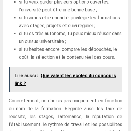
si tu veux garder plusieurs options ouvertes,
l’université peut être une bonne base ;
si tu aimes être encadré, privilégie les formations
avec stages, projets et suivi régulier ;
si tu es très autonome, tu peux mieux réussir dans
un cursus universitaire ;
si tu hésites encore, compare les débouchés, le
coût, la sélection et le contenu réel des cours.
Lire aussi :
Que valent les écoles du concours
link ?
Concrètement, ne choisis pas uniquement en fonction
du nom de la formation. Regarde aussi les taux de
réussite, les stages, l’alternance, la réputation de
l’établissement, le rythme de travail et les possibilités