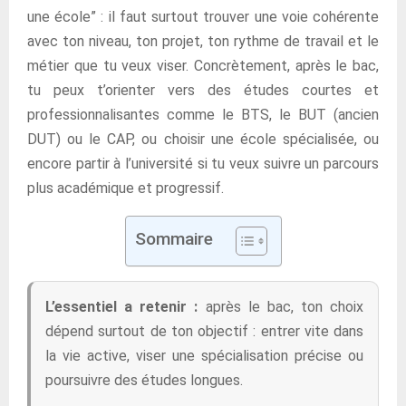
une école” : il faut surtout trouver une voie cohérente
avec ton niveau, ton projet, ton rythme de travail et le
métier que tu veux viser. Concrètement, après le bac,
tu peux t’orienter vers des études courtes et
professionnalisantes comme le BTS, le BUT (ancien
DUT) ou le CAP, ou choisir une école spécialisée, ou
encore partir à l’université si tu veux suivre un parcours
plus académique et progressif.
Sommaire
L’essentiel a retenir :
après le bac, ton choix
dépend surtout de ton objectif : entrer vite dans
la vie active, viser une spécialisation précise ou
poursuivre des études longues.