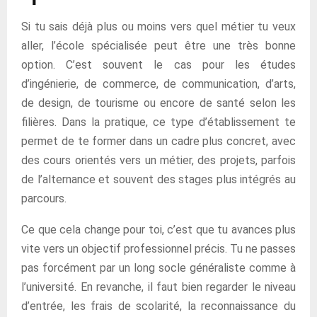
Si tu sais déjà plus ou moins vers quel métier tu veux
aller, l’école spécialisée peut être une très bonne
option. C’est souvent le cas pour les études
d’ingénierie, de commerce, de communication, d’arts,
de design, de tourisme ou encore de santé selon les
filières. Dans la pratique, ce type d’établissement te
permet de te former dans un cadre plus concret, avec
des cours orientés vers un métier, des projets, parfois
de l’alternance et souvent des stages plus intégrés au
parcours.
Ce que cela change pour toi, c’est que tu avances plus
vite vers un objectif professionnel précis. Tu ne passes
pas forcément par un long socle généraliste comme à
l’université. En revanche, il faut bien regarder le niveau
d’entrée, les frais de scolarité, la reconnaissance du