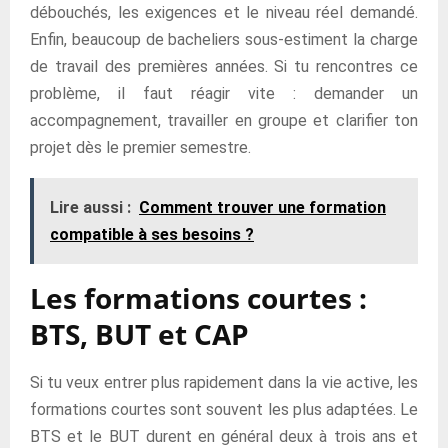
débouchés, les exigences et le niveau réel demandé.
Enfin, beaucoup de bacheliers sous-estiment la charge
de travail des premières années. Si tu rencontres ce
problème, il faut réagir vite : demander un
accompagnement, travailler en groupe et clarifier ton
projet dès le premier semestre.
Lire aussi :
Comment trouver une formation
compatible à ses besoins ?
Les formations courtes :
BTS, BUT et CAP
Si tu veux entrer plus rapidement dans la vie active, les
formations courtes sont souvent les plus adaptées. Le
BTS et le BUT durent en général deux à trois ans et