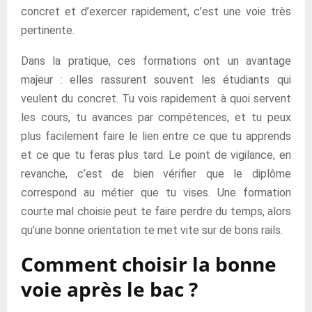
concret et d’exercer rapidement, c’est une voie très
pertinente.
Dans la pratique, ces formations ont un avantage
majeur : elles rassurent souvent les étudiants qui
veulent du concret. Tu vois rapidement à quoi servent
les cours, tu avances par compétences, et tu peux
plus facilement faire le lien entre ce que tu apprends
et ce que tu feras plus tard. Le point de vigilance, en
revanche, c’est de bien vérifier que le diplôme
correspond au métier que tu vises. Une formation
courte mal choisie peut te faire perdre du temps, alors
qu’une bonne orientation te met vite sur de bons rails.
Comment choisir la bonne
voie après le bac ?