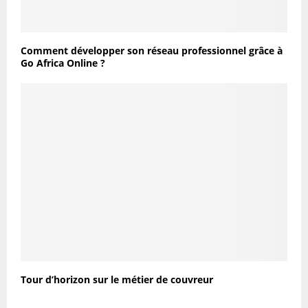
Comment développer son réseau professionnel grâce à
Go Africa Online ?
Tour d’horizon sur le métier de couvreur