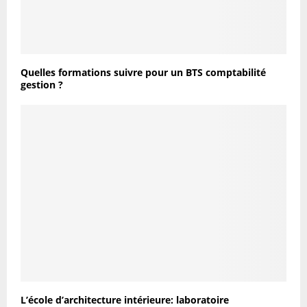
Quelles formations suivre pour un BTS comptabilité
gestion ?
L’école d’architecture intérieure: laboratoire