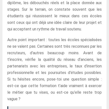
diplôme, les débouchés réels et la place donnée aux
stages. Sur le terrain, on constate souvent que les
étudiants qui réussissent le mieux dans ces écoles
sont ceux qui ont déjà une idée claire de leur projet et
qui acceptent un rythme de travail soutenu.
Autre point important : toutes les écoles spécialisées
ne se valent pas. Certaines sont très reconnues par les
recruteurs, d’autres beaucoup moins. Avant de
t’inscrire, vérifie la qualité du réseau d’anciens, les
partenariats avec les entreprises, le taux d’insertion
professionnelle et les poursuites d’études possibles.
Si tu hésites encore, pose-toi une question simple :
est-ce que cette formation t’aide vraiment à exercer
le métier que tu vises, ou est-ce qu’elle reste trop
vague ?