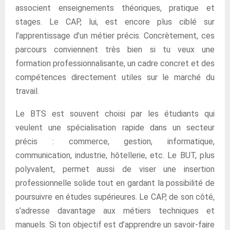
associent enseignements théoriques, pratique et
stages. Le CAP, lui, est encore plus ciblé sur
l’apprentissage d’un métier précis. Concrètement, ces
parcours conviennent très bien si tu veux une
formation professionnalisante, un cadre concret et des
compétences directement utiles sur le marché du
travail.
Le BTS est souvent choisi par les étudiants qui
veulent une spécialisation rapide dans un secteur
précis : commerce, gestion, informatique,
communication, industrie, hôtellerie, etc. Le BUT, plus
polyvalent, permet aussi de viser une insertion
professionnelle solide tout en gardant la possibilité de
poursuivre en études supérieures. Le CAP, de son côté,
s’adresse davantage aux métiers techniques et
manuels. Si ton objectif est d’apprendre un savoir-faire