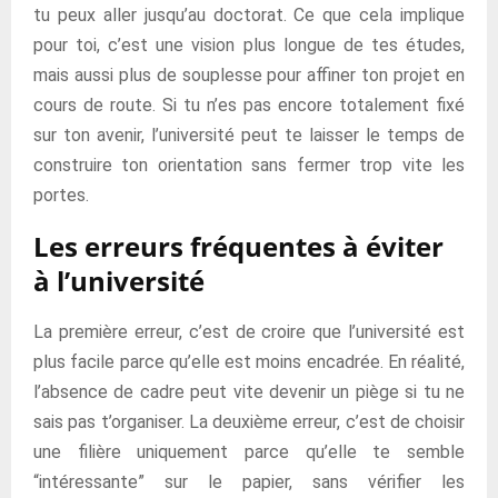
tu peux aller jusqu’au doctorat. Ce que cela implique
pour toi, c’est une vision plus longue de tes études,
mais aussi plus de souplesse pour affiner ton projet en
cours de route. Si tu n’es pas encore totalement fixé
sur ton avenir, l’université peut te laisser le temps de
construire ton orientation sans fermer trop vite les
portes.
Les erreurs fréquentes à éviter
à l’université
La première erreur, c’est de croire que l’université est
plus facile parce qu’elle est moins encadrée. En réalité,
l’absence de cadre peut vite devenir un piège si tu ne
sais pas t’organiser. La deuxième erreur, c’est de choisir
une filière uniquement parce qu’elle te semble
“intéressante” sur le papier, sans vérifier les