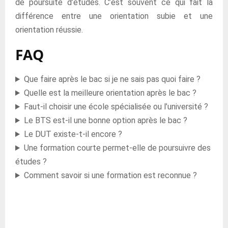
de poursuite d’études. C’est souvent ce qui fait la
différence entre une orientation subie et une
orientation réussie.
FAQ
Que faire après le bac si je ne sais pas quoi faire ?
Quelle est la meilleure orientation après le bac ?
Faut-il choisir une école spécialisée ou l’université ?
Le BTS est-il une bonne option après le bac ?
Le DUT existe-t-il encore ?
Une formation courte permet-elle de poursuivre des
études ?
Comment savoir si une formation est reconnue ?