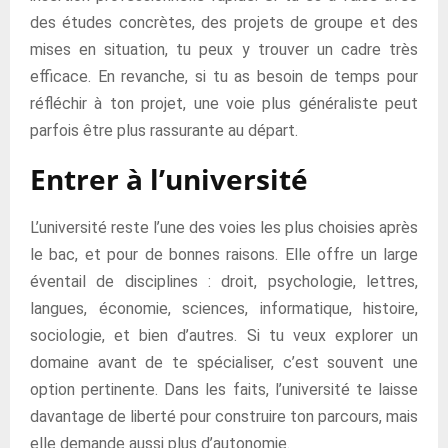
des études concrètes, des projets de groupe et des
mises en situation, tu peux y trouver un cadre très
efficace. En revanche, si tu as besoin de temps pour
réfléchir à ton projet, une voie plus généraliste peut
parfois être plus rassurante au départ.
Entrer à l’université
L’université reste l’une des voies les plus choisies après
le bac, et pour de bonnes raisons. Elle offre un large
éventail de disciplines : droit, psychologie, lettres,
langues, économie, sciences, informatique, histoire,
sociologie, et bien d’autres. Si tu veux explorer un
domaine avant de te spécialiser, c’est souvent une
option pertinente. Dans les faits, l’université te laisse
davantage de liberté pour construire ton parcours, mais
elle demande aussi plus d’autonomie.