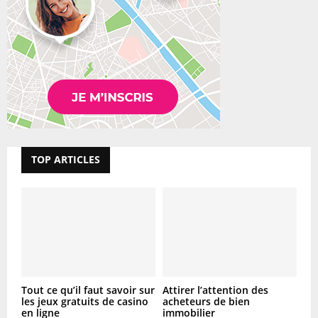
TOP ARTICLES
Tout ce qu’il faut savoir sur
Attirer l’attention des
les jeux gratuits de casino
acheteurs de bien
en ligne
immobilier