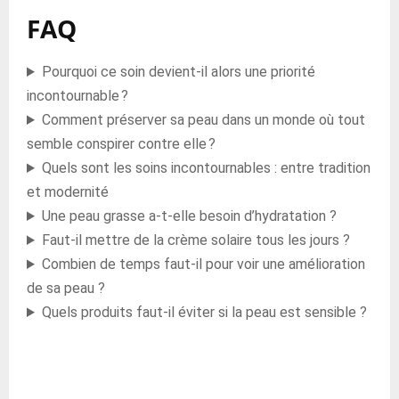
FAQ
Pourquoi ce soin devient-il alors une priorité
incontournable ?
Comment préserver sa peau dans un monde où tout
semble conspirer contre elle ?
Quels sont les soins incontournables : entre tradition
et modernité
Une peau grasse a-t-elle besoin d’hydratation ?
Faut-il mettre de la crème solaire tous les jours ?
Combien de temps faut-il pour voir une amélioration
de sa peau ?
Quels produits faut-il éviter si la peau est sensible ?