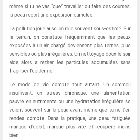
même si tu ne vas “que” travailler ou faire des courses,
la peau reçoit une exposition cumulée.
La pollution joue aussi un rôle souvent sous-estimé. Sur
le terrain, on constate fréquemment que les peaux
exposées à un air chargé deviennent plus ternes, plus
sensibles ou plus irrégulières. Un nettoyage doux le soir
aide alors à retirer les particules accumulées sans
fragiliser l’épiderme.
Le mode de vie compte tout autant. Un sommeil
insuffisant, un stress chronique, une alimentation
pauvre en nutriments ou une hydratation irrégulière se
voient souvent sur la peau avant même que tu ne t’en
rendes compte. Dans la pratique, une peau fatiguée
manque d’éclat, marque plus vite et récupère moins
bien.