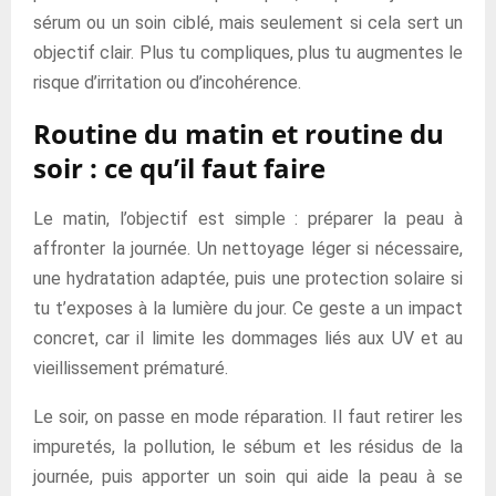
sérum ou un soin ciblé, mais seulement si cela sert un
objectif clair. Plus tu compliques, plus tu augmentes le
risque d’irritation ou d’incohérence.
Routine du matin et routine du
soir : ce qu’il faut faire
Le matin, l’objectif est simple : préparer la peau à
affronter la journée. Un nettoyage léger si nécessaire,
une hydratation adaptée, puis une protection solaire si
tu t’exposes à la lumière du jour. Ce geste a un impact
concret, car il limite les dommages liés aux UV et au
vieillissement prématuré.
Le soir, on passe en mode réparation. Il faut retirer les
impuretés, la pollution, le sébum et les résidus de la
journée, puis apporter un soin qui aide la peau à se