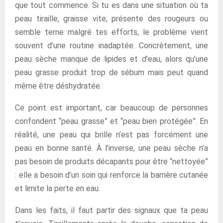
que tout commence. Si tu es dans une situation où ta
peau tiraille, graisse vite, présente des rougeurs ou
semble terne malgré tes efforts, le problème vient
souvent d’une routine inadaptée. Concrètement, une
peau sèche manque de lipides et d’eau, alors qu’une
peau grasse produit trop de sébum mais peut quand
même être déshydratée.
Ce point est important, car beaucoup de personnes
confondent “peau grasse” et “peau bien protégée”. En
réalité, une peau qui brille n’est pas forcément une
peau en bonne santé. À l’inverse, une peau sèche n’a
pas besoin de produits décapants pour être “nettoyée”
: elle a besoin d’un soin qui renforce la barrière cutanée
et limite la perte en eau.
Dans les faits, il faut partir des signaux que ta peau