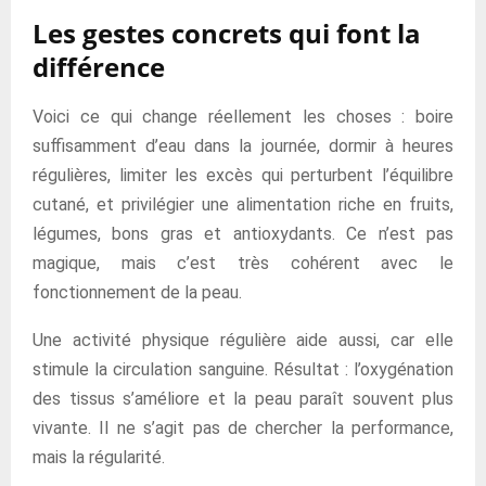
Les gestes concrets qui font la
différence
Voici ce qui change réellement les choses : boire
suffisamment d’eau dans la journée, dormir à heures
régulières, limiter les excès qui perturbent l’équilibre
cutané, et privilégier une alimentation riche en fruits,
légumes, bons gras et antioxydants. Ce n’est pas
magique, mais c’est très cohérent avec le
fonctionnement de la peau.
Une activité physique régulière aide aussi, car elle
stimule la circulation sanguine. Résultat : l’oxygénation
des tissus s’améliore et la peau paraît souvent plus
vivante. Il ne s’agit pas de chercher la performance,
mais la régularité.