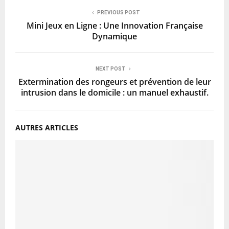
PREVIOUS POST
Mini Jeux en Ligne : Une Innovation Française
Dynamique
NEXT POST
Extermination des rongeurs et prévention de leur
intrusion dans le domicile : un manuel exhaustif.
AUTRES ARTICLES