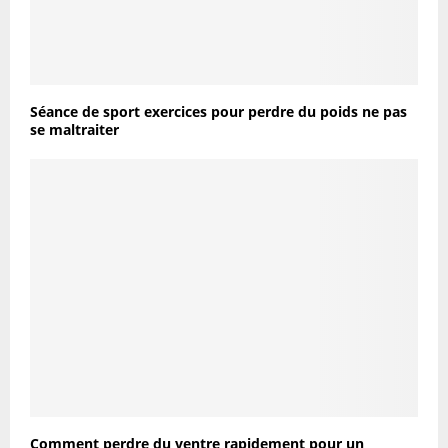
Séance de sport exercices pour perdre du poids ne pas
se maltraiter
Comment perdre du ventre rapidement pour un