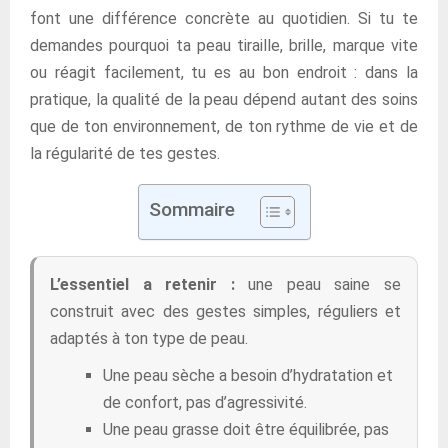
font une différence concrète au quotidien. Si tu te
demandes pourquoi ta peau tiraille, brille, marque vite
ou réagit facilement, tu es au bon endroit : dans la
pratique, la qualité de la peau dépend autant des soins
que de ton environnement, de ton rythme de vie et de
la régularité de tes gestes.
Sommaire
L’essentiel a retenir :
une peau saine se
construit avec des gestes simples, réguliers et
adaptés à ton type de peau.
Une peau sèche a besoin d’hydratation et
de confort, pas d’agressivité.
Une peau grasse doit être équilibrée, pas