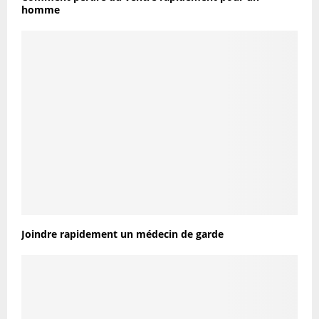
homme
Joindre rapidement un médecin de garde