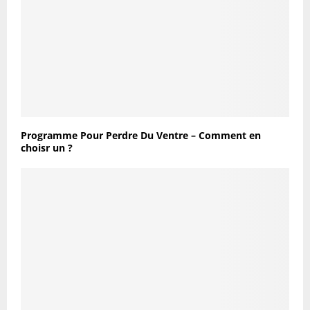
Programme Pour Perdre Du Ventre – Comment en
choisr un ?