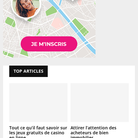
TOP ARTICLES
Tout ce qu’il faut savoir sur
Attirer l’attention des
les jeux gratuits de casino
acheteurs de bien
en ligne
immobilier