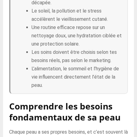
décapée.
Le soleil, la pollution et le stress
accélèrent le vieillissement cutané.
Une routine efficace repose sur un
nettoyage doux, une hydratation ciblée et
une protection solaire.
Les soins doivent être choisis selon tes
besoins réels, pas selon le marketing.
L’alimentation, le sommeil et l’hygiène de
vie influencent directement l’état de la
peau.
Comprendre les besoins
fondamentaux de sa peau
Chaque peau a ses propres besoins, et c’est souvent là