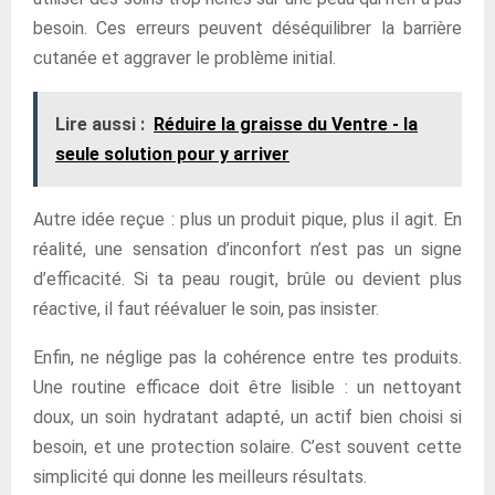
besoin. Ces erreurs peuvent déséquilibrer la barrière
cutanée et aggraver le problème initial.
Lire aussi :
Réduire la graisse du Ventre - la
seule solution pour y arriver
Autre idée reçue : plus un produit pique, plus il agit. En
réalité, une sensation d’inconfort n’est pas un signe
d’efficacité. Si ta peau rougit, brûle ou devient plus
réactive, il faut réévaluer le soin, pas insister.
Enfin, ne néglige pas la cohérence entre tes produits.
Une routine efficace doit être lisible : un nettoyant
doux, un soin hydratant adapté, un actif bien choisi si
besoin, et une protection solaire. C’est souvent cette
simplicité qui donne les meilleurs résultats.