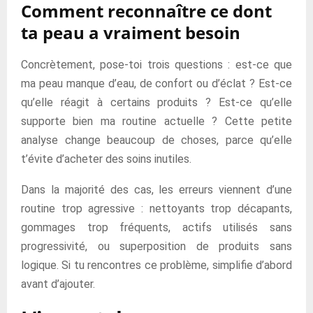
Comment reconnaître ce dont
ta peau a vraiment besoin
Concrètement, pose-toi trois questions : est-ce que
ma peau manque d’eau, de confort ou d’éclat ? Est-ce
qu’elle réagit à certains produits ? Est-ce qu’elle
supporte bien ma routine actuelle ? Cette petite
analyse change beaucoup de choses, parce qu’elle
t’évite d’acheter des soins inutiles.
Dans la majorité des cas, les erreurs viennent d’une
routine trop agressive : nettoyants trop décapants,
gommages trop fréquents, actifs utilisés sans
progressivité, ou superposition de produits sans
logique. Si tu rencontres ce problème, simplifie d’abord
avant d’ajouter.