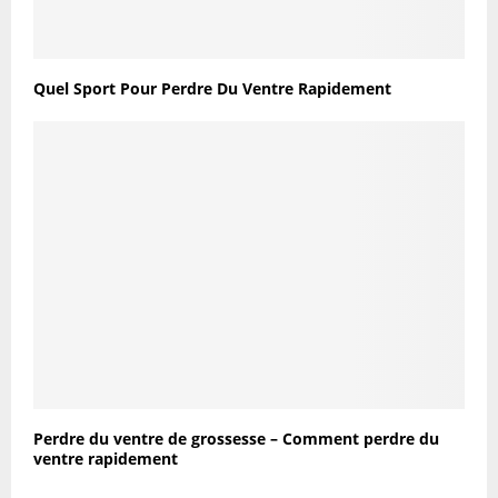
Quel Sport Pour Perdre Du Ventre Rapidement
Perdre du ventre de grossesse – Comment perdre du
ventre rapidement