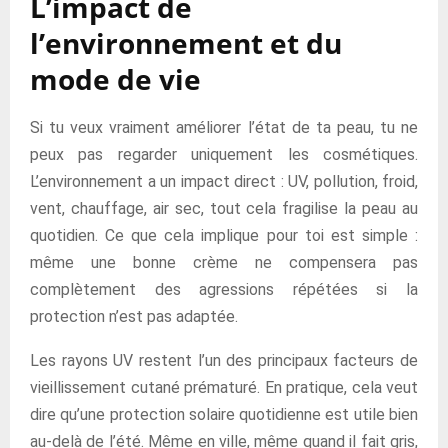
L’impact de
l’environnement et du
mode de vie
Si tu veux vraiment améliorer l’état de ta peau, tu ne
peux pas regarder uniquement les cosmétiques.
L’environnement a un impact direct : UV, pollution, froid,
vent, chauffage, air sec, tout cela fragilise la peau au
quotidien. Ce que cela implique pour toi est simple :
même une bonne crème ne compensera pas
complètement des agressions répétées si la
protection n’est pas adaptée.
Les rayons UV restent l’un des principaux facteurs de
vieillissement cutané prématuré. En pratique, cela veut
dire qu’une protection solaire quotidienne est utile bien
au-delà de l’été. Même en ville, même quand il fait gris,