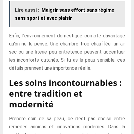
Lire aussi :
Maigrir sans effort sans régime
sans sport et avec plaisir
Enfin, l’environnement domestique compte davantage
qu’on ne le pense. Une chambre trop chauffée, un air
sec ou une literie peu entretenue peuvent accentuer
les inconforts cutanés. Si tu as la peau sensible, ces
détails prennent une importance réelle.
Les soins incontournables :
entre tradition et
modernité
Prendre soin de sa peau, ce n’est pas choisir entre
remèdes anciens et innovations modernes. Dans la