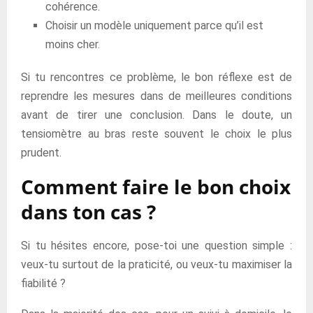
cohérence.
Choisir un modèle uniquement parce qu’il est
moins cher.
Si tu rencontres ce problème, le bon réflexe est de
reprendre les mesures dans de meilleures conditions
avant de tirer une conclusion. Dans le doute, un
tensiomètre au bras reste souvent le choix le plus
prudent.
Comment faire le bon choix
dans ton cas ?
Si tu hésites encore, pose-toi une question simple :
veux-tu surtout de la praticité, ou veux-tu maximiser la
fiabilité ?