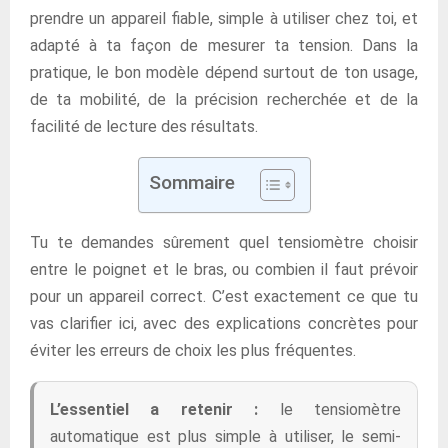
prendre un appareil fiable, simple à utiliser chez toi, et
adapté à ta façon de mesurer ta tension. Dans la
pratique, le bon modèle dépend surtout de ton usage,
de ta mobilité, de la précision recherchée et de la
facilité de lecture des résultats.
Sommaire
Tu te demandes sûrement quel tensiomètre choisir
entre le poignet et le bras, ou combien il faut prévoir
pour un appareil correct. C’est exactement ce que tu
vas clarifier ici, avec des explications concrètes pour
éviter les erreurs de choix les plus fréquentes.
L’essentiel a retenir :
le tensiomètre
automatique est plus simple à utiliser, le semi-