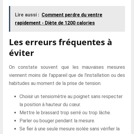
Lire aussi :
Comment perdre du ventre
rapidement - Diète de 1200 calories
Les erreurs fréquentes à
éviter
On constate souvent que les mauvaises mesures
viennent moins de l’appareil que de l’installation ou des
habitudes au moment de la prise de tension.
Choisir un tensiomètre au poignet sans respecter
la position à hauteur du cœur.
Mettre le brassard trop serré ou trop lâche.
Parler ou bouger pendant la mesure.
Se fier à une seule mesure isolée sans vérifier la