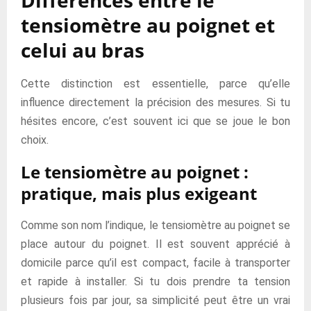
Différences entre le
tensiomètre au poignet et
celui au bras
Cette distinction est essentielle, parce qu’elle
influence directement la précision des mesures. Si tu
hésites encore, c’est souvent ici que se joue le bon
choix.
Le tensiomètre au poignet :
pratique, mais plus exigeant
Comme son nom l’indique, le tensiomètre au poignet se
place autour du poignet. Il est souvent apprécié à
domicile parce qu’il est compact, facile à transporter
et rapide à installer. Si tu dois prendre ta tension
plusieurs fois par jour, sa simplicité peut être un vrai