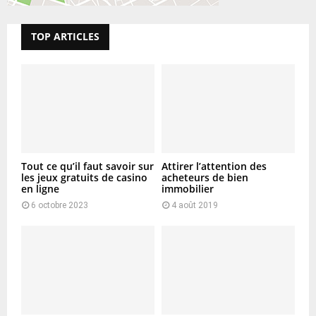
TOP ARTICLES
Tout ce qu’il faut savoir sur
Attirer l’attention des
les jeux gratuits de casino
acheteurs de bien
en ligne
immobilier
6 octobre 2023
4 août 2019