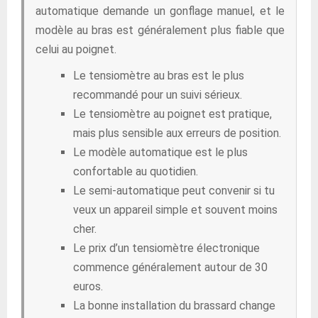
automatique demande un gonflage manuel, et le
modèle au bras est généralement plus fiable que
celui au poignet.
Le tensiomètre au bras est le plus
recommandé pour un suivi sérieux.
Le tensiomètre au poignet est pratique,
mais plus sensible aux erreurs de position.
Le modèle automatique est le plus
confortable au quotidien.
Le semi-automatique peut convenir si tu
veux un appareil simple et souvent moins
cher.
Le prix d’un tensiomètre électronique
commence généralement autour de 30
euros.
La bonne installation du brassard change