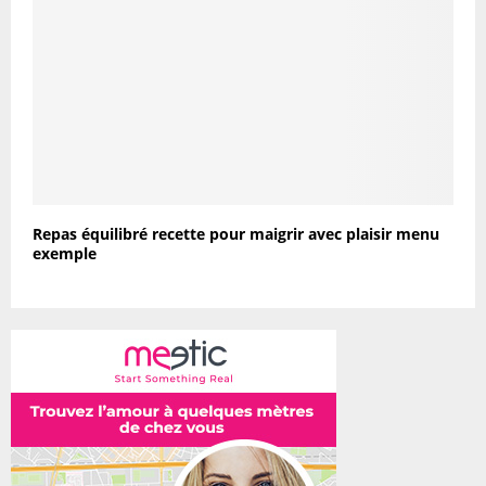
Repas équilibré recette pour maigrir avec plaisir menu
exemple