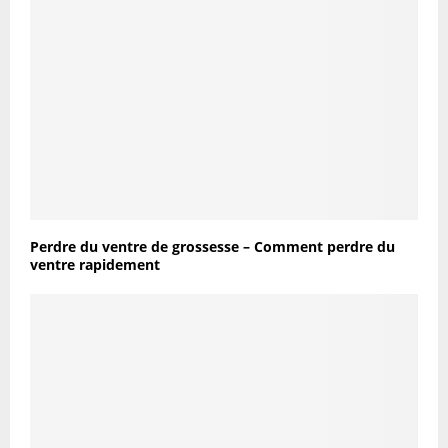
Perdre du ventre de grossesse – Comment perdre du
ventre rapidement