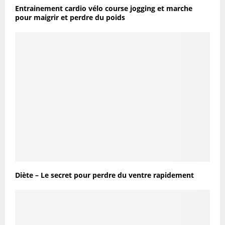
Entrainement cardio vélo course jogging et marche
pour maigrir et perdre du poids
Diète – Le secret pour perdre du ventre rapidement