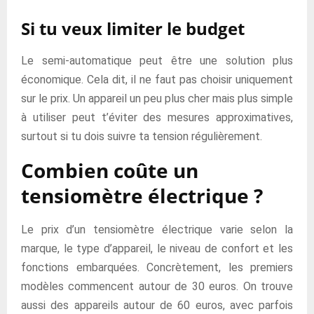
Si tu veux limiter le budget
Le semi-automatique peut être une solution plus
économique. Cela dit, il ne faut pas choisir uniquement
sur le prix. Un appareil un peu plus cher mais plus simple
à utiliser peut t’éviter des mesures approximatives,
surtout si tu dois suivre ta tension régulièrement.
Combien coûte un
tensiomètre électrique ?
Le prix d’un tensiomètre électrique varie selon la
marque, le type d’appareil, le niveau de confort et les
fonctions embarquées. Concrètement, les premiers
modèles commencent autour de 30 euros. On trouve
aussi des appareils autour de 60 euros, avec parfois