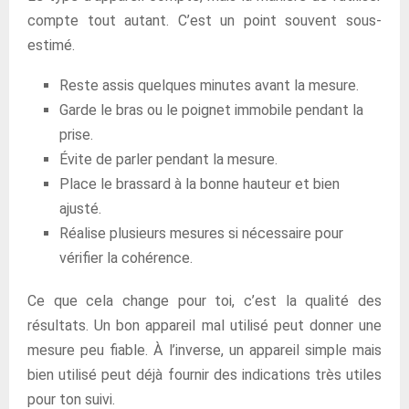
compte tout autant. C’est un point souvent sous-
estimé.
Reste assis quelques minutes avant la mesure.
Garde le bras ou le poignet immobile pendant la
prise.
Évite de parler pendant la mesure.
Place le brassard à la bonne hauteur et bien
ajusté.
Réalise plusieurs mesures si nécessaire pour
vérifier la cohérence.
Ce que cela change pour toi, c’est la qualité des
résultats. Un bon appareil mal utilisé peut donner une
mesure peu fiable. À l’inverse, un appareil simple mais
bien utilisé peut déjà fournir des indications très utiles
pour ton suivi.