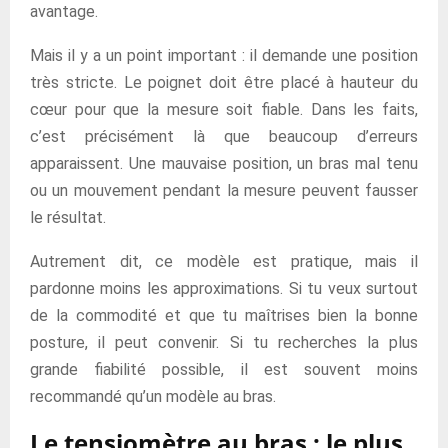
avantage.
Mais il y a un point important : il demande une position
très stricte. Le poignet doit être placé à hauteur du
cœur pour que la mesure soit fiable. Dans les faits,
c’est précisément là que beaucoup d’erreurs
apparaissent. Une mauvaise position, un bras mal tenu
ou un mouvement pendant la mesure peuvent fausser
le résultat.
Autrement dit, ce modèle est pratique, mais il
pardonne moins les approximations. Si tu veux surtout
de la commodité et que tu maîtrises bien la bonne
posture, il peut convenir. Si tu recherches la plus
grande fiabilité possible, il est souvent moins
recommandé qu’un modèle au bras.
Le tensiomètre au bras : le plus