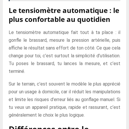
Le tensiomètre automatique : le
plus confortable au quotidien
Le tensiomètre automatique fait tout à ta place : il
gonfle le brassard, mesure la pression artérielle, puis
affiche le résultat sans effort de ton côté. Ce que cela
change pour toi, c’est surtout la simplicité d’utilisation.
Tu poses le brassard, tu lances la mesure, et c’est
terminé.
Sur le terrain, c’est souvent le modèle le plus apprécié
pour un usage à domicile, car il réduit les manipulations
et limite les risques d’erreur liés au gonflage manuel. Si
tu veux un appareil pratique, rapide et rassurant, c’est
généralement le choix le plus logique.