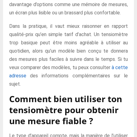
davantage d’options comme une mémoire de mesures,
un écran plus lisible ou un brassard plus confortable.
Dans la pratique, il vaut mieux raisonner en rapport
qualité-prix qu’en simple tarif d’achat. Un tensiomètre
trop basique peut être moins agréable à utiliser au
quotidien, alors qu’un modèle bien conçu te donnera
des mesures plus faciles à suivre dans le temps. Si tu
veux comparer des modèles, tu peux consulter
à cette
adresse
des informations complémentaires sur le
sujet.
Comment bien utiliser ton
tensiomètre pour obtenir
une mesure fiable ?
Le type d’appareil compte, mais la manière de l’utiliser