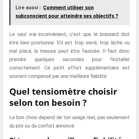
Lire aussi :
Comment utiliser son
subconscient pour atteindre ses objectifs ?
Le seul vrai inconvénient, c’est que le brassard doit
être bien positionné. S’il est trop serré, trop lâche ou
mal placé, la mesure peut être faussée. Il faut donc
prendre quelques secondes pour l’installer
correctement. Ce petit effort supplémentaire est
souvent compensé par une meilleure fiabilité.
Quel tensiomètre choisir
selon ton besoin ?
Le bon choix dépend de ton usage réel, pas seulement
du prix ou du confort annoncé.