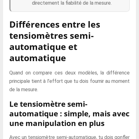
directement la fiabilité de la mesure.
Différences entre les
tensiomètres semi-
automatique et
automatique
Quand on compare ces deux modèles, la différence
principale tient à l’effort que tu dois fournir au moment
de la mesure.
Le tensiomètre semi-
automatique : simple, mais avec
une manipulation en plus
Avec un tensiomètre semi-automatique, tu dois gonfler