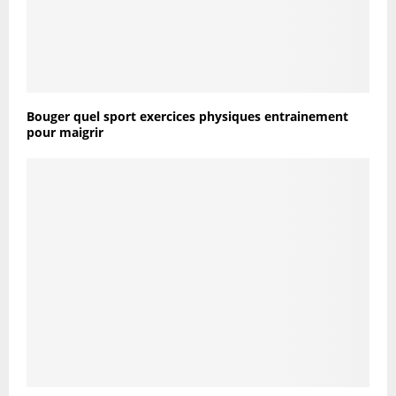
Bouger quel sport exercices physiques entrainement
pour maigrir