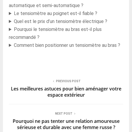
automatique et semi-automatique ?
Le tensiomètre au poignet est-il fiable ?
Quel est le prix d’un tensiomètre électrique ?
Pourquoi le tensiomètre au bras est-il plus
recommandé ?
Comment bien positionner un tensiomètre au bras ?
PREVIOUS POST
Les meilleures astuces pour bien aménager votre
espace extérieur
NEXT POST
Pourquoi ne pas tenter une relation amoureuse
sérieuse et durable avec une femme russe ?