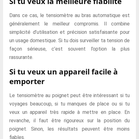
Si tu veux la meilleure fiabilité
Dans ce cas, le tensiomètre au bras automatique est
généralement le meilleur compromis. Il combine
simplicité d’utilisation et précision satisfaisante pour
un usage domestique. Si tu dois surveiller ta tension de
façon sérieuse, c’est souvent l’option la plus
rassurante.
Si tu veux un appareil facile à
emporter
Le tensiomètre au poignet peut être intéressant si tu
voyages beaucoup, si tu manques de place ou si tu
veux un appareil très rapide à mettre en place. En
revanche, il faut être rigoureux sur la position du
poignet. Sinon, les résultats peuvent être moins
fiables.