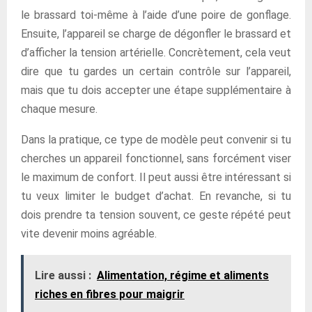
le brassard toi-même à l’aide d’une poire de gonflage.
Ensuite, l’appareil se charge de dégonfler le brassard et
d’afficher la tension artérielle. Concrètement, cela veut
dire que tu gardes un certain contrôle sur l’appareil,
mais que tu dois accepter une étape supplémentaire à
chaque mesure.
Dans la pratique, ce type de modèle peut convenir si tu
cherches un appareil fonctionnel, sans forcément viser
le maximum de confort. Il peut aussi être intéressant si
tu veux limiter le budget d’achat. En revanche, si tu
dois prendre ta tension souvent, ce geste répété peut
vite devenir moins agréable.
Lire aussi :
Alimentation, régime et aliments
riches en fibres pour maigrir