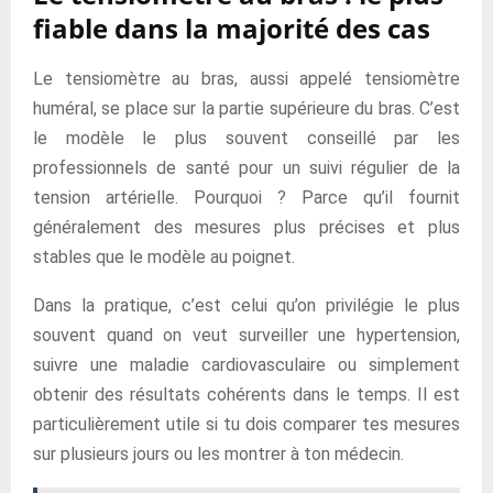
fiable dans la majorité des cas
Le tensiomètre au bras, aussi appelé tensiomètre
huméral, se place sur la partie supérieure du bras. C’est
le modèle le plus souvent conseillé par les
professionnels de santé pour un suivi régulier de la
tension artérielle. Pourquoi ? Parce qu’il fournit
généralement des mesures plus précises et plus
stables que le modèle au poignet.
Dans la pratique, c’est celui qu’on privilégie le plus
souvent quand on veut surveiller une hypertension,
suivre une maladie cardiovasculaire ou simplement
obtenir des résultats cohérents dans le temps. Il est
particulièrement utile si tu dois comparer tes mesures
sur plusieurs jours ou les montrer à ton médecin.