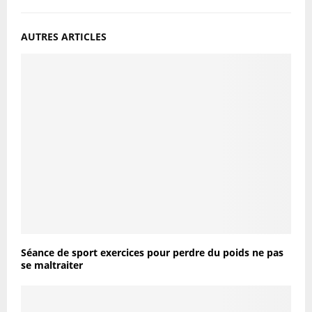
AUTRES ARTICLES
Séance de sport exercices pour perdre du poids ne pas
se maltraiter