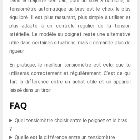
Dans la majorité des cas, pour un suivi à domicile, le
tensiomètre automatique au bras est le choix le plus
équilibré. Il est plus rassurant, plus simple à utiliser et
plus adapté à un contrôle régulier de la tension
artérielle. Le modèle au poignet reste une alternative
utile dans certaines situations, mais il demande plus de
rigueur.
En pratique, le meilleur tensiomètre est celui que tu
utiliseras correctement et régulièrement. C’est ce qui
fait la différence entre un achat utile et un appareil
laissé dans un tiroir.
FAQ
Quel tensiomètre choisir entre le poignet et le bras
?
Quelle est la différence entre un tensiomètre