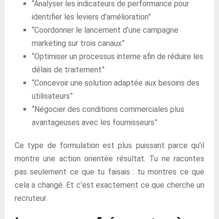
“Analyser les indicateurs de performance pour
identifier les leviers d’amélioration”
“Coordonner le lancement d’une campagne
marketing sur trois canaux”
“Optimiser un processus interne afin de réduire les
délais de traitement”
“Concevoir une solution adaptée aux besoins des
utilisateurs”
“Négocier des conditions commerciales plus
avantageuses avec les fournisseurs”
Ce type de formulation est plus puissant parce qu’il
montre une action orientée résultat. Tu ne racontes
pas seulement ce que tu faisais : tu montres ce que
cela a changé. Et c’est exactement ce que cherche un
recruteur.