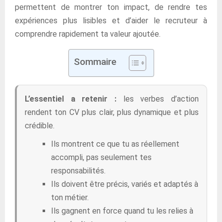
permettent de montrer ton impact, de rendre tes
expériences plus lisibles et d’aider le recruteur à
comprendre rapidement ta valeur ajoutée.
Sommaire
L’essentiel a retenir :
les verbes d’action
rendent ton CV plus clair, plus dynamique et plus
crédible.
Ils montrent ce que tu as réellement
accompli, pas seulement tes
responsabilités.
Ils doivent être précis, variés et adaptés à
ton métier.
Ils gagnent en force quand tu les relies à