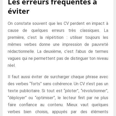
Les erreurs fréquentes à
éviter
On constate souvent que les CV perdent en impact à
cause de quelques erreurs très classiques. La
première, c’est la répétition : utiliser toujours les
mêmes verbes donne une impression de pauvreté
rédactionnelle. La deuxième, c’est l’abus de termes
vagues qui ne permettent pas de distinguer ton niveau
réel.
Il faut aussi éviter de surcharger chaque phrase avec
des verbes “forts” sans cohérence. Un CV n’est pas un
texte publicitaire. Si tout est “piloter”, “révolutionner”,
“déployer” ou “optimiser”, le lecteur finit par ne plus
faire confiance au contenu. Mieux vaut quelques
verbes bien choisis, appuyés par des éléments