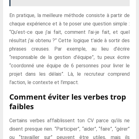
En pratique, la meilleure méthode consiste à partir de
chaque expérience et à te poser une question simple :
“Qu’est-ce que j’ai fait, comment l’ai-je fait, et quel
résultat j’ai obtenu ?” Cette logique t’aide à sortir des
phrases creuses. Par exemple, au lieu d’écrire
“responsable de la gestion d’équipe”, tu peux écrire
“coordonné une équipe de 6 personnes pour livrer le
projet dans les délais”. Là, le recruteur comprend
l’action, le contexte et l’impact.
Comment éviter les verbes trop
faibles
Certains verbes affaiblissent ton CV parce qu’ils ne
disent presque rien. “Participer”, “aider”, “faire”, “gérer”
ou “travailler sur” peuvent être utiles, mais ils