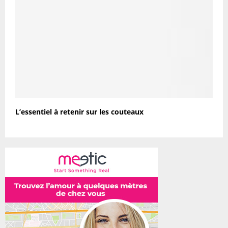
L’essentiel à retenir sur les couteaux