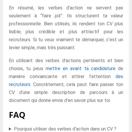
En résumé, les verbes d’action ne servent pas
seulement à “faire joli”. Ils structurent ta valeur
professionnelle. Bien utilisés, ils rendent ton CV plus
lisible, plus crédible et plus attractif pour les
recruteurs. Si tu veux vraiment te démarquer, c’est un
levier simple, mais très puissant.
En utilisant des verbes d’actions pertinents et bien
choisis, tu peux
mettre en avant ta candidature
de
manière convaincante et attirer l’attention
des
recruteurs
. Concrètement, cela peut faire passer ton
CV d’une simple description de parcours à un
document qui donne envie d’en savoir plus sur toi.
FAQ
Pourquoi utiliser des verbes d’action dans un CV ?