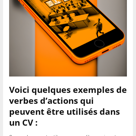
Voici quelques exemples de
verbes d’actions qui
peuvent être utilisés dans
un CV :