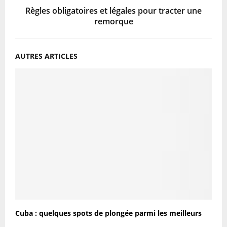
Règles obligatoires et légales pour tracter une
remorque
AUTRES ARTICLES
Cuba : quelques spots de plongée parmi les meilleurs