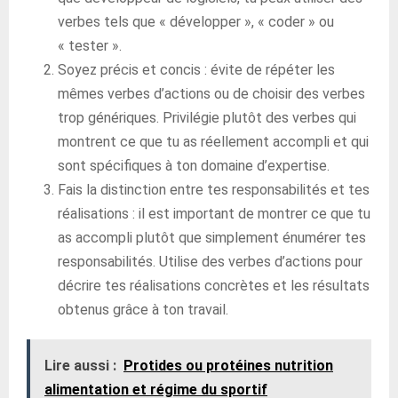
verbes tels que « développer », « coder » ou
« tester ».
Soyez précis et concis : évite de répéter les
mêmes verbes d’actions ou de choisir des verbes
trop génériques. Privilégie plutôt des verbes qui
montrent ce que tu as réellement accompli et qui
sont spécifiques à ton domaine d’expertise.
Fais la distinction entre tes responsabilités et tes
réalisations : il est important de montrer ce que tu
as accompli plutôt que simplement énumérer tes
responsabilités. Utilise des verbes d’actions pour
décrire tes réalisations concrètes et les résultats
obtenus grâce à ton travail.
Lire aussi :
Protides ou protéines nutrition
alimentation et régime du sportif