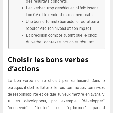
des résultats concrets.
Les verbes trop génériques affaiblissent
ton CV et le rendent moins mémorable.
Une bonne formulation aide le recruteur à
repérer vite ton niveau et ton impact.
La précision compte autant que le choix
du verbe : contexte, action et résultat.
Choisir les bons verbes
d’actions
Le bon verbe ne se choisit pas au hasard. Dans la
pratique, il doit refléter à la fois ton métier, ton niveau
de responsabilité et ce que tu veux mettre en avant. Si
tu es développeur, par exemple, “développer”,
“concevoir”, “tester” ou “optimiser” parlent