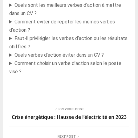
Quels sont les meilleurs verbes d’action à mettre
dans un CV ?
Comment éviter de répéter les mêmes verbes
d’action ?
Faut-il privilégier les verbes d’action ou les résultats
chiffrés ?
Quels verbes d’action éviter dans un CV ?
Comment choisir un verbe d’action selon le poste
visé ?
PREVIOUS POST
Crise énergétique : Hausse de l’électricité en 2023
NEXT POST