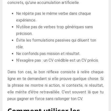
concrets, qu’une accumulation artificielle.
Ne répète pas le même verbe dans chaque
expérience.
N’utilise pas de verbes trop génériques sans
précision.
Évite les formulations passives qui diluent ton
rôle.
Ne confonds pas mission et résultat.
N’exagère pas : un CV crédible est un CV précis.
Dans ton cas, le bon réflexe consiste à relire chaque
ligne en te demandant si elle prouve quelque chose. Si
la phrase ne montre ni action, ni contexte, ni résultat,
elle mérite d’être retravaillée. C’est souvent là que tu
peux gagner en force sans rallonger ton CV.
Comment utiliser les