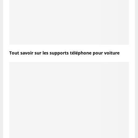
Tout savoir sur les supports téléphone pour voiture