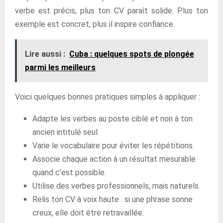
verbe est précis, plus ton CV paraît solide. Plus ton
exemple est concret, plus il inspire confiance.
Lire aussi :
Cuba : quelques spots de plongée
parmi les meilleurs
Voici quelques bonnes pratiques simples à appliquer :
Adapte les verbes au poste ciblé et non à ton
ancien intitulé seul.
Varie le vocabulaire pour éviter les répétitions.
Associe chaque action à un résultat mesurable
quand c’est possible.
Utilise des verbes professionnels, mais naturels.
Relis ton CV à voix haute : si une phrase sonne
creux, elle doit être retravaillée.