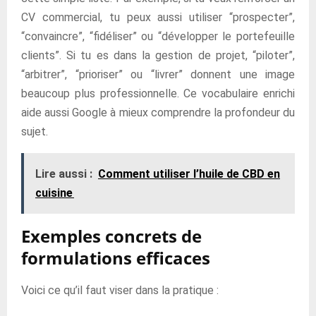
CV commercial, tu peux aussi utiliser “prospecter”,
“convaincre”, “fidéliser” ou “développer le portefeuille
clients”. Si tu es dans la gestion de projet, “piloter”,
“arbitrer”, “prioriser” ou “livrer” donnent une image
beaucoup plus professionnelle. Ce vocabulaire enrichi
aide aussi Google à mieux comprendre la profondeur du
sujet.
Lire aussi :
Comment utiliser l’huile de CBD en
cuisine
Exemples concrets de
formulations efficaces
Voici ce qu’il faut viser dans la pratique :