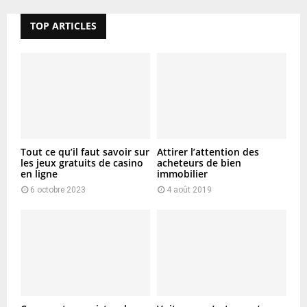
TOP ARTICLES
Tout ce qu’il faut savoir sur
Attirer l’attention des
les jeux gratuits de casino
acheteurs de bien
en ligne
immobilier
6 octobre 2023
4 août 2019