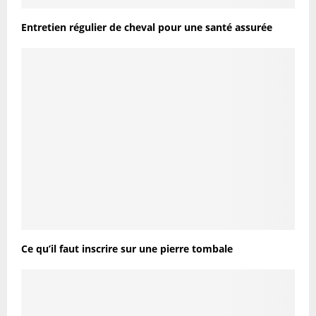
Entretien régulier de cheval pour une santé assurée
Ce qu’il faut inscrire sur une pierre tombale