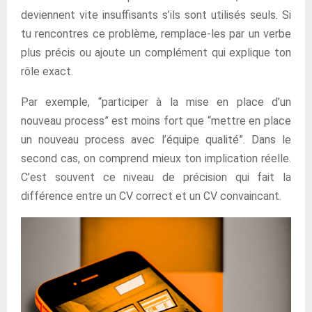
deviennent vite insuffisants s’ils sont utilisés seuls. Si
tu rencontres ce problème, remplace-les par un verbe
plus précis ou ajoute un complément qui explique ton
rôle exact.
Par exemple, “participer à la mise en place d’un
nouveau process” est moins fort que “mettre en place
un nouveau process avec l’équipe qualité”. Dans le
second cas, on comprend mieux ton implication réelle.
C’est souvent ce niveau de précision qui fait la
différence entre un CV correct et un CV convaincant.