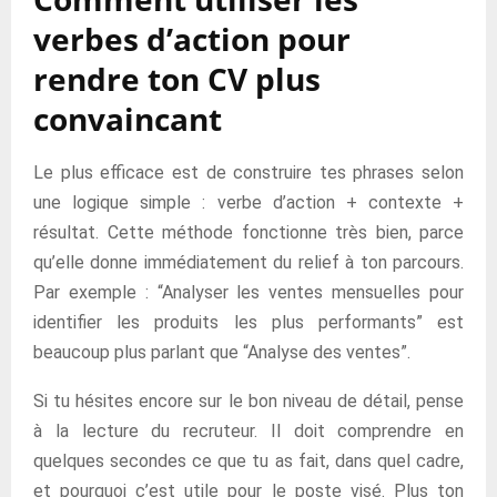
verbes d’action pour
rendre ton CV plus
convaincant
Le plus efficace est de construire tes phrases selon
une logique simple : verbe d’action + contexte +
résultat. Cette méthode fonctionne très bien, parce
qu’elle donne immédiatement du relief à ton parcours.
Par exemple : “Analyser les ventes mensuelles pour
identifier les produits les plus performants” est
beaucoup plus parlant que “Analyse des ventes”.
Si tu hésites encore sur le bon niveau de détail, pense
à la lecture du recruteur. Il doit comprendre en
quelques secondes ce que tu as fait, dans quel cadre,
et pourquoi c’est utile pour le poste visé. Plus ton