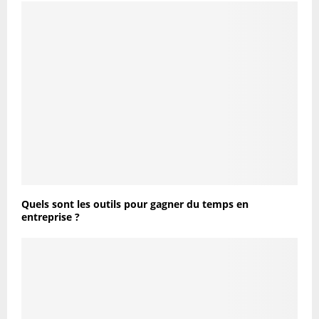
Quels sont les outils pour gagner du temps en
entreprise ?