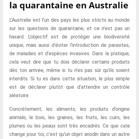
la quarantaine en Australie
L’Australie est l’un des pays les plus stricts au monde
sur les questions de quarantaine, et ce n’est pas un
hasard. L’objectif est de protéger une biodiversité
unique, mais aussi d’éviter l’introduction de parasites,
de maladies et d’espèces invasives. Dans la pratique,
cela veut dire que tu dois déclarer certains produits
dès ton arrivée, même si tu n’es pas sûr qu’ils soient
interdits. Si tu es dans cette situation, le plus simple
est de déclarer plutôt que d’attendre un contrôle
aléatoire.
Concrètement, les aliments, les produits d’origine
animale, le bois, les graines, les fruits, les cuirs, les
plumes ou les peaux sont très encadrés. Ce que cela
change pour toi, c’est qu’un objet anodin dans un autre