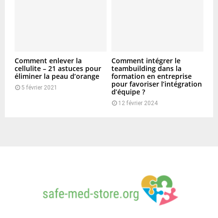
Comment enlever la
Comment intégrer le
cellulite – 21 astuces pour
teambuilding dans la
éliminer la peau d’orange
formation en entreprise
pour favoriser l’intégration
5 février 2021
d’équipe ?
12 février 2024