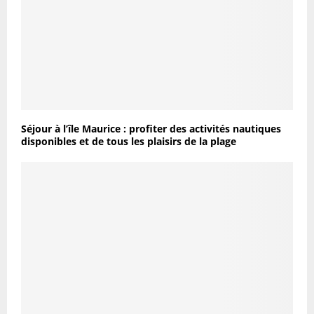
Séjour à l’île Maurice : profiter des activités nautiques
disponibles et de tous les plaisirs de la plage