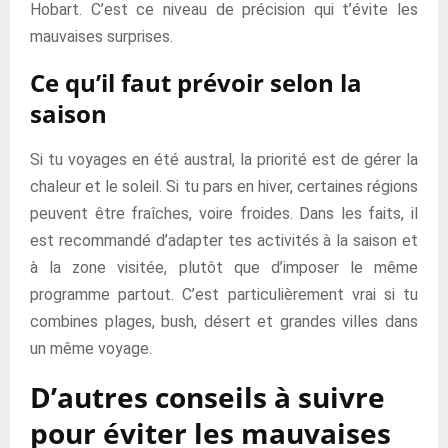
Hobart. C’est ce niveau de précision qui t’évite les
mauvaises surprises.
Ce qu’il faut prévoir selon la
saison
Si tu voyages en été austral, la priorité est de gérer la
chaleur et le soleil. Si tu pars en hiver, certaines régions
peuvent être fraîches, voire froides. Dans les faits, il
est recommandé d’adapter tes activités à la saison et
à la zone visitée, plutôt que d’imposer le même
programme partout. C’est particulièrement vrai si tu
combines plages, bush, désert et grandes villes dans
un même voyage.
D’autres conseils à suivre
pour éviter les mauvaises