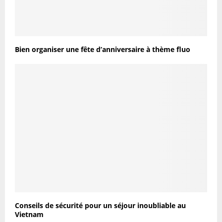
Bien organiser une fête d’anniversaire à thème fluo
Conseils de sécurité pour un séjour inoubliable au
Vietnam