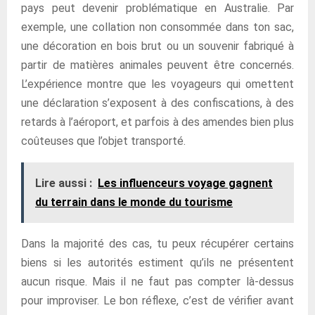
pays peut devenir problématique en Australie. Par
exemple, une collation non consommée dans ton sac,
une décoration en bois brut ou un souvenir fabriqué à
partir de matières animales peuvent être concernés.
L’expérience montre que les voyageurs qui omettent
une déclaration s’exposent à des confiscations, à des
retards à l’aéroport, et parfois à des amendes bien plus
coûteuses que l’objet transporté.
Lire aussi :
Les influenceurs voyage gagnent
du terrain dans le monde du tourisme
Dans la majorité des cas, tu peux récupérer certains
biens si les autorités estiment qu’ils ne présentent
aucun risque. Mais il ne faut pas compter là-dessus
pour improviser. Le bon réflexe, c’est de vérifier avant