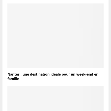
Nantes : une destination idéale pour un week-end en
famille