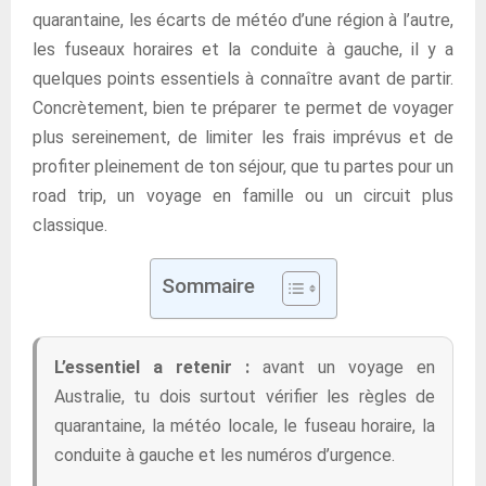
quarantaine, les écarts de météo d’une région à l’autre,
les fuseaux horaires et la conduite à gauche, il y a
quelques points essentiels à connaître avant de partir.
Concrètement, bien te préparer te permet de voyager
plus sereinement, de limiter les frais imprévus et de
profiter pleinement de ton séjour, que tu partes pour un
road trip, un voyage en famille ou un circuit plus
classique.
Sommaire
L’essentiel a retenir :
avant un voyage en
Australie, tu dois surtout vérifier les règles de
quarantaine, la météo locale, le fuseau horaire, la
conduite à gauche et les numéros d’urgence.