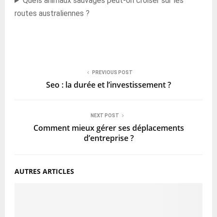
Quels animaux sauvages peut-on croiser sur les
routes australiennes ?
PREVIOUS POST
Seo : la durée et l’investissement ?
NEXT POST
Comment mieux gérer ses déplacements
d’entreprise ?
AUTRES ARTICLES