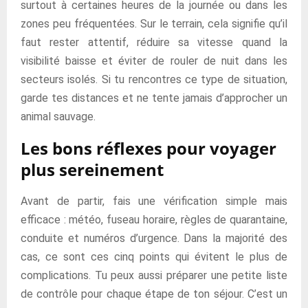
surtout à certaines heures de la journée ou dans les
zones peu fréquentées. Sur le terrain, cela signifie qu’il
faut rester attentif, réduire sa vitesse quand la
visibilité baisse et éviter de rouler de nuit dans les
secteurs isolés. Si tu rencontres ce type de situation,
garde tes distances et ne tente jamais d’approcher un
animal sauvage.
Les bons réflexes pour voyager
plus sereinement
Avant de partir, fais une vérification simple mais
efficace : météo, fuseau horaire, règles de quarantaine,
conduite et numéros d’urgence. Dans la majorité des
cas, ce sont ces cinq points qui évitent le plus de
complications. Tu peux aussi préparer une petite liste
de contrôle pour chaque étape de ton séjour. C’est un