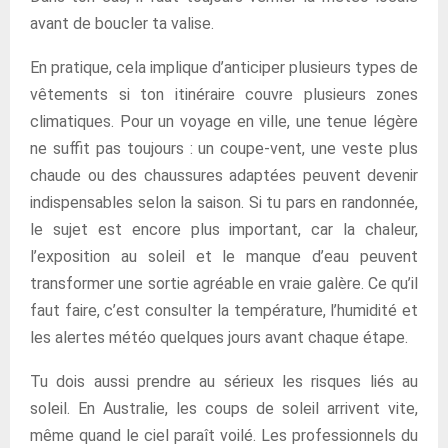
avant de boucler ta valise.
En pratique, cela implique d’anticiper plusieurs types de
vêtements si ton itinéraire couvre plusieurs zones
climatiques. Pour un voyage en ville, une tenue légère
ne suffit pas toujours : un coupe-vent, une veste plus
chaude ou des chaussures adaptées peuvent devenir
indispensables selon la saison. Si tu pars en randonnée,
le sujet est encore plus important, car la chaleur,
l’exposition au soleil et le manque d’eau peuvent
transformer une sortie agréable en vraie galère. Ce qu’il
faut faire, c’est consulter la température, l’humidité et
les alertes météo quelques jours avant chaque étape.
Tu dois aussi prendre au sérieux les risques liés au
soleil. En Australie, les coups de soleil arrivent vite,
même quand le ciel paraît voilé. Les professionnels du