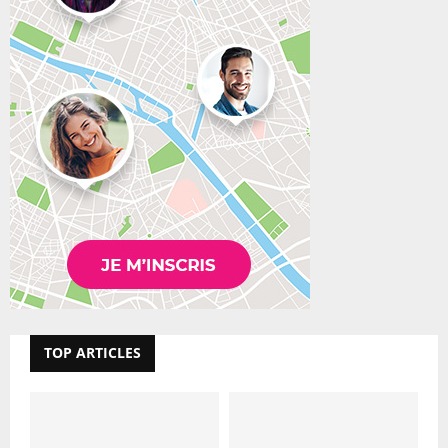
TOP ARTICLES