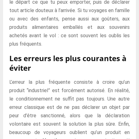
le départ ce que tu peux emporter, puis de déclarer
tout article douteux à l’arrivée. Si tu voyages en famille
ou avec des enfants, pense aussi aux goûters, aux
produits alimentaires emballés et aux souvenirs
achetés avant le vol : ce sont souvent les oublis les
plus fréquents.
Les erreurs les plus courantes à
éviter
L’erreur la plus fréquente consiste à croire qu’un
produit “industriel” est forcément autorisé. En réalité,
le conditionnement ne suffit pas toujours. Une autre
erreur classique est de ne pas déclarer un objet par
peur d’être sanctionné, alors que la déclaration
volontaire est souvent la solution la plus sûre. Enfin,
beaucoup de voyageurs oublient qu’un produit en