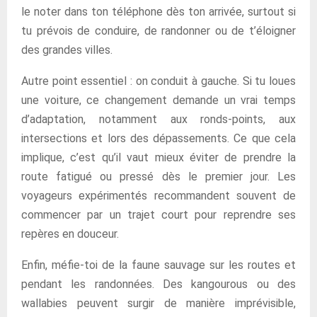
le noter dans ton téléphone dès ton arrivée, surtout si
tu prévois de conduire, de randonner ou de t’éloigner
des grandes villes.
Autre point essentiel : on conduit à gauche. Si tu loues
une voiture, ce changement demande un vrai temps
d’adaptation, notamment aux ronds-points, aux
intersections et lors des dépassements. Ce que cela
implique, c’est qu’il vaut mieux éviter de prendre la
route fatigué ou pressé dès le premier jour. Les
voyageurs expérimentés recommandent souvent de
commencer par un trajet court pour reprendre ses
repères en douceur.
Enfin, méfie-toi de la faune sauvage sur les routes et
pendant les randonnées. Des kangourous ou des
wallabies peuvent surgir de manière imprévisible,