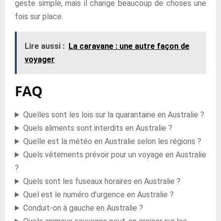
geste simple, mais il change beaucoup de choses une
fois sur place.
Lire aussi :
La caravane : une autre façon de
voyager
FAQ
Quelles sont les lois sur la quarantaine en Australie ?
Quels aliments sont interdits en Australie ?
Quelle est la météo en Australie selon les régions ?
Quels vêtements prévoir pour un voyage en Australie
?
Quels sont les fuseaux horaires en Australie ?
Quel est le numéro d’urgence en Australie ?
Conduit-on à gauche en Australie ?