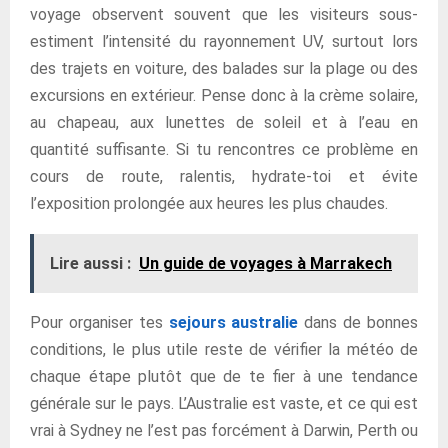
voyage observent souvent que les visiteurs sous-
estiment l’intensité du rayonnement UV, surtout lors
des trajets en voiture, des balades sur la plage ou des
excursions en extérieur. Pense donc à la crème solaire,
au chapeau, aux lunettes de soleil et à l’eau en
quantité suffisante. Si tu rencontres ce problème en
cours de route, ralentis, hydrate-toi et évite
l’exposition prolongée aux heures les plus chaudes.
Lire aussi :
Un guide de voyages à Marrakech
Pour organiser tes
sejours australie
dans de bonnes
conditions, le plus utile reste de vérifier la météo de
chaque étape plutôt que de te fier à une tendance
générale sur le pays. L’Australie est vaste, et ce qui est
vrai à Sydney ne l’est pas forcément à Darwin, Perth ou