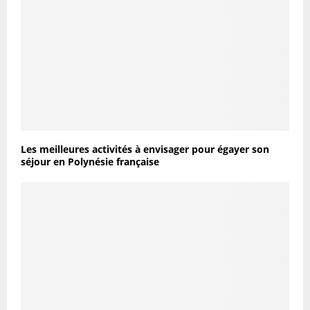
Les meilleures activités à envisager pour égayer son
séjour en Polynésie française