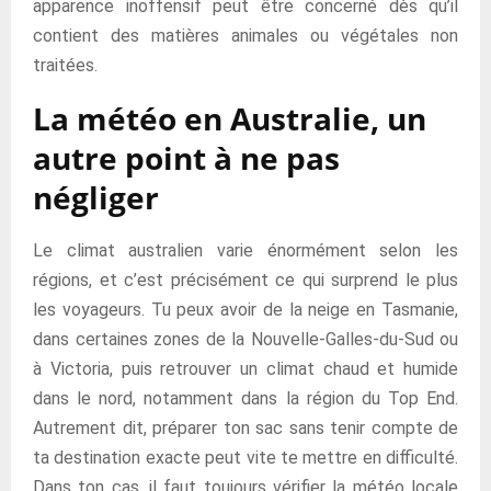
apparence inoffensif peut être concerné dès qu’il
contient des matières animales ou végétales non
traitées.
La météo en Australie, un
autre point à ne pas
négliger
Le climat australien varie énormément selon les
régions, et c’est précisément ce qui surprend le plus
les voyageurs. Tu peux avoir de la neige en Tasmanie,
dans certaines zones de la Nouvelle-Galles-du-Sud ou
à Victoria, puis retrouver un climat chaud et humide
dans le nord, notamment dans la région du Top End.
Autrement dit, préparer ton sac sans tenir compte de
ta destination exacte peut vite te mettre en difficulté.
Dans ton cas, il faut toujours vérifier la météo locale