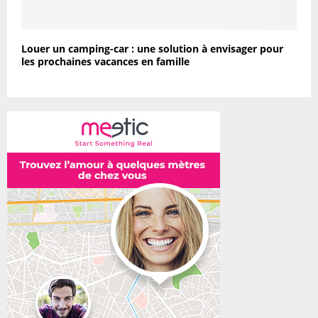
Louer un camping-car : une solution à envisager pour
les prochaines vacances en famille