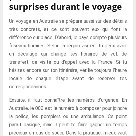
surprises durant le voyage
Un voyage en Australie se prépare aussi sur des détails
très concrets, et ce sont souvent eux qui font la
différence sur place. D’abord, le pays compte plusieurs
fuseaux horaires. Selon la région visitée, tu peux avoir
un décalage qui change tes horaires de vol, de
transfert, de visite ou d’appel avec la France. Si tu
hésites encore sur ton itinéraire, vérifie toujours l’heure
locale de chaque étape avant de réserver tes
correspondances.
Ensuite, il faut connaître les numéros d’urgence. En
Australie, le 000 est le numéro à composer pour joindre
la police, les pompiers ou une ambulance. Ce point
paraît basique, mais il peut te faire gagner un temps
précieux en cas de souci. Dans la pratique, mieux vaut