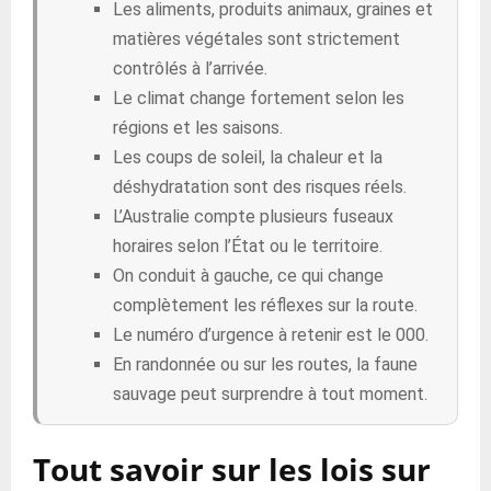
Les aliments, produits animaux, graines et
matières végétales sont strictement
contrôlés à l’arrivée.
Le climat change fortement selon les
régions et les saisons.
Les coups de soleil, la chaleur et la
déshydratation sont des risques réels.
L’Australie compte plusieurs fuseaux
horaires selon l’État ou le territoire.
On conduit à gauche, ce qui change
complètement les réflexes sur la route.
Le numéro d’urgence à retenir est le 000.
En randonnée ou sur les routes, la faune
sauvage peut surprendre à tout moment.
Tout savoir sur les lois sur