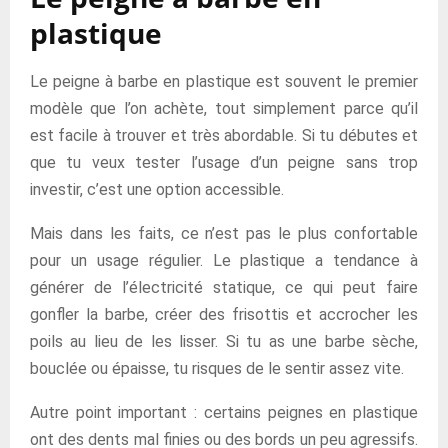
plastique
Le peigne à barbe en plastique est souvent le premier
modèle que l’on achète, tout simplement parce qu’il
est facile à trouver et très abordable. Si tu débutes et
que tu veux tester l’usage d’un peigne sans trop
investir, c’est une option accessible.
Mais dans les faits, ce n’est pas le plus confortable
pour un usage régulier. Le plastique a tendance à
générer de l’électricité statique, ce qui peut faire
gonfler la barbe, créer des frisottis et accrocher les
poils au lieu de les lisser. Si tu as une barbe sèche,
bouclée ou épaisse, tu risques de le sentir assez vite.
Autre point important : certains peignes en plastique
ont des dents mal finies ou des bords un peu agressifs.