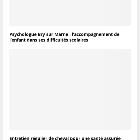
Psychologue Bry sur Marne : l’accompagnement de
l’enfant dans ses difficultés scolaires
Entretien régulier de cheval pour une santé assurée