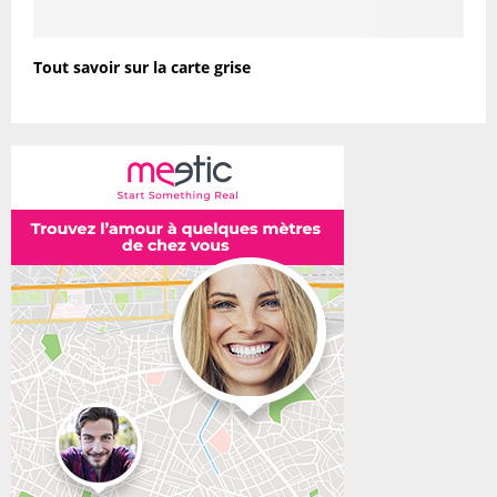
Tout savoir sur la carte grise