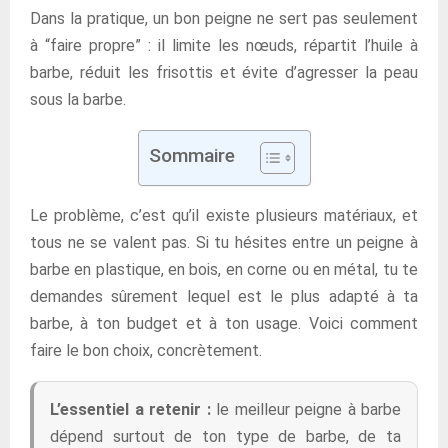
Dans la pratique, un bon peigne ne sert pas seulement
à “faire propre” : il limite les nœuds, répartit l’huile à
barbe, réduit les frisottis et évite d’agresser la peau
sous la barbe.
Sommaire
Le problème, c’est qu’il existe plusieurs matériaux, et
tous ne se valent pas. Si tu hésites entre un peigne à
barbe en plastique, en bois, en corne ou en métal, tu te
demandes sûrement lequel est le plus adapté à ta
barbe, à ton budget et à ton usage. Voici comment
faire le bon choix, concrètement.
L’essentiel a retenir :
le meilleur peigne à barbe
dépend surtout de ton type de barbe, de ta