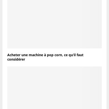
Acheter une machine à pop corn, ce qu’il faut
considérer