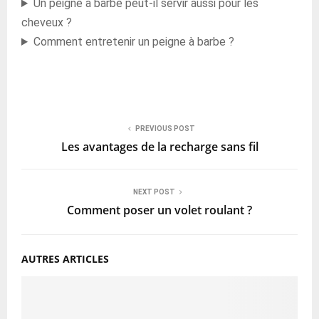
Un peigne à barbe peut-il servir aussi pour les
cheveux ?
Comment entretenir un peigne à barbe ?
PREVIOUS POST
Les avantages de la recharge sans fil
NEXT POST
Comment poser un volet roulant ?
AUTRES ARTICLES