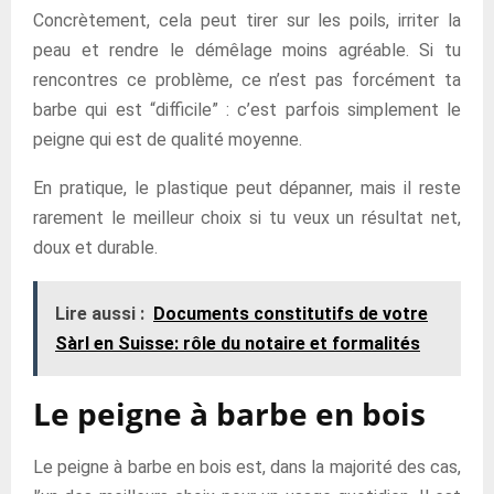
Concrètement, cela peut tirer sur les poils, irriter la
peau et rendre le démêlage moins agréable. Si tu
rencontres ce problème, ce n’est pas forcément ta
barbe qui est “difficile” : c’est parfois simplement le
peigne qui est de qualité moyenne.
En pratique, le plastique peut dépanner, mais il reste
rarement le meilleur choix si tu veux un résultat net,
doux et durable.
Lire aussi :
Documents constitutifs de votre
Sàrl en Suisse: rôle du notaire et formalités
Le peigne à barbe en bois
Le peigne à barbe en bois est, dans la majorité des cas,