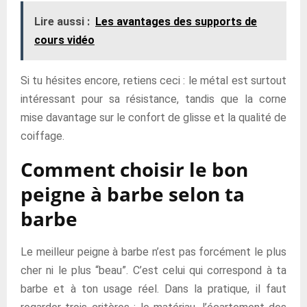
Lire aussi :
Les avantages des supports de
cours vidéo
Si tu hésites encore, retiens ceci : le métal est surtout
intéressant pour sa résistance, tandis que la corne
mise davantage sur le confort de glisse et la qualité de
coiffage.
Comment choisir le bon
peigne à barbe selon ta
barbe
Le meilleur peigne à barbe n’est pas forcément le plus
cher ni le plus “beau”. C’est celui qui correspond à ta
barbe et à ton usage réel. Dans la pratique, il faut