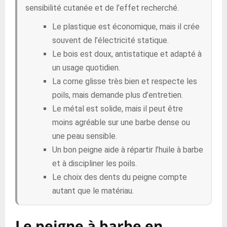
sensibilité cutanée et de l’effet recherché.
Le plastique est économique, mais il crée
souvent de l’électricité statique.
Le bois est doux, antistatique et adapté à
un usage quotidien.
La corne glisse très bien et respecte les
poils, mais demande plus d’entretien.
Le métal est solide, mais il peut être
moins agréable sur une barbe dense ou
une peau sensible.
Un bon peigne aide à répartir l’huile à barbe
et à discipliner les poils.
Le choix des dents du peigne compte
autant que le matériau.
Le peigne à barbe en