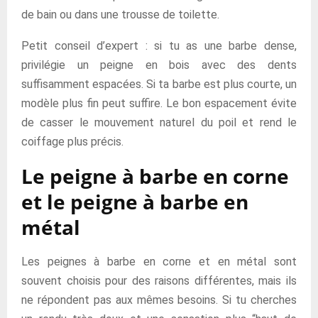
de bain ou dans une trousse de toilette.
Petit conseil d’expert : si tu as une barbe dense,
privilégie un peigne en bois avec des dents
suffisamment espacées. Si ta barbe est plus courte, un
modèle plus fin peut suffire. Le bon espacement évite
de casser le mouvement naturel du poil et rend le
coiffage plus précis.
Le peigne à barbe en corne
et le peigne à barbe en
métal
Les peignes à barbe en corne et en métal sont
souvent choisis pour des raisons différentes, mais ils
ne répondent pas aux mêmes besoins. Si tu cherches