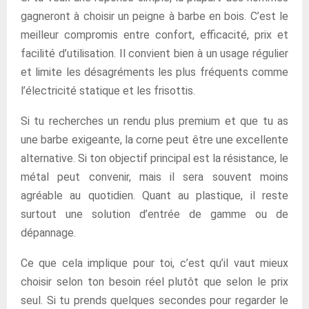
gagneront à choisir un peigne à barbe en bois. C’est le
meilleur compromis entre confort, efficacité, prix et
facilité d’utilisation. Il convient bien à un usage régulier
et limite les désagréments les plus fréquents comme
l’électricité statique et les frisottis.
Si tu recherches un rendu plus premium et que tu as
une barbe exigeante, la corne peut être une excellente
alternative. Si ton objectif principal est la résistance, le
métal peut convenir, mais il sera souvent moins
agréable au quotidien. Quant au plastique, il reste
surtout une solution d’entrée de gamme ou de
dépannage.
Ce que cela implique pour toi, c’est qu’il vaut mieux
choisir selon ton besoin réel plutôt que selon le prix
seul. Si tu prends quelques secondes pour regarder le