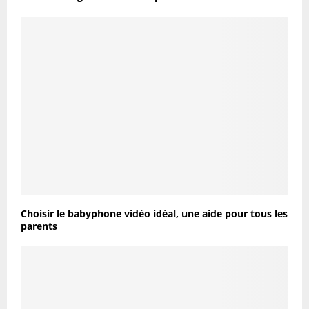
Choisir le babyphone vidéo idéal, une aide pour tous les
parents