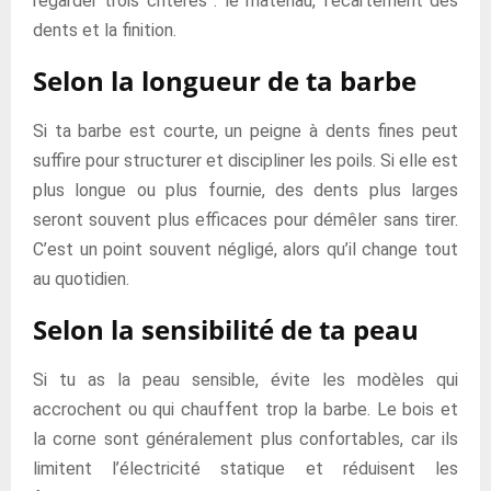
regarder trois critères : le matériau, l’écartement des
dents et la finition.
Selon la longueur de ta barbe
Si ta barbe est courte, un peigne à dents fines peut
suffire pour structurer et discipliner les poils. Si elle est
plus longue ou plus fournie, des dents plus larges
seront souvent plus efficaces pour démêler sans tirer.
C’est un point souvent négligé, alors qu’il change tout
au quotidien.
Selon la sensibilité de ta peau
Si tu as la peau sensible, évite les modèles qui
accrochent ou qui chauffent trop la barbe. Le bois et
la corne sont généralement plus confortables, car ils
limitent l’électricité statique et réduisent les