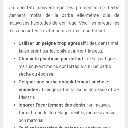
On constate souvent que les problèmes de barbe
viennent moins de la barbe elle-même que de
mauvaises habitudes de coiffage. Voici les erreurs les
plus courantes à éviter si tu veux un résultat net.
Utiliser un peigne trop agressif :
des dents mal
finies tirent sur les poils et irritent la peau.
Choisir le plastique par défaut :
c’est pratique,
mais souvent moins confortable sur une barbe
sèche ou épaisse.
Peigner une barbe complètement sèche et
emmêlée :
tu augmentes le risque de casse et de
frisottis.
Ignorer l’écartement des dents :
un mauvais
format rend le démêlage pénible, même avec un
bon matériau.