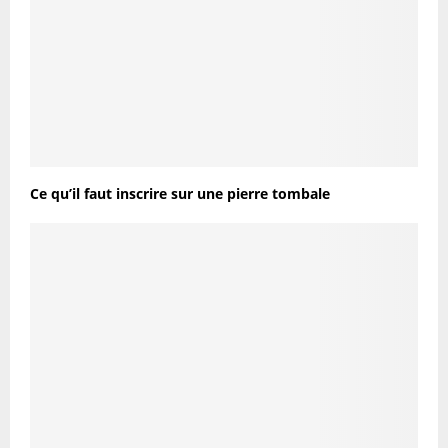
Ce qu’il faut inscrire sur une pierre tombale