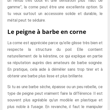
un rendu très doux et une sensation plus “haut de
gamme”, la corne peut être une excellente option. Si
tu veux surtout un accessoire solide et durable, le
métal peut te séduire.
Le peigne à barbe en corne
La corne est appréciée parce qu’elle glisse très bien et
respecte la structure du poil. Elle contient
naturellement de la kératine, ce qui explique en partie
sa réputation auprès des amateurs de barbe soignée.
En pratique, cela aide à démêler sans trop tirer et à
obtenir une barbe plus lisse et plus brillante.
Si tu as une barbe sèche, épaisse ou un peu rebelle, ce
type de peigne peut vraiment faire la différence. Il est
souvent plus agréable qu’un modèle en plastique et
plus noble à l’usage. En revanche, il faut le manipuler