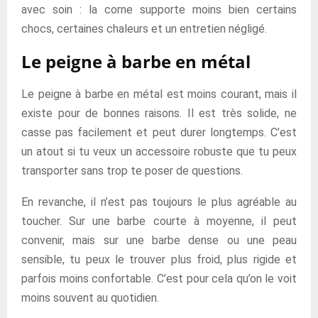
avec soin : la corne supporte moins bien certains
chocs, certaines chaleurs et un entretien négligé.
Le peigne à barbe en métal
Le peigne à barbe en métal est moins courant, mais il
existe pour de bonnes raisons. Il est très solide, ne
casse pas facilement et peut durer longtemps. C’est
un atout si tu veux un accessoire robuste que tu peux
transporter sans trop te poser de questions.
En revanche, il n’est pas toujours le plus agréable au
toucher. Sur une barbe courte à moyenne, il peut
convenir, mais sur une barbe dense ou une peau
sensible, tu peux le trouver plus froid, plus rigide et
parfois moins confortable. C’est pour cela qu’on le voit
moins souvent au quotidien.