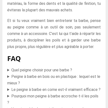
matériau, la forme des dents et la qualité de finition, tu
éviteras la plupart des mauvais achats.
Et si tu veux vraiment bien entretenir ta barbe, pense
au peigne comme à un outil de soin, pas seulement
comme à un accessoire. C’est lui qui t’aide à répartir les
produits, à discipliner les poils et à garder une barbe
plus propre, plus régulière et plus agréable à porter.
FAQ
Quel peigne choisir pour une barbe ?
Peigne à barbe en bois ou en plastique : lequel est le
mieux ?
Le peigne à barbe en corne est-il vraiment efficace ?
Pourquoi mon peigne à barbe accroche-t-il les poils
?