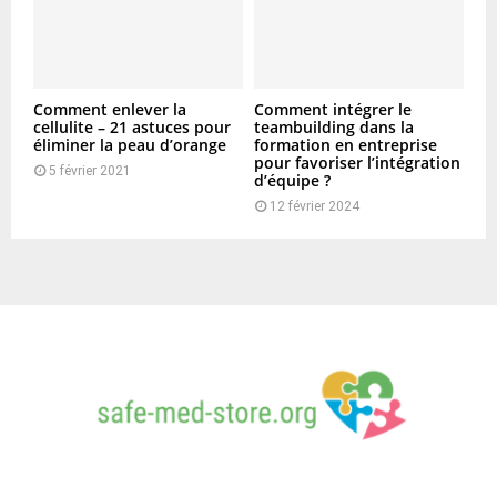
Comment enlever la
Comment intégrer le
cellulite – 21 astuces pour
teambuilding dans la
éliminer la peau d’orange
formation en entreprise
pour favoriser l’intégration
5 février 2021
d’équipe ?
12 février 2024