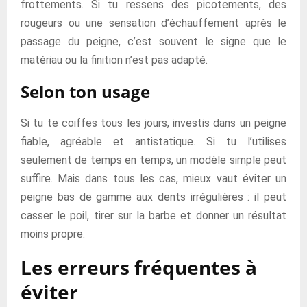
frottements. Si tu ressens des picotements, des
rougeurs ou une sensation d’échauffement après le
passage du peigne, c’est souvent le signe que le
matériau ou la finition n’est pas adapté.
Selon ton usage
Si tu te coiffes tous les jours, investis dans un peigne
fiable, agréable et antistatique. Si tu l’utilises
seulement de temps en temps, un modèle simple peut
suffire. Mais dans tous les cas, mieux vaut éviter un
peigne bas de gamme aux dents irrégulières : il peut
casser le poil, tirer sur la barbe et donner un résultat
moins propre.
Les erreurs fréquentes à
éviter