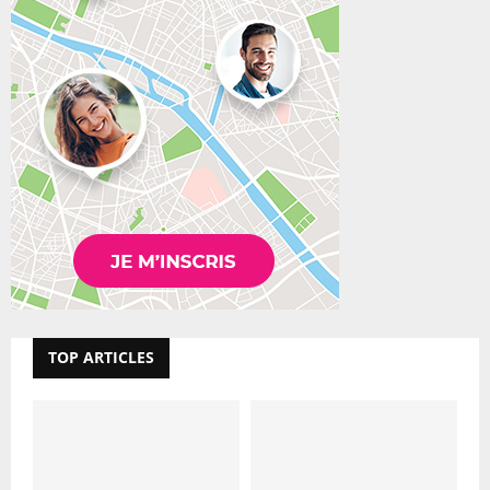
TOP ARTICLES