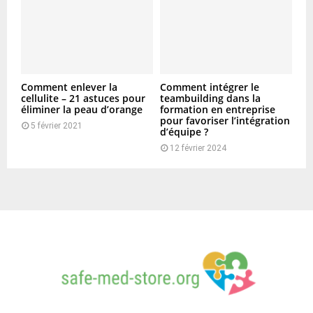
Comment enlever la
Comment intégrer le
cellulite – 21 astuces pour
teambuilding dans la
éliminer la peau d’orange
formation en entreprise
pour favoriser l’intégration
5 février 2021
d’équipe ?
12 février 2024