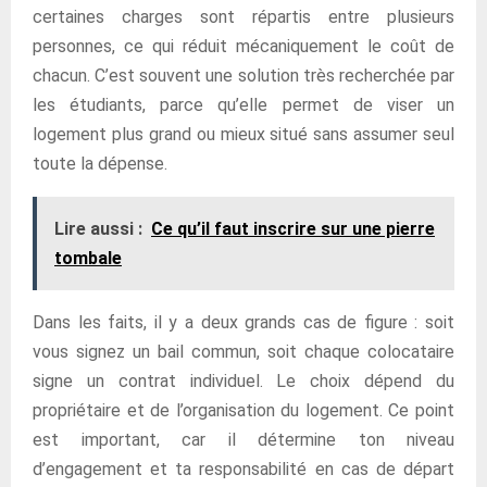
certaines charges sont répartis entre plusieurs
personnes, ce qui réduit mécaniquement le coût de
chacun. C’est souvent une solution très recherchée par
les étudiants, parce qu’elle permet de viser un
logement plus grand ou mieux situé sans assumer seul
toute la dépense.
Lire aussi :
Ce qu’il faut inscrire sur une pierre
tombale
Dans les faits, il y a deux grands cas de figure : soit
vous signez un bail commun, soit chaque colocataire
signe un contrat individuel. Le choix dépend du
propriétaire et de l’organisation du logement. Ce point
est important, car il détermine ton niveau
d’engagement et ta responsabilité en cas de départ