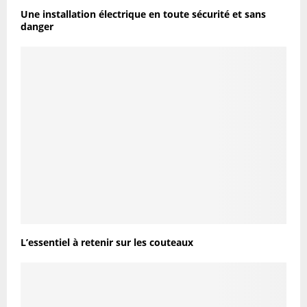
Une installation électrique en toute sécurité et sans
danger
L’essentiel à retenir sur les couteaux