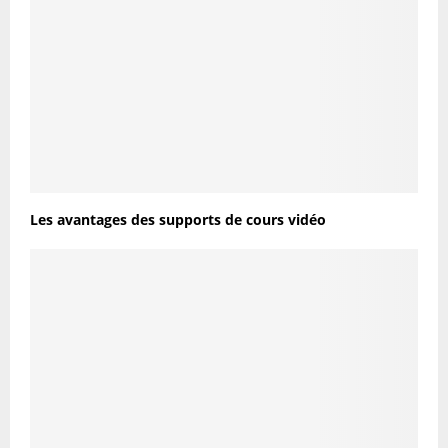
Les avantages des supports de cours vidéo