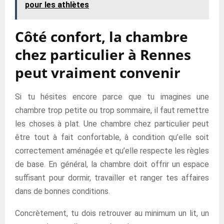
pour les athlètes
Côté confort, la chambre
chez particulier à Rennes
peut vraiment convenir
Si tu hésites encore parce que tu imagines une
chambre trop petite ou trop sommaire, il faut remettre
les choses à plat. Une chambre chez particulier peut
être tout à fait confortable, à condition qu’elle soit
correctement aménagée et qu’elle respecte les règles
de base. En général, la chambre doit offrir un espace
suffisant pour dormir, travailler et ranger tes affaires
dans de bonnes conditions.
Concrètement, tu dois retrouver au minimum un lit, un