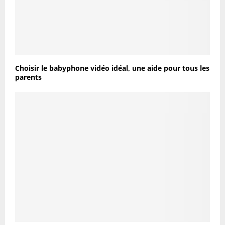
Choisir le babyphone vidéo idéal, une aide pour tous les
parents