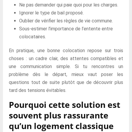
Ne pas demander qui paie quoi pour les charges.
Ignorer le type de bail proposé.
Oublier de vérifier les règles de vie commune.
Sous-estimer l’importance de l’entente entre
colocataires.
En pratique, une bonne colocation repose sur trois
choses : un cadre clair, des attentes compatibles et
une communication simple. Si tu rencontres un
problème dès le départ, mieux vaut poser les
questions tout de suite plutôt que de découvrir plus
tard des tensions évitables.
Pourquoi cette solution est
souvent plus rassurante
qu’un logement classique