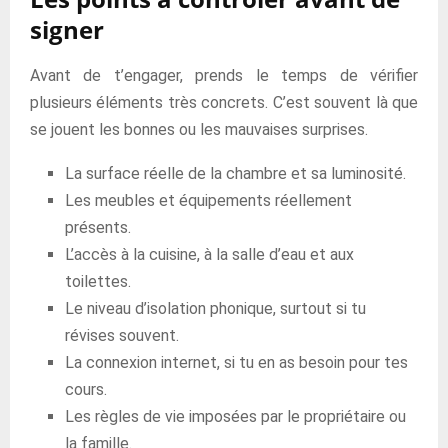
signer
Avant de t’engager, prends le temps de vérifier
plusieurs éléments très concrets. C’est souvent là que
se jouent les bonnes ou les mauvaises surprises.
La surface réelle de la chambre et sa luminosité.
Les meubles et équipements réellement
présents.
L’accès à la cuisine, à la salle d’eau et aux
toilettes.
Le niveau d’isolation phonique, surtout si tu
révises souvent.
La connexion internet, si tu en as besoin pour tes
cours.
Les règles de vie imposées par le propriétaire ou
la famille.