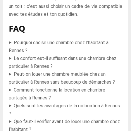
un toit : c’est aussi choisir un cadre de vie compatible
avec tes études et ton quotidien.
FAQ
Pourquoi choisir une chambre chez l’habitant à
Rennes ?
Le confort est-il suffisant dans une chambre chez
particulier à Rennes ?
Peut-on louer une chambre meublée chez un
particulier à Rennes sans beaucoup de démarches ?
Comment fonctionne la location en chambre
partagée à Rennes ?
Quels sont les avantages de la colocation à Rennes
?
Que faut-il vérifier avant de louer une chambre chez
l’habitant ?