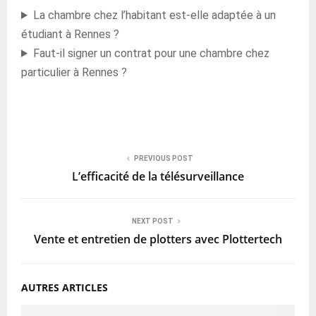
La chambre chez l’habitant est-elle adaptée à un
étudiant à Rennes ?
Faut-il signer un contrat pour une chambre chez
particulier à Rennes ?
PREVIOUS POST
L’efficacité de la télésurveillance
NEXT POST
Vente et entretien de plotters avec Plottertech
AUTRES ARTICLES