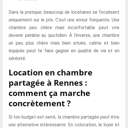
Dans la pratique, beaucoup de locataires se focalisent
uniquement sur le prix. C’est une erreur fréquente. Une
chambre peu chère mais inconfortable peut vite
devenir pénible au quotidien. À l’inverse, une chambre
un peu plus chère mais bien située, calme et bien
équipée peut te faire gagner en qualité de vie et en
sérénité.
Location en chambre
partagée à Rennes :
comment ça marche
concrètement ?
Si ton budget est serré, la chambre partagée peut être
une alternative intéressante. En colocation, le loyer et