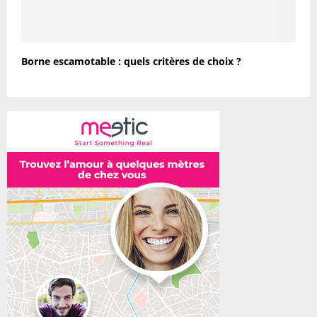
Borne escamotable : quels critères de choix ?