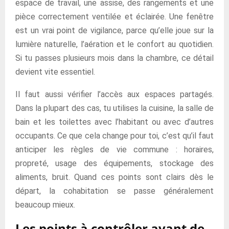
espace de travail, une assise, des rangements et une
pièce correctement ventilée et éclairée. Une fenêtre
est un vrai point de vigilance, parce qu’elle joue sur la
lumière naturelle, l’aération et le confort au quotidien.
Si tu passes plusieurs mois dans la chambre, ce détail
devient vite essentiel.
Il faut aussi vérifier l’accès aux espaces partagés.
Dans la plupart des cas, tu utilises la cuisine, la salle de
bain et les toilettes avec l’habitant ou avec d’autres
occupants. Ce que cela change pour toi, c’est qu’il faut
anticiper les règles de vie commune : horaires,
propreté, usage des équipements, stockage des
aliments, bruit. Quand ces points sont clairs dès le
départ, la cohabitation se passe généralement
beaucoup mieux.
Les points à contrôler avant de