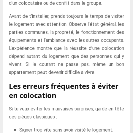
d’un colocataire ou de conflit dans le groupe.
Avant de t’installer, prends toujours le temps de visiter
le logement avec attention. Observe l’état général, les
parties communes, la propreté, le fonctionnement des
équipements et l’ambiance avec les autres occupants.
L’expérience montre que la réussite d’une colocation
dépend autant du logement que des personnes qui y
vivent. Si le courant ne passe pas, même un bon
appartement peut devenir difficile à vivre.
Les erreurs fréquentes à éviter
en colocation
Si tu veux éviter les mauvaises surprises, garde en tête
ces pièges classiques :
Signer trop vite sans avoir visité le logement.