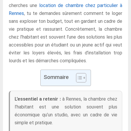
cherches une
location de chambre chez particulier à
Rennes
, tu te demandes sûrement comment te loger
sans exploser ton budget, tout en gardant un cadre de
vie pratique et rassurant. Concrètement, la chambre
chez l’habitant est souvent l’une des solutions les plus
accessibles pour un étudiant ou un jeune actif qui veut
éviter les loyers élevés, les frais d’installation trop
lourds et les démarches compliquées.
Sommaire
L’essentiel a retenir :
à Rennes, la chambre chez
l’habitant est une solution souvent plus
économique qu’un studio, avec un cadre de vie
simple et pratique.