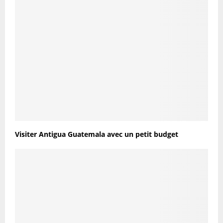
Visiter Antigua Guatemala avec un petit budget