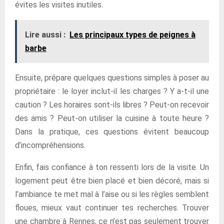
évites les visites inutiles.
Lire aussi :
Les principaux types de peignes à
barbe
Ensuite, prépare quelques questions simples à poser au
propriétaire : le loyer inclut-il les charges ? Y a-t-il une
caution ? Les horaires sont-ils libres ? Peut-on recevoir
des amis ? Peut-on utiliser la cuisine à toute heure ?
Dans la pratique, ces questions évitent beaucoup
d’incompréhensions.
Enfin, fais confiance à ton ressenti lors de la visite. Un
logement peut être bien placé et bien décoré, mais si
l’ambiance te met mal à l’aise ou si les règles semblent
floues, mieux vaut continuer tes recherches. Trouver
une chambre à Rennes, ce n’est pas seulement trouver