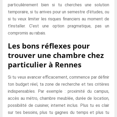
particulièrement bien si tu cherches une solution
temporaire, si tu arrives pour un semestre d’études, ou
si tu veux limiter les risques financiers au moment de
t’installer. C’est une option pragmatique, pas un
compromis au rabais.
Les bons réflexes pour
trouver une chambre chez
particulier à Rennes
Si tu veux avancer efficacement, commence par définir
ton budget réel, ta zone de recherche et tes critères
indispensables. Par exemple : proximité du campus,
accès au métro, chambre meublée, durée de location,
possibilité de cuisiner, internet inclus. Plus tu es clair
sur tes besoins, plus tu gagnes du temps et plus tu