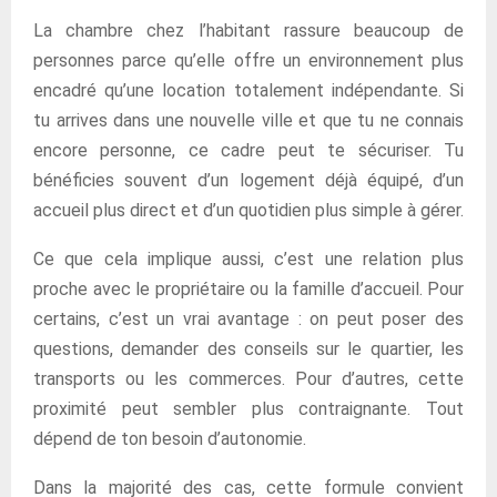
La chambre chez l’habitant rassure beaucoup de
personnes parce qu’elle offre un environnement plus
encadré qu’une location totalement indépendante. Si
tu arrives dans une nouvelle ville et que tu ne connais
encore personne, ce cadre peut te sécuriser. Tu
bénéficies souvent d’un logement déjà équipé, d’un
accueil plus direct et d’un quotidien plus simple à gérer.
Ce que cela implique aussi, c’est une relation plus
proche avec le propriétaire ou la famille d’accueil. Pour
certains, c’est un vrai avantage : on peut poser des
questions, demander des conseils sur le quartier, les
transports ou les commerces. Pour d’autres, cette
proximité peut sembler plus contraignante. Tout
dépend de ton besoin d’autonomie.
Dans la majorité des cas, cette formule convient