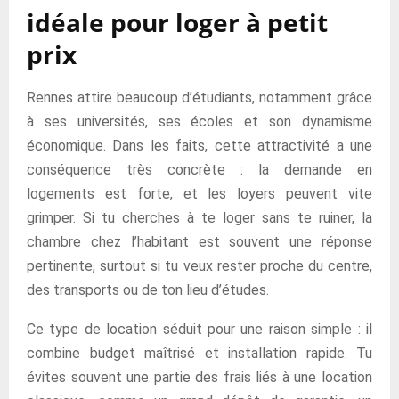
idéale pour loger à petit
prix
Rennes attire beaucoup d’étudiants, notamment grâce
à ses universités, ses écoles et son dynamisme
économique. Dans les faits, cette attractivité a une
conséquence très concrète : la demande en
logements est forte, et les loyers peuvent vite
grimper. Si tu cherches à te loger sans te ruiner, la
chambre chez l’habitant est souvent une réponse
pertinente, surtout si tu veux rester proche du centre,
des transports ou de ton lieu d’études.
Ce type de location séduit pour une raison simple : il
combine budget maîtrisé et installation rapide. Tu
évites souvent une partie des frais liés à une location