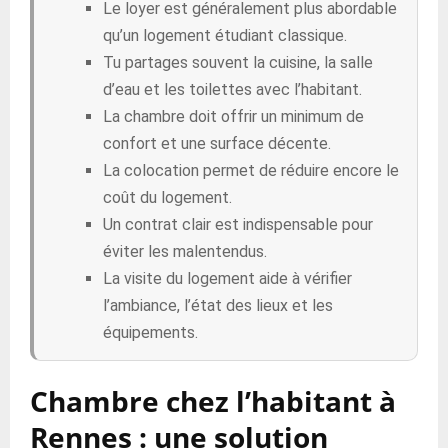
Le loyer est généralement plus abordable
qu’un logement étudiant classique.
Tu partages souvent la cuisine, la salle
d’eau et les toilettes avec l’habitant.
La chambre doit offrir un minimum de
confort et une surface décente.
La colocation permet de réduire encore le
coût du logement.
Un contrat clair est indispensable pour
éviter les malentendus.
La visite du logement aide à vérifier
l’ambiance, l’état des lieux et les
équipements.
Chambre chez l’habitant à
Rennes : une solution