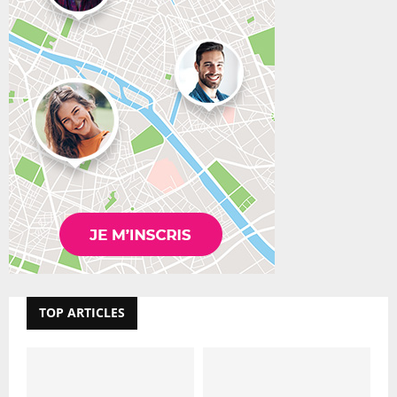
TOP ARTICLES