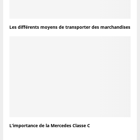
Les différents moyens de transporter des marchandises
L’importance de la Mercedes Classe C