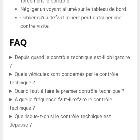
forcément le contrôle.
Négliger un voyant allumé sur le tableau de bord.
Oublier qu’un défaut mineur peut entraîner une
contre-visite.
FAQ
Depuis quand le contrôle technique est-il obligatoire
?
Quels véhicules sont concernés par le contrôle
technique ?
Quand faut-il faire le premier contrôle technique ?
À quelle fréquence faut-il refaire le contrôle
technique ?
Que risque-t-on si le contrôle technique est
dépassé ?