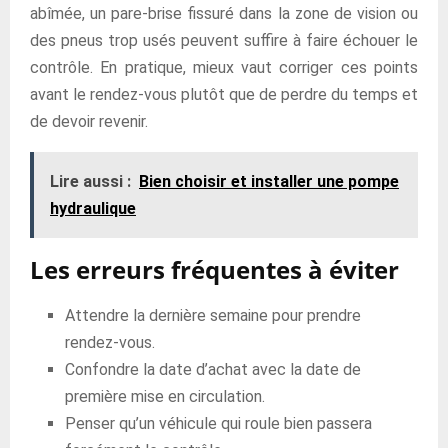
abîmée, un pare-brise fissuré dans la zone de vision ou
des pneus trop usés peuvent suffire à faire échouer le
contrôle. En pratique, mieux vaut corriger ces points
avant le rendez-vous plutôt que de perdre du temps et
de devoir revenir.
Lire aussi :
Bien choisir et installer une pompe
hydraulique
Les erreurs fréquentes à éviter
Attendre la dernière semaine pour prendre
rendez-vous.
Confondre la date d’achat avec la date de
première mise en circulation.
Penser qu’un véhicule qui roule bien passera