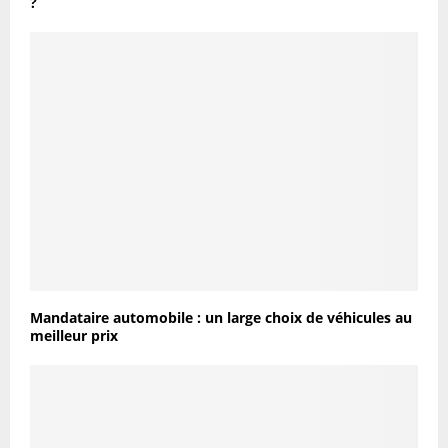
?
Mandataire automobile : un large choix de véhicules au
meilleur prix