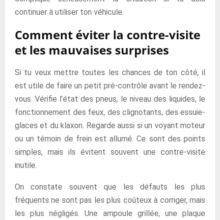
continuer à utiliser ton véhicule.
Comment éviter la contre-visite
et les mauvaises surprises
Si tu veux mettre toutes les chances de ton côté, il
est utile de faire un petit pré-contrôle avant le rendez-
vous. Vérifie l’état des pneus, le niveau des liquides, le
fonctionnement des feux, des clignotants, des essuie-
glaces et du klaxon. Regarde aussi si un voyant moteur
ou un témoin de frein est allumé. Ce sont des points
simples, mais ils évitent souvent une contre-visite
inutile.
On constate souvent que les défauts les plus
fréquents ne sont pas les plus coûteux à corriger, mais
les plus négligés. Une ampoule grillée, une plaque