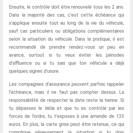
Ensuite, le contrôle doit être renouvelé tous les 2 ans.
Dans la majorité des cas, c’est cette échéance qui
s’applique ensuite tout au long de la vie du véhicule,
sauf cas particuliers ou obligations complémentaires
selon la situation du véhicule. Dans la pratique, il est
recommandé de prendre rendez-vous un peu en
avance, surtout si tu veux éviter les périodes
d’affluence ou si tu sais que ton véhicule a déjà
quelques signes d’usure.
Les compagnies d’assurance peuvent parfois rappeler
l’échéance, mais il ne faut pas compter dessus. La
responsabilité de respecter la date reste la tienne. Si
tu dépasses le délai et que tu es contrôlé par les
forces de l’ordre, tu t’exposes à une amende de 135
euros. En plus, la carte grise peut être retenue, ce qui
complique sérieusement la situation si tu dois