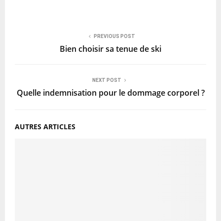
PREVIOUS POST
Bien choisir sa tenue de ski
NEXT POST
Quelle indemnisation pour le dommage corporel ?
AUTRES ARTICLES