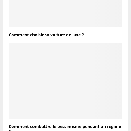
Comment choisir sa voiture de luxe ?
Comment combattre le pessimisme pendant un régime