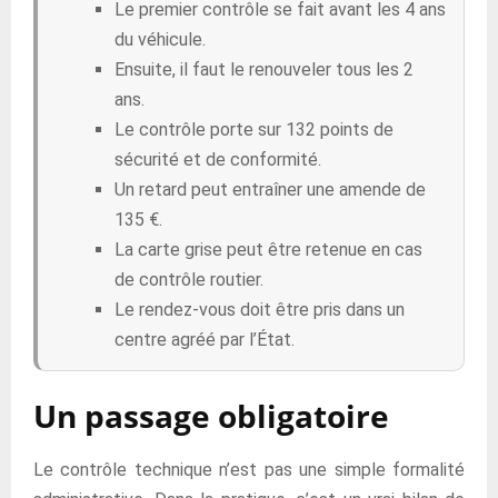
Le premier contrôle se fait avant les 4 ans
du véhicule.
Ensuite, il faut le renouveler tous les 2
ans.
Le contrôle porte sur 132 points de
sécurité et de conformité.
Un retard peut entraîner une amende de
135 €.
La carte grise peut être retenue en cas
de contrôle routier.
Le rendez-vous doit être pris dans un
centre agréé par l’État.
Un passage obligatoire
Le contrôle technique n’est pas une simple formalité