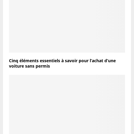
Cinq éléments essentiels à savoir pour l’achat d’une
voiture sans permis