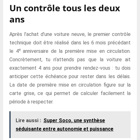
Un contrôle tous les deux
ans
Après l’achat d’une voiture neuve, le premier contrôle
technique doit être réalisé dans les 6 mois précédant
e
le 4
anniversaire de la première mise en circulation.
Concrètement, tu n’attends pas que la voiture ait
exactement 4 ans pour prendre rendez-vous : tu dois
anticiper cette échéance pour rester dans les délais.
La date de première mise en circulation figure sur la
carte grise, ce qui permet de calculer facilement la
période à respecter.
Lire aussi :
Super Soco, une synthèse
séduisante entre autonomie et puissance