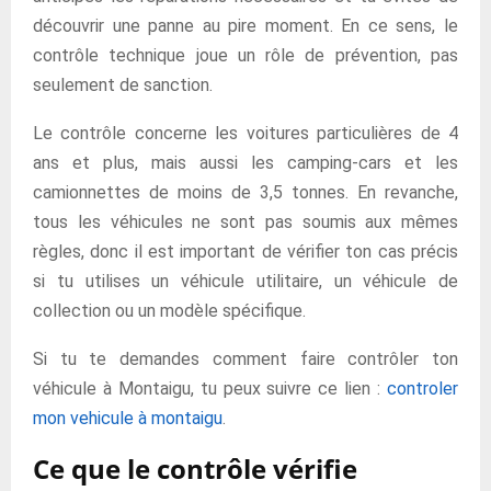
découvrir une panne au pire moment. En ce sens, le
contrôle technique joue un rôle de prévention, pas
seulement de sanction.
Le contrôle concerne les voitures particulières de 4
ans et plus, mais aussi les camping-cars et les
camionnettes de moins de 3,5 tonnes. En revanche,
tous les véhicules ne sont pas soumis aux mêmes
règles, donc il est important de vérifier ton cas précis
si tu utilises un véhicule utilitaire, un véhicule de
collection ou un modèle spécifique.
Si tu te demandes comment faire contrôler ton
véhicule à Montaigu, tu peux suivre ce lien :
controler
mon vehicule à montaigu
.
Ce que le contrôle vérifie