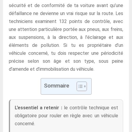
sécurité et de conformité de ta voiture avant qu’une
défaillance ne devienne un vrai risque sur la route. Les
techniciens examinent 132 points de contrôle, avec
une attention particulière portée aux pneus, aux freins,
aux suspensions, à la direction, à l’éclairage et aux
éléments de pollution. Si tu es propriétaire d’un
véhicule concerné, tu dois respecter une périodicité
précise selon son âge et son type, sous peine
d’amende et d’immobilisation du véhicule.
Sommaire
L’essentiel a retenir :
le contrôle technique est
obligatoire pour rouler en règle avec un véhicule
concerné.