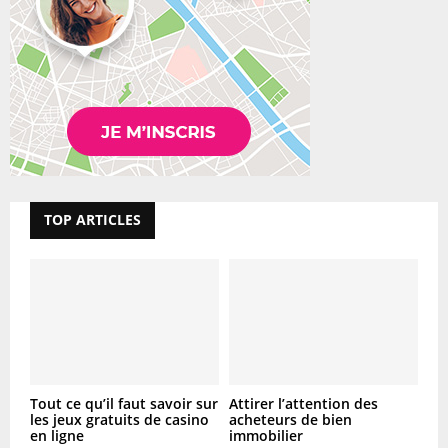
TOP ARTICLES
Tout ce qu’il faut savoir sur
Attirer l’attention des
les jeux gratuits de casino
acheteurs de bien
en ligne
immobilier