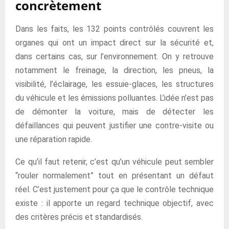
concrètement
Dans les faits, les 132 points contrôlés couvrent les
organes qui ont un impact direct sur la sécurité et,
dans certains cas, sur l’environnement. On y retrouve
notamment le freinage, la direction, les pneus, la
visibilité, l’éclairage, les essuie-glaces, les structures
du véhicule et les émissions polluantes. L’idée n’est pas
de démonter la voiture, mais de détecter les
défaillances qui peuvent justifier une contre-visite ou
une réparation rapide.
Ce qu’il faut retenir, c’est qu’un véhicule peut sembler
“rouler normalement” tout en présentant un défaut
réel. C’est justement pour ça que le contrôle technique
existe : il apporte un regard technique objectif, avec
des critères précis et standardisés.