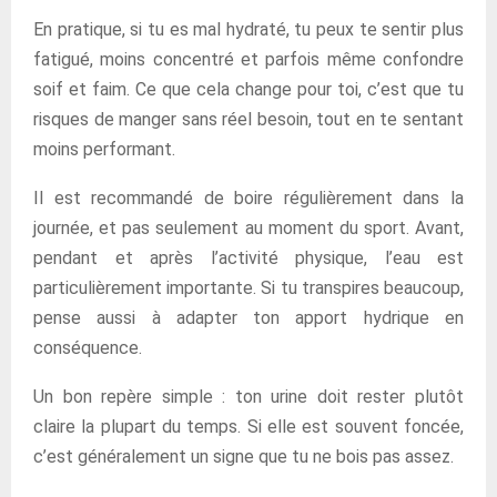
En pratique, si tu es mal hydraté, tu peux te sentir plus
fatigué, moins concentré et parfois même confondre
soif et faim. Ce que cela change pour toi, c’est que tu
risques de manger sans réel besoin, tout en te sentant
moins performant.
Il est recommandé de boire régulièrement dans la
journée, et pas seulement au moment du sport. Avant,
pendant et après l’activité physique, l’eau est
particulièrement importante. Si tu transpires beaucoup,
pense aussi à adapter ton apport hydrique en
conséquence.
Un bon repère simple : ton urine doit rester plutôt
claire la plupart du temps. Si elle est souvent foncée,
c’est généralement un signe que tu ne bois pas assez.