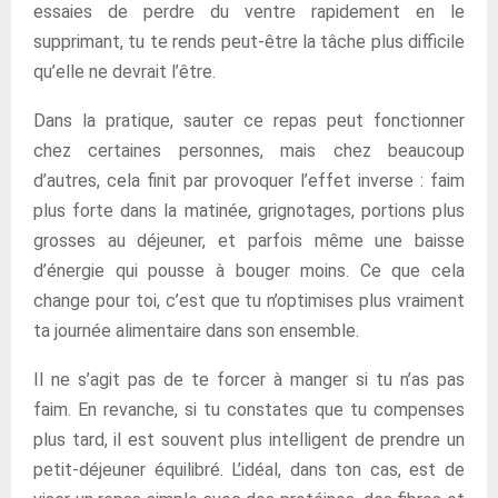
essaies de perdre du ventre rapidement en le
supprimant, tu te rends peut-être la tâche plus difficile
qu’elle ne devrait l’être.
Dans la pratique, sauter ce repas peut fonctionner
chez certaines personnes, mais chez beaucoup
d’autres, cela finit par provoquer l’effet inverse : faim
plus forte dans la matinée, grignotages, portions plus
grosses au déjeuner, et parfois même une baisse
d’énergie qui pousse à bouger moins. Ce que cela
change pour toi, c’est que tu n’optimises plus vraiment
ta journée alimentaire dans son ensemble.
Il ne s’agit pas de te forcer à manger si tu n’as pas
faim. En revanche, si tu constates que tu compenses
plus tard, il est souvent plus intelligent de prendre un
petit-déjeuner équilibré. L’idéal, dans ton cas, est de