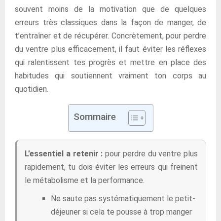
souvent moins de la motivation que de quelques
erreurs très classiques dans la façon de manger, de
t’entraîner et de récupérer. Concrètement, pour perdre
du ventre plus efficacement, il faut éviter les réflexes
qui ralentissent tes progrès et mettre en place des
habitudes qui soutiennent vraiment ton corps au
quotidien.
Sommaire
L’essentiel a retenir :
pour perdre du ventre plus
rapidement, tu dois éviter les erreurs qui freinent
le métabolisme et la performance.
Ne saute pas systématiquement le petit-
déjeuner si cela te pousse à trop manger