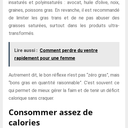
insaturés et polyinsaturés : avocat, huile d’olive, noix,
graines, poissons gras. En revanche, il est recommandé
de limiter les gras trans et de ne pas abuser des
graisses saturées, surtout dans les produits ultra-
transformés.
Lire aussi :
Comment perdre du ventre
rapidement pour une femme
Autrement dit, le bon réflexe n’est pas “zéro gras”, mais
“bons gras en quantité raisonnable”. C’est souvent ce
qui permet de mieux gérer la faim et de tenir un déficit
calorique sans craquer.
Consommer assez de
calories