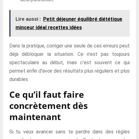
Lire aussi :
Petit déjeuner équilibré diététique
minceur idéal recettes idées
Dans la pratique, corriger une seule de ces erreurs peut
déjà débloquer la situation. Ce n’est pas toujours
spectaculaire au début, mais c’est souvent ce qui
permet enfin d’avoir des résultats plus réguliers et plus
durables.
Ce qu’il faut faire
concrètement dès
maintenant
Si tu veux avancer sans te perdre dans des règles