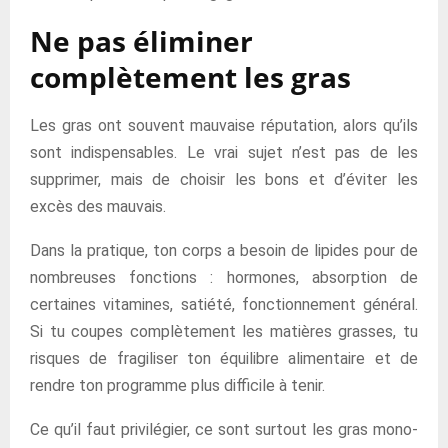
Ne pas éliminer
complètement les gras
Les gras ont souvent mauvaise réputation, alors qu’ils
sont indispensables. Le vrai sujet n’est pas de les
supprimer, mais de choisir les bons et d’éviter les
excès des mauvais.
Dans la pratique, ton corps a besoin de lipides pour de
nombreuses fonctions : hormones, absorption de
certaines vitamines, satiété, fonctionnement général.
Si tu coupes complètement les matières grasses, tu
risques de fragiliser ton équilibre alimentaire et de
rendre ton programme plus difficile à tenir.
Ce qu’il faut privilégier, ce sont surtout les gras mono-