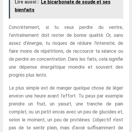
Lire aussi :
Le bicarbonate de soude et ses
bienfaits
Concrètement, si tu veux perdre du ventre,
l’entraînement doit rester de bonne qualité. Or, sans
assez d’énergie, tu risques de réduire l’intensité, de
faire moins de répétitions, de raccourcir ta séance ou
de perdre en concentration. Dans les faits, cela signifie
une dépense énergétique moindre et souvent des
progrès plus lents.
Le plus simple est de manger quelque chose de léger
environ une heure avant l’effort. Tu peux par exemple
prendre un fruit, un yaourt, une tranche de pain
complet, ou un petit encas avec un peu de glucides et,
selon le moment, un peu de protéines. L’objectif n’est
pas de te sentir plein, mais d’avoir suffisamment de