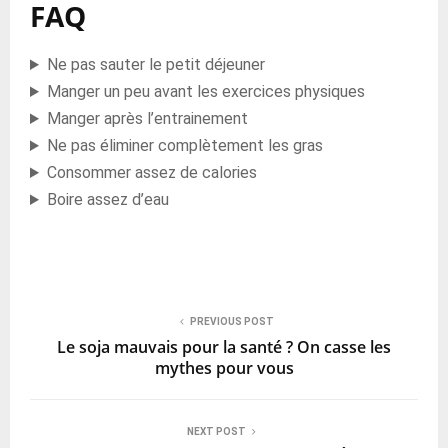
FAQ
Ne pas sauter le petit déjeuner
Manger un peu avant les exercices physiques
Manger après l’entrainement
Ne pas éliminer complètement les gras
Consommer assez de calories
Boire assez d’eau
PREVIOUS POST
Le soja mauvais pour la santé ? On casse les
mythes pour vous
NEXT POST