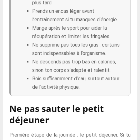
plus tard.
Prends un encas léger avant
l’entraînement si tu manques d’énergie.
Mange après le sport pour aider la
récupération et limiter les fringales.
Ne supprime pas tous les gras : certains
sont indispensables à l’organisme.
Ne descends pas trop bas en calories,
sinon ton corps s’adapte et ralentit.
Bois suffisamment d’eau, surtout autour
de l’activité physique.
Ne pas sauter le petit
déjeuner
Première étape de la journée : le petit déjeuner. Si tu