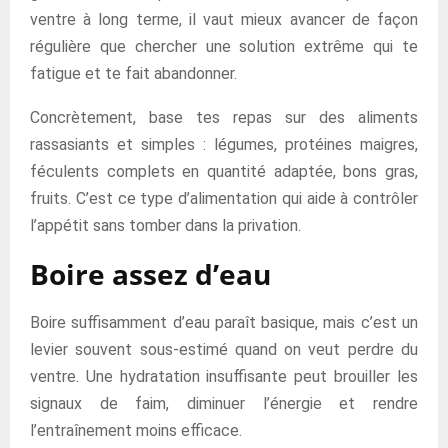
ventre à long terme, il vaut mieux avancer de façon
régulière que chercher une solution extrême qui te
fatigue et te fait abandonner.
Concrètement, base tes repas sur des aliments
rassasiants et simples : légumes, protéines maigres,
féculents complets en quantité adaptée, bons gras,
fruits. C’est ce type d’alimentation qui aide à contrôler
l’appétit sans tomber dans la privation.
Boire assez d’eau
Boire suffisamment d’eau paraît basique, mais c’est un
levier souvent sous-estimé quand on veut perdre du
ventre. Une hydratation insuffisante peut brouiller les
signaux de faim, diminuer l’énergie et rendre
l’entraînement moins efficace.