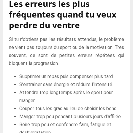
Les erreurs les plus
fréquentes quand tu veux
perdre du ventre
Si tu n’obtiens pas les résultats attendus, le problème
ne vient pas toujours du sport ou de la motivation. Très
souvent, ce sont de petites erreurs répétées qui
bloquent la progression.
Supprimer un repas puis compenser plus tard.
S’entraîner sans énergie et réduire l’intensité.
Attendre trop longtemps après le sport pour
manger.
Couper tous les gras au lieu de choisir les bons.
Manger trop peu pendant plusieurs jours d’affilée.
Boire trop peu et confondre faim, fatigue et
déshydratation.