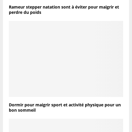
Rameur stepper natation sont à éviter pour maigrir et
perdre du poids
Dormir pour maigrir sport et activité physique pour un
bon sommeil