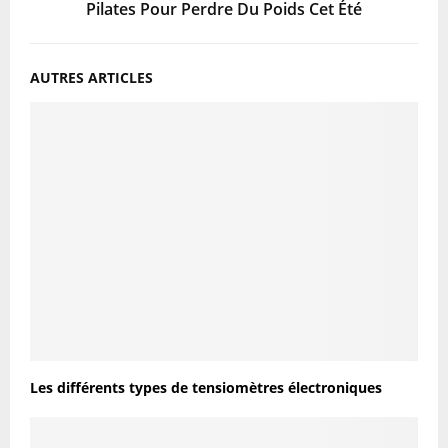
Pilates Pour Perdre Du Poids Cet Été
AUTRES ARTICLES
Les différents types de tensiomètres électroniques