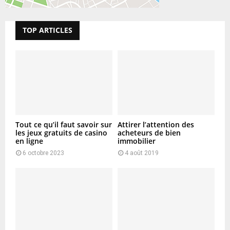
TOP ARTICLES
Tout ce qu’il faut savoir sur
Attirer l’attention des
les jeux gratuits de casino
acheteurs de bien
en ligne
immobilier
6 octobre 2023
4 août 2019