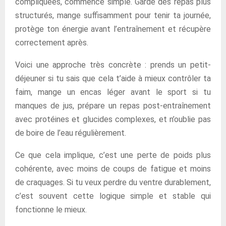
compliquées, commence simple. Garde des repas plus
structurés, mange suffisamment pour tenir ta journée,
protège ton énergie avant l’entraînement et récupère
correctement après.
Voici une approche très concrète : prends un petit-
déjeuner si tu sais que cela t’aide à mieux contrôler ta
faim, mange un encas léger avant le sport si tu
manques de jus, prépare un repas post-entraînement
avec protéines et glucides complexes, et n’oublie pas
de boire de l’eau régulièrement.
Ce que cela implique, c’est une perte de poids plus
cohérente, avec moins de coups de fatigue et moins
de craquages. Si tu veux perdre du ventre durablement,
c’est souvent cette logique simple et stable qui
fonctionne le mieux.