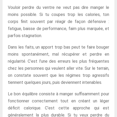
Vouloir perdre du ventre ne veut pas dire manger le
moins possible. Si tu coupes trop les calories, ton
corps finit souvent par réagir de façon défensive :
fatigue, baisse de performance, faim plus marquée, et
parfois stagnation.
Dans les faits, un apport trop bas peut te faire bouger
moins spontanément, mal récupérer et perdre en
régularité. C’est l’une des erreurs les plus fréquentes
chez les personnes qui veulent aller vite. Sur le terrain,
on constate souvent que les régimes trop agressifs
tiennent quelques jours, puis deviennent intenables.
Le bon équilibre consiste à manger suffisamment pour
fonctionner correctement tout en créant un léger
déficit calorique. C’est cette approche qui est
généralement la plus durable. Si tu veux perdre du