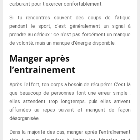
carburant pour t’exercer confortablement.
Si tu rencontres souvent des coups de fatigue
pendant le sport, c’est généralement un signal à
prendre au sérieux : ce n’est pas forcément un manque
de volonté, mais un manque d’énergie disponible.
Manger après
l’entrainement
Après l’effort, ton corps a besoin de récupérer. C’est là
que beaucoup de personnes font une erreur simple :
elles attendent trop longtemps, puis elles arrivent
affamées au repas suivant et mangent de façon
désorganisée.
Dans la majorité des cas, manger après l’entraînement