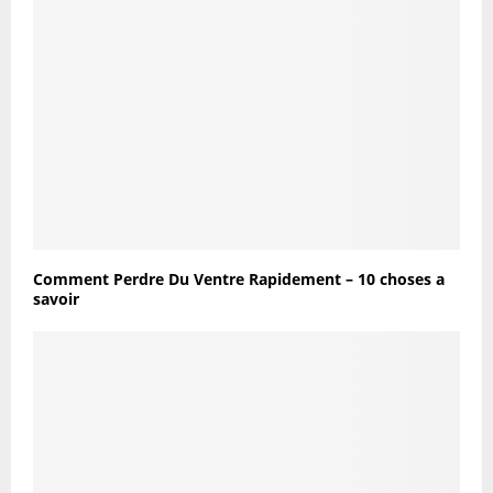
Comment Perdre Du Ventre Rapidement – 10 choses a
savoir