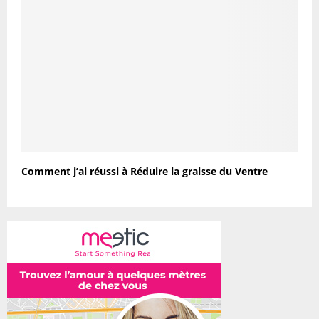
Comment j’ai réussi à Réduire la graisse du Ventre