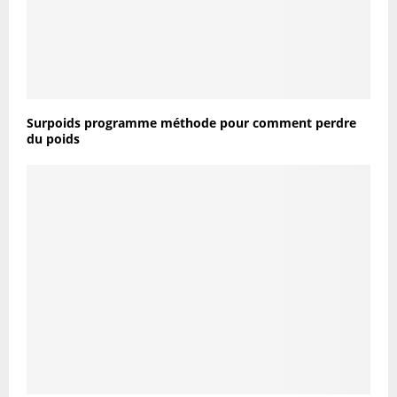
Surpoids programme méthode pour comment perdre
du poids