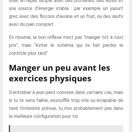
viser un repas simple avec des protéines, des fibres et
une source d’énergie stable : par exemple un yaourt
grec avec des flocons d’avoine et un fruit, ou des œufs
avec du pain complet.
En résumé, le bon réflexe n’est pas “manger tôt à tout
prix”, mais “éviter le schéma qui te fait perdre le
contrôle plus tard”.
Manger un peu avant les
exercices physiques
S’entraîner à jeun peut convenir dans certains cas, mais
si tu te sens faible, essoufflé trop vite ou incapable de
tenir l’intensité prévue, tu n’es probablement pas dans
la meilleure configuration pour toi.