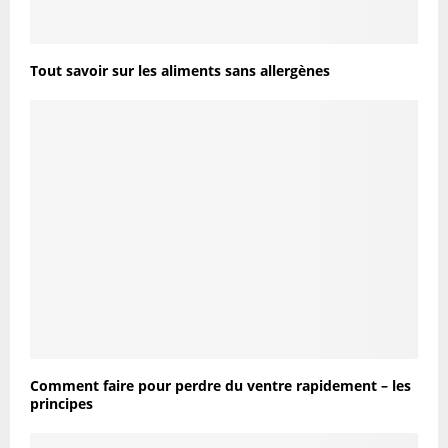
Tout savoir sur les aliments sans allergènes
Comment faire pour perdre du ventre rapidement – les
principes