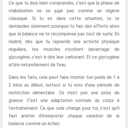
Ce que tu dois bien comprendre, c’est que la phase de
stabilisation ne se juge pas comme un régime
classique. Si tu es dans cette situation, tu te
demandes sûrement pourquoi tu fais des efforts alors
que la balance ne te récompense pas tout de suite. En
réalité, dès que tu reprends une activité physique
régulière, tes muscles stockent davantage de
glycogène, c’est-à-dire leur carburant. Et ce glycogène
attire naturellement de l’eau.
Dans les faits, cela peut faire monter ton poids de 1 à
2 kilos au début, surtout si tu sors d’une période de
restriction alimentaire. Ce n’est pas une prise de
graisse. C’est une adaptation normale du corps à
l’entraînement. Ce que cela change pour toi, c’est qu’il
faut arrêter d’interpréter chaque variation de la
balance comme un échec.