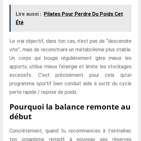
Lire aussi :
Pilates Pour Perdre Du Poids Cet
Été
Le vrai objectif, dans ton cas, n’est pas de “descendre
vite”, mais de reconstruire un métabolisme plus stable.
Un corps qui bouge régulièrement gère mieux les
apports, utilise mieux l’énergie et limite les stockages
excessifs. C’est précisément pour cela qu’un
programme sportif bien conduit aide à sortir du cycle
perte rapide / reprise de poids.
Pourquoi la balance remonte au
début
Concrètement, quand tu recommences à t’entraîner,
ton organisme remplit à nouveau ses réserves