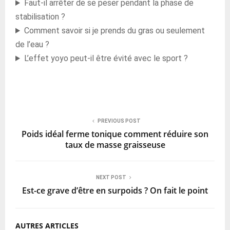
Faut-il arrêter de se peser pendant la phase de
stabilisation ?
Comment savoir si je prends du gras ou seulement
de l’eau ?
L’effet yoyo peut-il être évité avec le sport ?
PREVIOUS POST
Poids idéal ferme tonique comment réduire son
taux de masse graisseuse
NEXT POST
Est-ce grave d’être en surpoids ? On fait le point
AUTRES ARTICLES