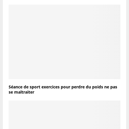
Séance de sport exercices pour perdre du poids ne pas
se maltraiter