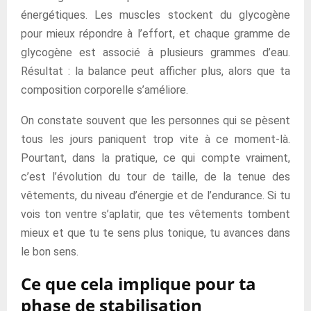
énergétiques. Les muscles stockent du glycogène
pour mieux répondre à l’effort, et chaque gramme de
glycogène est associé à plusieurs grammes d’eau.
Résultat : la balance peut afficher plus, alors que ta
composition corporelle s’améliore.
On constate souvent que les personnes qui se pèsent
tous les jours paniquent trop vite à ce moment-là.
Pourtant, dans la pratique, ce qui compte vraiment,
c’est l’évolution du tour de taille, de la tenue des
vêtements, du niveau d’énergie et de l’endurance. Si tu
vois ton ventre s’aplatir, que tes vêtements tombent
mieux et que tu te sens plus tonique, tu avances dans
le bon sens.
Ce que cela implique pour ta
phase de stabilisation