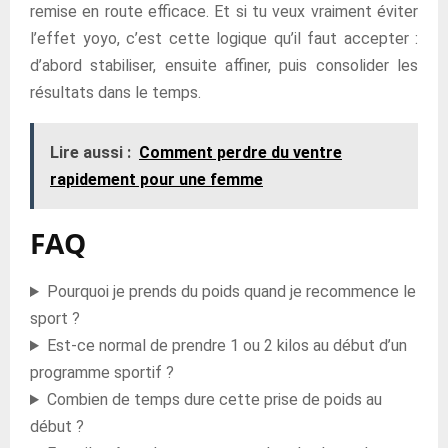
remise en route efficace. Et si tu veux vraiment éviter
l’effet yoyo, c’est cette logique qu’il faut accepter :
d’abord stabiliser, ensuite affiner, puis consolider les
résultats dans le temps.
Lire aussi :
Comment perdre du ventre
rapidement pour une femme
FAQ
Pourquoi je prends du poids quand je recommence le
sport ?
Est-ce normal de prendre 1 ou 2 kilos au début d’un
programme sportif ?
Combien de temps dure cette prise de poids au
début ?