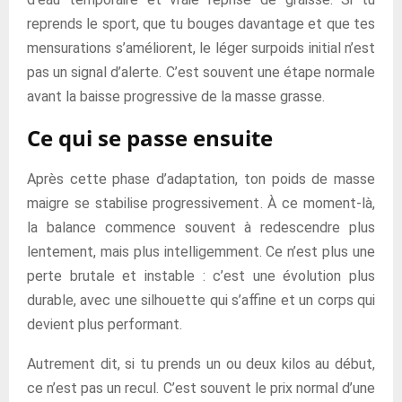
reprends le sport, que tu bouges davantage et que tes
mensurations s’améliorent, le léger surpoids initial n’est
pas un signal d’alerte. C’est souvent une étape normale
avant la baisse progressive de la masse grasse.
Ce qui se passe ensuite
Après cette phase d’adaptation, ton poids de masse
maigre se stabilise progressivement. À ce moment-là,
la balance commence souvent à redescendre plus
lentement, mais plus intelligemment. Ce n’est plus une
perte brutale et instable : c’est une évolution plus
durable, avec une silhouette qui s’affine et un corps qui
devient plus performant.
Autrement dit, si tu prends un ou deux kilos au début,
ce n’est pas un recul. C’est souvent le prix normal d’une