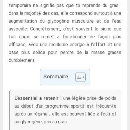
temporaire ne signifie pas que tu reprends du gras :
dans la majorité des cas, elle correspond surtout à une
augmentation du glycogène musculaire et de l’eau
associée. Concrètement, c’est souvent le signe que
ton corps se remet à fonctionner de façon plus
efficace, avec une meilleure énergie à l’effort et une
base plus solide pour perdre de la masse grasse
durablement.
Sommaire
L’essentiel a retenir :
une légère prise de poids
au début d’un programme sportif est fréquente
après un régime ; elle est souvent liée à l’eau et
au glycogène, pas au gras.