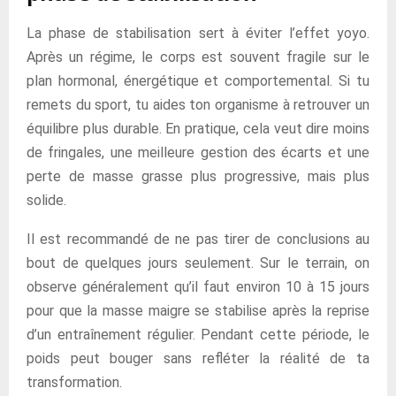
La phase de stabilisation sert à éviter l’effet yoyo.
Après un régime, le corps est souvent fragile sur le
plan hormonal, énergétique et comportemental. Si tu
remets du sport, tu aides ton organisme à retrouver un
équilibre plus durable. En pratique, cela veut dire moins
de fringales, une meilleure gestion des écarts et une
perte de masse grasse plus progressive, mais plus
solide.
Il est recommandé de ne pas tirer de conclusions au
bout de quelques jours seulement. Sur le terrain, on
observe généralement qu’il faut environ 10 à 15 jours
pour que la masse maigre se stabilise après la reprise
d’un entraînement régulier. Pendant cette période, le
poids peut bouger sans refléter la réalité de ta
transformation.