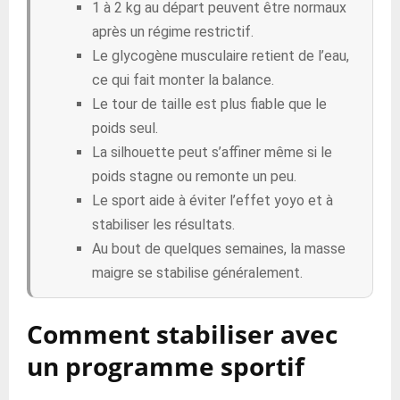
1 à 2 kg au départ peuvent être normaux
après un régime restrictif.
Le glycogène musculaire retient de l’eau,
ce qui fait monter la balance.
Le tour de taille est plus fiable que le
poids seul.
La silhouette peut s’affiner même si le
poids stagne ou remonte un peu.
Le sport aide à éviter l’effet yoyo et à
stabiliser les résultats.
Au bout de quelques semaines, la masse
maigre se stabilise généralement.
Comment stabiliser avec
un programme sportif